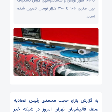
تا ۱۶۶ هزار تومان و شست‌وشوی فرش دستباف
بین متری ۱۶۶ تا ۳۰۰ هزار تومان تعیین شده
است.
به گزارش بازار، حجت محمدی رئیس اتحادیه
صنف قالیشویان تهران امروز در شبکه خبر