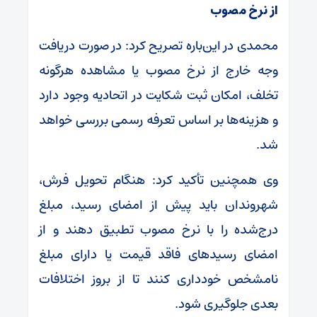
از نرخ مصوب
محمدی در این‌باره تصریح کرد: در صورت دریافت
وجه خارج از نرخ مصوب یا مشاهده هرگونه
تخلف، امکان ثبت شکایت در اتحادیه وجود دارد
و هزینه‌ها بر اساس تعرفه رسمی بررسی خواهد
شد.
وی همچنین تأکید کرد: هنگام تحویل فرش،
شهروندان باید پیش از امضای رسید، مبلغ
درج‌شده را با نرخ مصوب تطبیق دهند و از
امضای رسیدهای فاقد قیمت یا دارای مبلغ
نامشخص خودداری کنند تا از بروز اختلافات
بعدی جلوگیری شود.