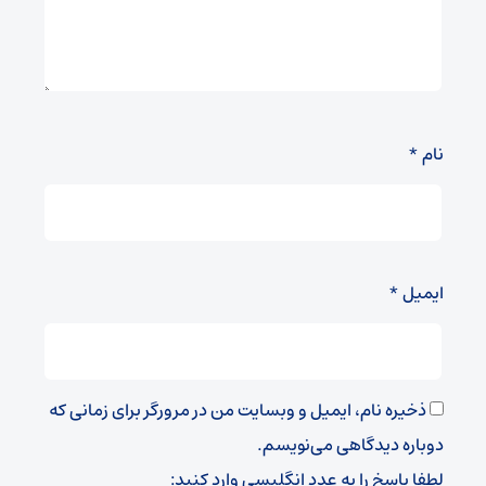
نام
*
ایمیل
*
ذخیره نام، ایمیل و وبسایت من در مرورگر برای زمانی که
دوباره دیدگاهی می‌نویسم.
لطفا پاسخ را به عدد انگلیسی وارد کنید: