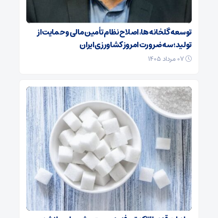
توسعه گلخانه‌ها، اصلاح نظام تأمین مالی و حمایت از
تولید؛ سه ضرورت امروز کشاورزی ایران
۰۷ مرداد ۱۴۰۵