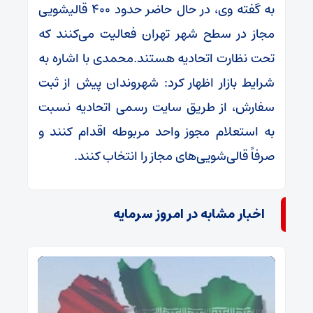
به گفته وی، در حال حاضر حدود ۴۰۰ قالیشویی
مجاز در سطح شهر تهران فعالیت می‌کنند که
تحت نظارت اتحادیه هستند.محمدی با اشاره به
شرایط بازار اظهار کرد: شهروندان پیش از ثبت
سفارش، از طریق سایت رسمی اتحادیه نسبت
به استعلام مجوز واحد مربوطه اقدام کنند و
صرفاً قالی‌شویی‌های مجاز را انتخاب کنند.
اخبار مشابه در امروز سرمایه