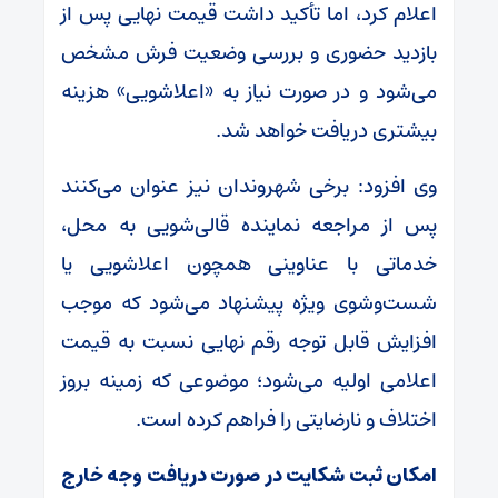
اعلام کرد، اما تأکید داشت قیمت نهایی پس از
بازدید حضوری و بررسی وضعیت فرش مشخص
می‌شود و در صورت نیاز به «اعلاشویی» هزینه
بیشتری دریافت خواهد شد.
وی افزود: برخی شهروندان نیز عنوان می‌کنند
پس از مراجعه نماینده قالی‌شویی به محل،
خدماتی با عناوینی همچون اعلاشویی یا
شست‌وشوی ویژه پیشنهاد می‌شود که موجب
افزایش قابل توجه رقم نهایی نسبت به قیمت
اعلامی اولیه می‌شود؛ موضوعی که زمینه بروز
اختلاف و نارضایتی را فراهم کرده است.
امکان ثبت شکایت در صورت دریافت وجه خارج