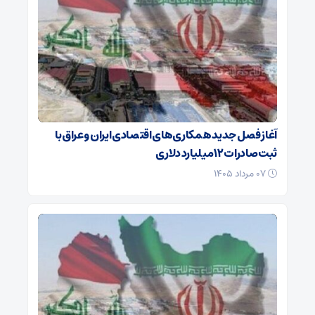
آغاز فصل جدید همکاری‌های اقتصادی ایران و عراق با
ثبت صادرات ۱۲ میلیارد دلاری
۰۷ مرداد ۱۴۰۵