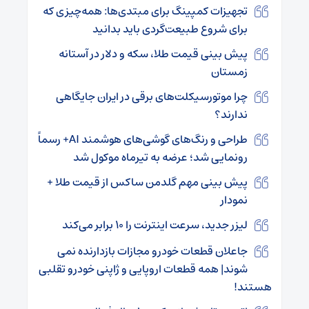
تجهیزات کمپینگ برای مبتدی‌ها: همه‌چیزی که
برای شروع طبیعت‌گردی باید بدانید
پیش بینی قیمت طلا، سکه و دلار در آستانه
زمستان
چرا موتورسیکلت‌های برقی در ایران جایگاهی
ندارند؟
طراحی و رنگ‌های گوشی‌های هوشمند AI+ رسماً
رونمایی شد؛ عرضه به تیرماه موکول شد
پیش بینی مهم گلدمن ساکس از قیمت طلا +
نمودار
لیزر جدید، سرعت اینترنت را ۱۰ برابر می‌کند
جاعلان قطعات خودرو مجازات بازدارنده نمی
شوند| همه قطعات اروپایی و ژاپنی خودرو تقلبی
هستند!