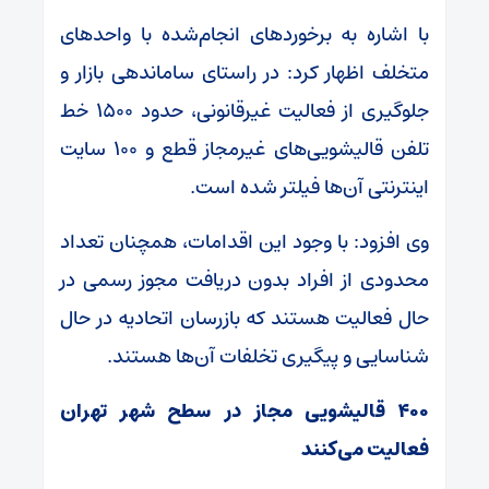
با اشاره به برخوردهای انجام‌شده با واحدهای
متخلف اظهار کرد: در راستای ساماندهی بازار و
جلوگیری از فعالیت غیرقانونی، حدود ۱۵۰۰ خط
تلفن قالیشویی‌های غیرمجاز قطع و ۱۰۰ سایت
اینترنتی آن‌ها فیلتر شده است.
وی افزود: با وجود این اقدامات، همچنان تعداد
محدودی از افراد بدون دریافت مجوز رسمی در
حال فعالیت هستند که بازرسان اتحادیه در حال
شناسایی و پیگیری تخلفات آن‌ها هستند.
۴۰۰ قالیشویی مجاز در سطح شهر تهران
فعالیت می‌کنند