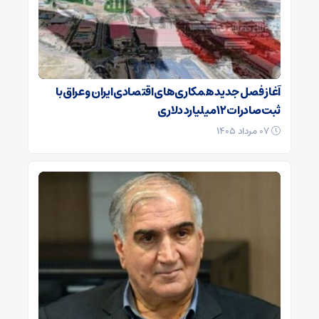
آغاز فصل جدید همکاری‌های اقتصادی ایران و عراق با
ثبت صادرات ۱۲ میلیارد دلاری
۰۷ مرداد ۱۴۰۵