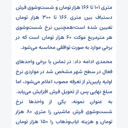
متری ۱۰۱ تا ۱۶۶ هزار تومان و شست‌وشوی فرش
دستباف بین متری ۱۶۶ تا ۳۰۰ هزار تومان
تعیین شده است؛همچنین نرخ شست‌وشوی
هر مترمربع موکت ۶۰ هزار تومان است که در
برخی موارد به صورت توافقی محاسبه می‌شود.
محمدی ادامه داد: در تماس با برخی واحدهای
فعال در سطح شهر مشخص شد در مواردی نرخ
اولیه پایین‌تر از تعرفه مصوب اعلام می‌شود، اما
مبلغ نهایی پس از تحویل فرش افزایش می‌یابد.
به عنوان نمونه، یکی از واحدها نرخ
شست‌وشوی فرش ماشینی را متری ۸۰ هزار
تومان و هزینه ایاب‌وذهاب را ۱۵۰ هزار تومان