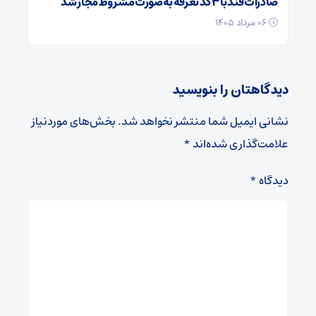
صادرات قند با ۳ کد تعرفه به‌صورت مشروط مجاز شد
۰۶ مرداد ۱۴۰۵
دیدگاهتان را بنویسید
نشانی ایمیل شما منتشر نخواهد شد.
بخش‌های موردنیاز
علامت‌گذاری شده‌اند
*
دیدگاه
*