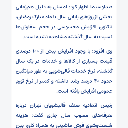
صداوسیما اظهار کرد: امسال به دلیل هم‌زمانی
بخشی از روزهای پایانی سال با ماه مبارک رمضان،
تاکنون افزایش محسوسی در حجم سفارش‌ها
نسبت به سال گذشته مشاهده نشده است.
وی افزود: با وجود افزایش بیش از ۱۰۰ درصدی
قیمت بسیاری از کالاها و خدمات در یک سال
گذشته، نرخ خدمات قالی‌شویی به طور میانگین
حدود ۴۰ درصد رشد داشته و کمتر از نرخ تورم
عمومی افزایش یافته است.
رئیس اتحادیه صنف قالیشویان تهران درباره
تعرفه‌های مصوب سال جاری گفت: هزینه
شست‌وشوی فرش ماشینی به همراه کاور، بین