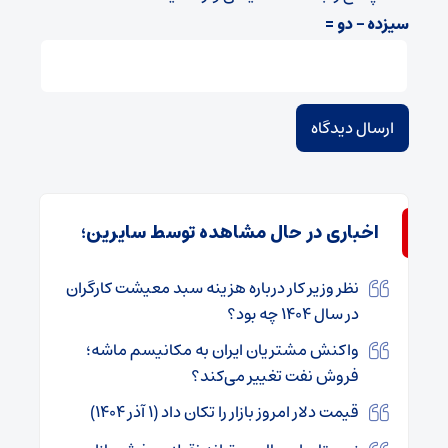
سیزده − دو =
اخباری در حال مشاهده توسط سایرین؛
نظر وزیر کار درباره هزینه سبد معیشت کارگران
در سال ۱۴۰۴ چه بود؟
واکنش مشتریان ایران به مکانیسم ماشه؛
فروش نفت تغییر می‌کند؟
قیمت دلار امروز بازار را تکان داد (۱ آذر ۱۴۰۴)