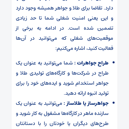
دارد. تقاضا برای طلا و جواهر همیشه وجود دارد
و این یعنی امنیت شغلی شما تا حد زیادی
تضمین شده است. در ادامه به برخی از
موقعیت‌های شغلی که می‌توانید در آن‌ها
فعالیت کنید، اشاره می‌کنیم:
طراح جواهرات :
شما می‌توانید به عنوان یک
طراح در شرکت‌ها و کارگاه‌های تولیدی طلا و
جواهر استخدام شوید و ایده‌های خود را برای
تولید انبوه ارائه دهید.
جواهرساز یا طلاساز :
می‌توانید به عنوان یک
سازنده ماهر در کارگاه‌ها مشغول به کار شوید و
طرح‌های دیگران یا خودتان را با دستانتان