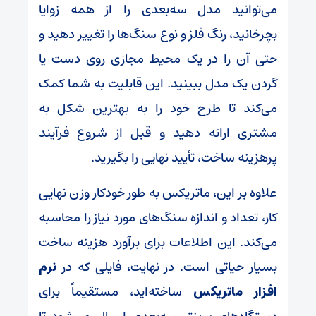
می‌توانید مدل سه‌بعدی را از همه زوایا
بچرخانید، رنگ فلز و نوع سنگ‌ها را تغییر دهید و
حتی آن را در یک محیط مجازی روی دست یا
گردن یک مدل ببینید. این قابلیت به شما کمک
می‌کند تا طرح خود را به بهترین شکل به
مشتری ارائه دهید و قبل از شروع فرآیند
پرهزینه ساخت، تأیید نهایی را بگیرید.
علاوه بر این، ماتریکس به طور خودکار وزن نهایی
کار، تعداد و اندازه سنگ‌های مورد نیاز را محاسبه
می‌کند. این اطلاعات برای برآورد هزینه ساخت
بسیار حیاتی است. در نهایت، فایلی که در
نرم
افزار ماتریکس
ساخته‌اید، مستقیماً برای