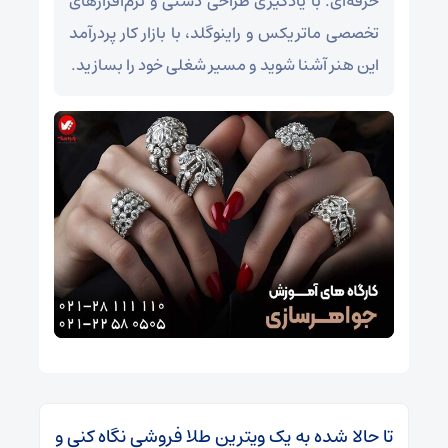
حرفه‌ای. با یادگیری طراحی دستی و نرم‌افزارهای
تخصصی ماتریکس و راینوگلد، با بازار کار پردرآمد
این هنر آشنا شوید و مسیر شغلی خود را بسازید.
تا حالا شده به یک ویترین طلا فروشی نگاه کنی و