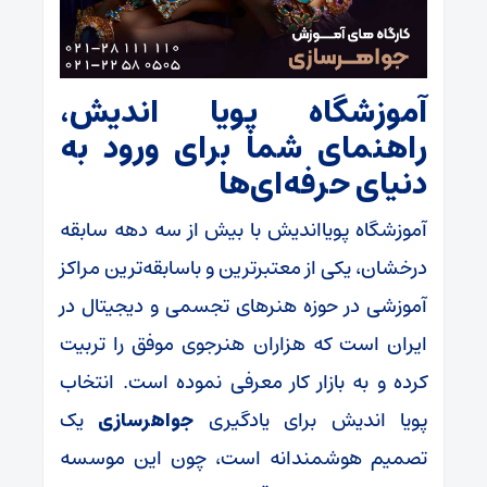
آموزشگاه پویا اندیش،
راهنمای شما برای ورود به
دنیای حرفه‌ای‌ها
آموزشگاه پویااندیش با بیش از سه دهه سابقه
درخشان، یکی از معتبرترین و باسابقه‌ترین مراکز
آموزشی در حوزه هنرهای تجسمی و دیجیتال در
ایران است که هزاران هنرجوی موفق را تربیت
کرده و به بازار کار معرفی نموده است. انتخاب
پویا اندیش برای یادگیری
جواهرسازی
یک
تصمیم هوشمندانه است، چون این موسسه