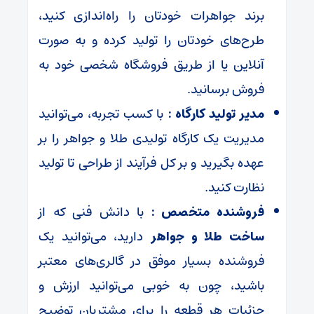
برند جواهرات خودتان را راه‌اندازی کنید،
طرح‌های خودتان را تولید کرده و به صورت
آنلاین یا از طریق فروشگاه شخصی خود به
فروش برسانید.
مدیر تولید کارگاه :
با کسب تجربه، می‌توانید
مدیریت یک کارگاه تولیدی طلا و جواهر را بر
عهده بگیرید و بر کل فرآیند از طراحی تا تولید
نظارت کنید.
فروشنده متخصص :
با دانش فنی که از
ساخت طلا و جواهر
دارید، می‌توانید یک
فروشنده بسیار موفق در گالری‌های معتبر
باشید، چون به خوبی می‌توانید ارزش و
جزئیات هر قطعه را برای مشتریان توضیح