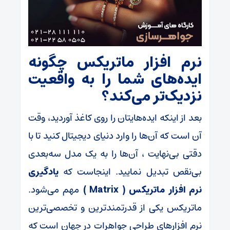
نرم افزار ماتریکس چگونه
ایده‌های شما را به واقعیت
نزدیک‌تر می‌کند؟
بعد از اینکه ایده‌هایتان را روی کاغذ آوردید، وقت
آن است که آن‌ها را وارد دنیای دیجیتال کنید تا با
دقتی بی‌نهایت ، آن‌ها را به یک مدل سه‌بعدی
بی‌نقص تبدیل نمایید. اینجاست که
یادگیری
نرم افزار ماتریکس ( Matrix )
مهم می‌شود.
ماتریکس یکی از قدرتمندترین و تخصصی‌ترین
نرم‌ افزارهای طراحی جواهرات در جهان است که