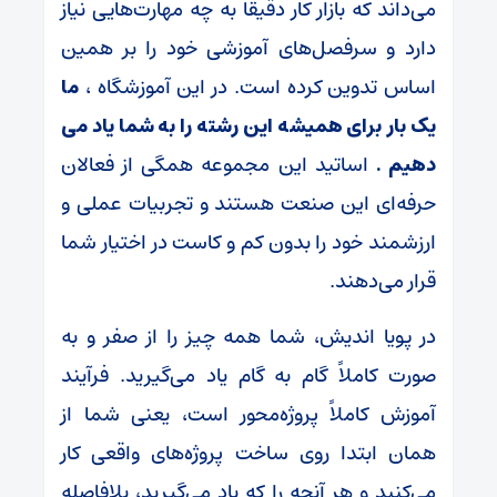
می‌داند که بازار کار دقیقا به چه مهارت‌هایی نیاز
دارد و سرفصل‌های آموزشی خود را بر همین
اساس تدوین کرده است. در این آموزشگاه ،
ما
یک بار برای همیشه این رشته را به شما یاد می
دهیم .
اساتید این مجموعه همگی از فعالان
حرفه‌ای این صنعت هستند و تجربیات عملی و
ارزشمند خود را بدون کم و کاست در اختیار شما
قرار می‌دهند.
در پویا اندیش، شما همه چیز را از صفر و به
صورت کاملاً گام به گام یاد می‌گیرید. فرآیند
آموزش کاملاً پروژه‌محور است، یعنی شما از
همان ابتدا روی ساخت پروژه‌های واقعی کار
می‌کنید و هر آنچه را که یاد می‌گیرید، بلافاصله