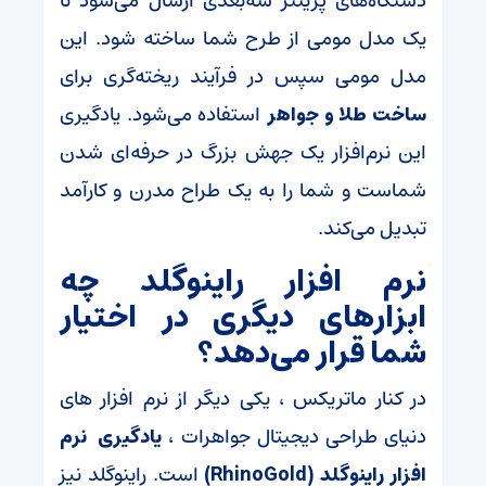
دستگاه‌های پرینتر سه‌بعدی ارسال می‌شود تا
یک مدل مومی از طرح شما ساخته شود. این
مدل مومی سپس در فرآیند ریخته‌گری برای
ساخت طلا و جواهر
استفاده می‌شود. یادگیری
این نرم‌افزار یک جهش بزرگ در حرفه‌ای شدن
شماست و شما را به یک طراح مدرن و کارآمد
تبدیل می‌کند.
نرم افزار راینوگلد چه
ابزارهای دیگری در اختیار
شما قرار می‌دهد؟
در کنار ماتریکس ، یکی دیگر از نرم افزار های
دنیای طراحی دیجیتال جواهرات ،
یادگیری نرم
افزار راینوگلد (RhinoGold)
است. راینوگلد نیز