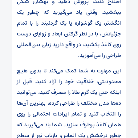
اصلاح کنید، پرورش دهید و بهشان شکل
ببخشید. وقتی یاد می‌گیرید که چطور یک
انگشتر، یک گوشواره یا یک گردنبند را با تمام
جزئیاتش، با در نظر گرفتن ابعاد و زوایای درست
روی کاغذ بکشید، در واقع دارید زبان بین‌المللی
طراحی را می‌آموزید.
این مهارت به شما کمک می‌کند تا بدون هیچ
محدودیتی، خلاقیت خود را آزاد کنید. قبل از
اینکه حتی یک گرم طلا را مصرف کنید، می‌توانید
ده‌ها مدل مختلف را طراحی کرده، بهترین آن‌ها
را انتخاب کنید و تمام ایرادات احتمالی را روی
همان کاغذ برطرف سازید. شما یاد می‌گیرید که
چطور درخشش یک الماس، بازتاب نور از سطح