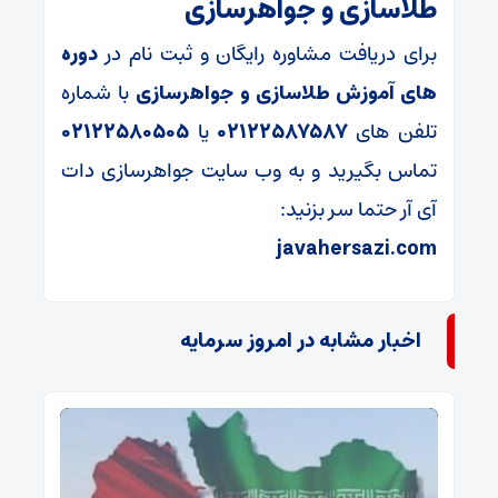
طلاسازی و جواهرسازی
برای دریافت مشاوره رایگان و ثبت نام در
دوره
های آموزش طلاسازی و جواهرسازی
با شماره
تلفن های
۰۲۱۲۲۵۸۷۵۸۷
یا
۰۲۱۲۲۵۸۰۵۰۵
تماس بگیرید و به وب سایت جواهرسازی دات
آی آر حتما سر بزنید:
javahersazi.com
اخبار مشابه در امروز سرمایه