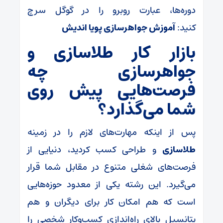
دوره‌ها، عبارت روبرو را در گوگل سرچ
کنید:
آموزش جواهرسازی پویا اندیش
بازار کار طلاسازی و
جواهرسازی چه
فرصت‌هایی پیش روی
شما می‌گذارد؟
پس از اینکه مهارت‌های لازم را در زمینه
طلاسازی
و طراحی کسب کردید، دنیایی از
فرصت‌های شغلی متنوع در مقابل شما قرار
می‌گیرد. این رشته یکی از معدود حوزه‌هایی
است که هم امکان کار برای دیگران و هم
پتانسیل بالای راه‌اندازی کسب‌وکار شخصی را