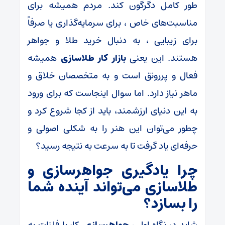
طور کامل دگرگون کند. مردم همیشه برای
مناسبت‌های خاص ، برای سرمایه‌گذاری یا صرفاً
برای زیبایی ، به دنبال خرید طلا و جواهر
هستند. این یعنی
بازار کار طلاسازی
همیشه
فعال و پررونق است و به متخصصان خلاق و
ماهر نیاز دارد. اما سوال اینجاست که برای ورود
به این دنیای ارزشمند، باید از کجا شروع کرد و
چطور می‌توان این هنر را به شکلی اصولی و
حرفه‌ای یاد گرفت تا به سرعت به نتیجه رسید؟
چرا یادگیری جواهرسازی و
طلاسازی می‌تواند آینده شما
را بسازد؟
شاید در نگاه اول ،
جواهرسازی
کار با فلزات به