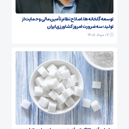
توسعه گلخانه‌ها، اصلاح نظام تأمین مالی و حمایت از
تولید؛ سه ضرورت امروز کشاورزی ایران
۰۷ مرداد ۱۴۰۵