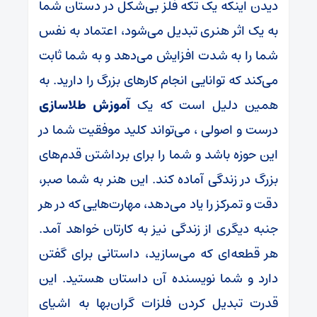
دیدن اینکه یک تکه فلز بی‌شکل در دستان شما
به یک اثر هنری تبدیل می‌شود، اعتماد به نفس
شما را به شدت افزایش می‌دهد و به شما ثابت
می‌کند که توانایی انجام کارهای بزرگ را دارید. به
همین دلیل است که یک
آموزش طلاسازی
درست و اصولی ، می‌تواند کلید موفقیت شما در
این حوزه باشد و شما را برای برداشتن قدم‌های
بزرگ در زندگی آماده کند. این هنر به شما صبر،
دقت و تمرکز را یاد می‌دهد، مهارت‌هایی که در هر
جنبه دیگری از زندگی نیز به کارتان خواهد آمد.
هر قطعه‌ای که می‌سازید، داستانی برای گفتن
دارد و شما نویسنده آن داستان هستید. این
قدرت تبدیل کردن فلزات گران‌بها به اشیای