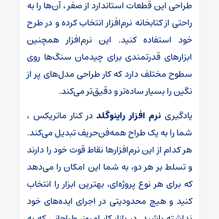
طراحی این قطعات استاندارد از صفر ، آن‌ها را به
راحتی از کتابخانه نرم‌افزار انتخاب کرده و در طرح
خود استفاده کنید. این نرم‌افزار همچنین
ابزارهای قدرتمندی برای چیدمان سنگ‌ها روی
سطوح مختلف دارد که کار طراحی مدل‌های پر از
نگین را بسیار ساده‌تر و دقیق‌تر می‌کند.
یادگیری
نرم افزار راینوگلد
در کنار ماتریکس ،
شما را به یک طراح همه‌فن‌حریف تبدیل می‌کند.
هر کدام از این نرم‌افزارها نقاط قوت خود را دارند
و تسلط بر هر دو، به شما این امکان را می‌دهد
که برای هر نوع پروژه‌ای، بهترین ابزار را انتخاب
کنید و هیچ محدودیتی در اجرای ایده‌های خود
نداشته باشید. در بازار کار امروز، طراحانی که به