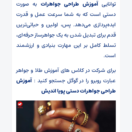
توانایی
آموزش طراحی جواهرات
به صورت
دستی است که به شما سرعت عمل و قدرت
ایده‌پردازی می‌دهد. پس، اولین و حیاتی‌ترین
قدم برای تبدیل شدن به یک جواهرساز حرفه‌ای،
تسلط کامل بر این مهارت بنیادی و ارزشمند
است.
برای شرکت در کلاس های آموزش طلا و جواهر
عبارت روبرو را در گوگل جستجو کنید :
آموزش
طراحی جواهرات دستی پویا اندیش