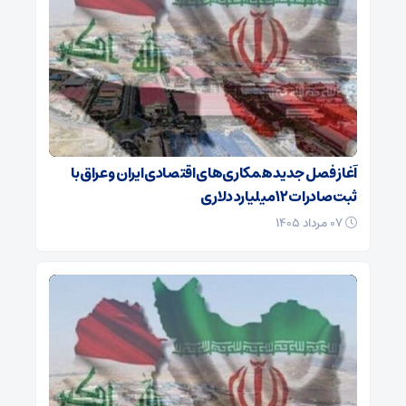
آغاز فصل جدید همکاری‌های اقتصادی ایران و عراق با
ثبت صادرات ۱۲ میلیارد دلاری
۰۷ مرداد ۱۴۰۵