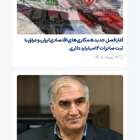
آغاز فصل جدید همکاری‌های اقتصادی ایران و عراق با
ثبت صادرات ۱۲ میلیارد دلاری
۰۷ مرداد ۱۴۰۵