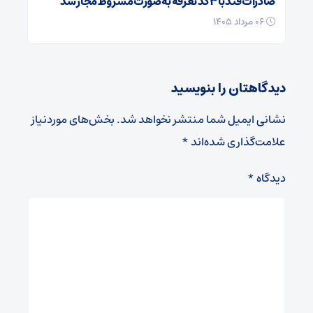
صادرات قند با ۳ کد تعرفه به‌صورت مشروط مجاز شد
۰۶ مرداد ۱۴۰۵
دیدگاهتان را بنویسید
نشانی ایمیل شما منتشر نخواهد شد.
بخش‌های موردنیاز
علامت‌گذاری شده‌اند
*
دیدگاه
*