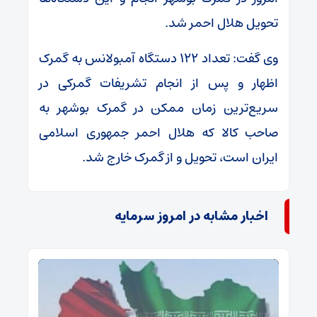
تحویل هلال احمر شد.
وی گفت: تعداد ۱۲۲ دستگاه آمبولانس به گمرک
اظهار و پس از انجام تشریفات گمرکی در
سریع‌ترین زمان ممکن در گمرک بوشهر به
صاحب کالا که هلال احمر جمهوری اسلامی
ایران است، تحویل و از گمرک خارج شد.
اخبار مشابه در امروز سرمایه