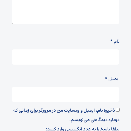
نام
*
ایمیل
*
ذخیره نام، ایمیل و وبسایت من در مرورگر برای زمانی که
دوباره دیدگاهی می‌نویسم.
لطفا پاسخ را به عدد انگلیسی وارد کنید: