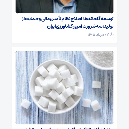
توسعه گلخانه‌ها، اصلاح نظام تأمین مالی و حمایت از
تولید؛ سه ضرورت امروز کشاورزی ایران
۰۷ مرداد ۱۴۰۵