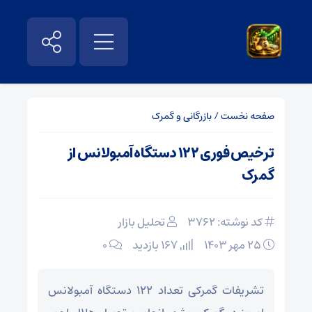
صفحه نخست
/
بازرگانی و گمرک
ترخیص فوری ۱۲۲ دستگاه آمبولانس از
گمرک
کد نوشته: 3762
تحلیل بازار
۲۵ مهر ۱۴۰۳
167 بازدید
۰
تشریفات گمرکی تعداد ۱۲۲ دستگاه آمبولانس