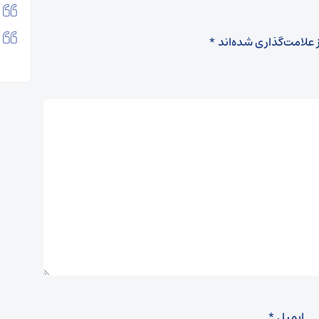
 علامت‌گذاری شده‌اند
*
ایمیل
*