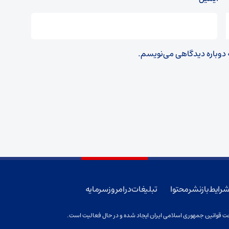
ه دوباره دیدگاهی می‌نویسم.
رایط بازنشر محتوا
تبلیغات در امروز سرمایه
 قوانین جمهوری اسلامی ایران ایجاد شده و در حال فعالیت است.