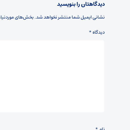
دیدگاهتان را بنویسید
نشانی ایمیل شما منتشر نخواهد شد.
بخش‌های موردنیاز
دیدگاه
*
نام
*