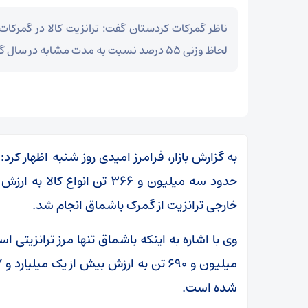
ناظر گمرکات کردستان گفت: ترانزیت کالا در گمرکا
لحاظ وزنی ۵۵ درصد نسبت به مدت مشابه در سال گذشته افزایش پیدا کرد.
به گزارش بازار، فرامرز امیدی روز شنبه اظهار کرد
خارجی ترانزیت از گمرک باشماق انجام شد.
شده است.