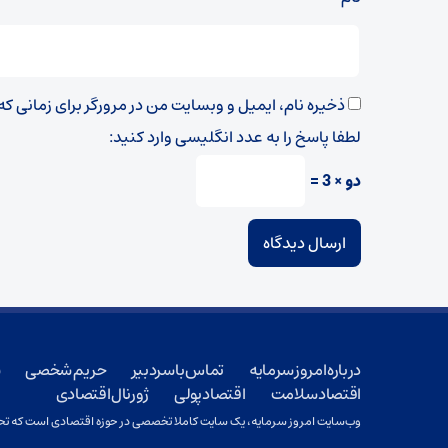
ذخیره نام، ایمیل و وبسایت من در مرورگر برای زمانی ک
لطفا پاسخ را به عدد انگلیسی وارد کنید:
دو × 3 =
درباره امروز سرمایه
تماس با سردبیر
حریم شخصی
ش
اقتصاد سلامت
اقتصاد پولی
ژورنال اقتصادی
وب‌سایت امروز سرمایه، یک سایت کاملا تخصصی در حوزه اقتصادی است که تحت