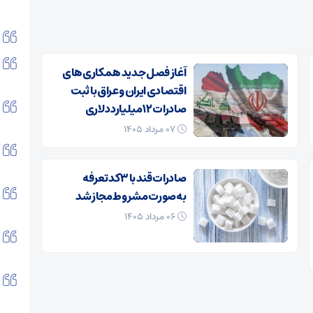
آغاز فصل جدید همکاری‌های
اقتصادی ایران و عراق با ثبت
صادرات ۱۲ میلیارد دلاری
۰۷ مرداد ۱۴۰۵
صادرات قند با ۳ کد تعرفه
به‌صورت مشروط مجاز شد
۰۶ مرداد ۱۴۰۵