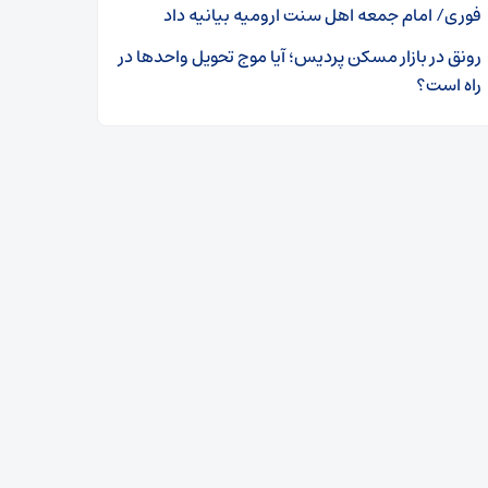
فوری/ امام جمعه اهل سنت ارومیه بیانیه داد
رونق در بازار مسکن پردیس؛ آیا موج تحویل واحدها در
راه است؟