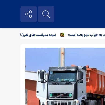
ه خواب فرو رفته است
ضربه سیاست‌های غیرکارشناسانه بر صنعت فو