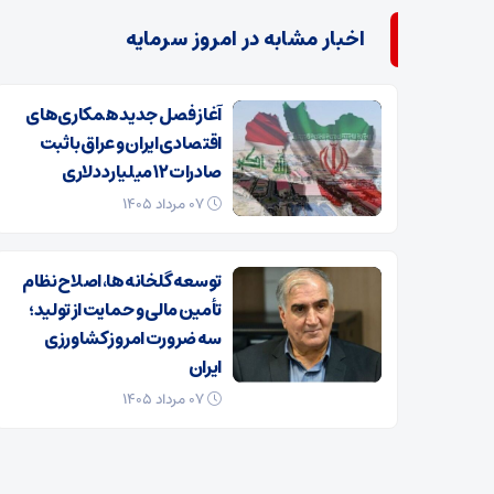
اخبار مشابه در امروز سرمایه
آغاز فصل جدید همکاری‌های
اقتصادی ایران و عراق با ثبت
صادرات ۱۲ میلیارد دلاری
۰۷ مرداد ۱۴۰۵
توسعه گلخانه‌ها، اصلاح نظام
تأمین مالی و حمایت از تولید؛
سه ضرورت امروز کشاورزی
ایران
۰۷ مرداد ۱۴۰۵