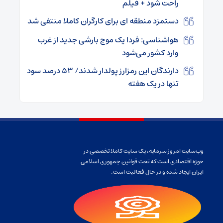
راحت شود + فیلم
دستمزد منطقه ای برای کارگران کاملا منتفی شد
هواشناسی: فردا یک موج بارشی جدید از غرب
وارد کشور می‌شود
دارندگان این رمزارز پولدار شدند/ ۵۳ درصد سود
تنها در یک هفته
وب‌سایت امروز سرمایه، یک سایت کاملا تخصصی در
حوزه اقتصادی است که تحت قوانین جمهوری اسلامی
ایران ایجاد شده و در حال فعالیت است.