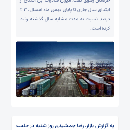
خراسان رضوی گفت: میزان صادرات این استان از
ابتدای سال جاری تا پایان بهمن ماه امسال، ۳۳
درصد نسبت به مدت مشابه سال گذشته رشد
کرده است.
په گزارش بازار، رضا جمشیدی روز شنبه در جلسه