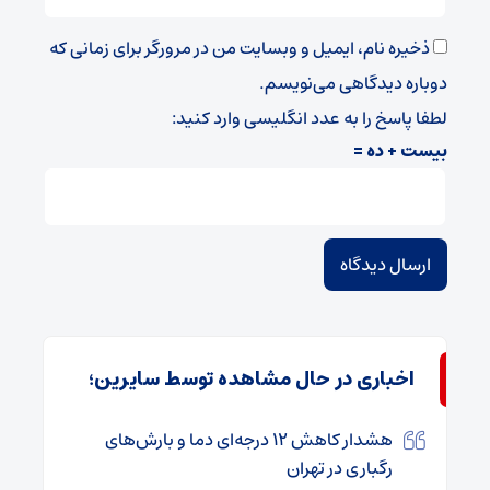
ذخیره نام، ایمیل و وبسایت من در مرورگر برای زمانی که
دوباره دیدگاهی می‌نویسم.
لطفا پاسخ را به عدد انگلیسی وارد کنید:
بیست + ده =
اخباری در حال مشاهده توسط سایرین؛
هشدار کاهش ۱۲ درجه‌ای دما و بارش‌های
رگباری در تهران