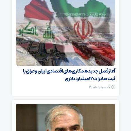
آغاز فصل جدید همکاری‌های اقتصادی ایران و عراق با
ثبت صادرات ۱۲ میلیارد دلاری
۰۷ مرداد ۱۴۰۵