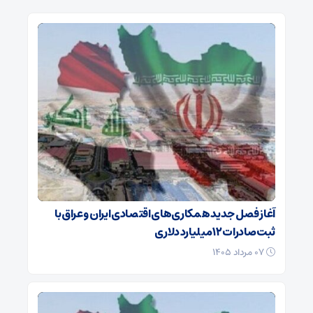
آغاز فصل جدید همکاری‌های اقتصادی ایران و عراق با
ثبت صادرات ۱۲ میلیارد دلاری
۰۷ مرداد ۱۴۰۵