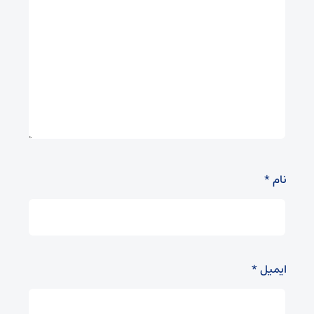
نام
*
ایمیل
*