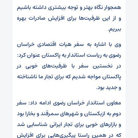
همجوار نگاه بهتر و توجه بیشتری داشته باشیم
و از این ظرفیت‌ها برای افزایش صادرات بهره
ببریم.
وی با اشاره به سفر هیات اقتصادی خراسان
رضوی به ریاست استاندار به پاکستان عنوان کرد:
در نخستین سفر با ظرفیت‌های خوبی در
پاکستان مواجه شدیم که برای تجار ما ناشناخته
و جدید بود.
معاون استاندار خراسان رضوی ادامه داد: سفر
دوم به ازبکستان و شهرهای سمرقند و بخارا بود
و بازارهای خوبی برای تجار ایرانی شناسایی شد
که در همین راستا پیگیری‌هایی برای افزایش