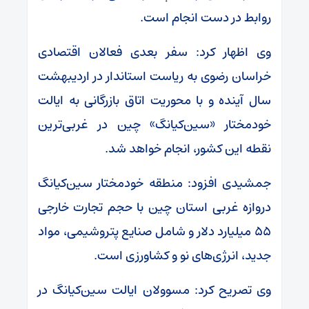
روابط در دست انجام است.
وی اظهار کرد: سفر بعدی فعالان اقتصادی
خراسان رضوی به ریاست استاندار در اردیبهشت
سال آینده و با محوریت اتاق بازرگانی به ایالت
خودمختار «سین‌کیانگ» چین در غربی‌ترین
نقطه این کشور، انجام خواهد شد.
جمشیدی افزود: منطقه‌ خودمختار سین‌کیانگ
دروازه‌ غربی استان چین با حجم تجارت خارجی
۵۵ میلیارد دلار و شامل صنایع پتروشیمی، مواد
جدید، انرژی‌های نو و کشاورزی است.
وی تصریح کرد: مسوولان ایالت سین‌کیانگ در