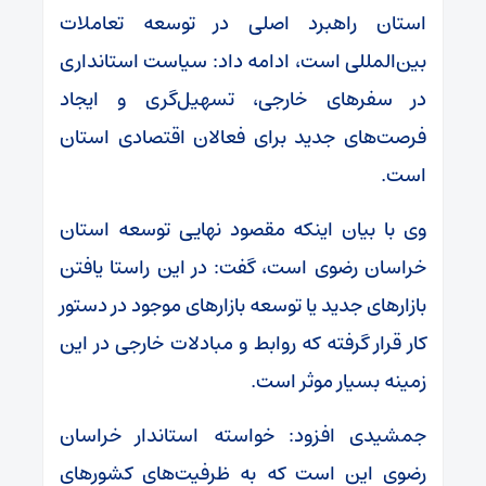
استان راهبرد اصلی در توسعه تعاملات
بین‌المللی است، ادامه داد: سیاست استانداری
در سفرهای خارجی، تسهیل‌گری و ایجاد
فرصت‌های جدید برای فعالان اقتصادی استان
است.
وی با بیان اینکه مقصود نهایی توسعه استان
خراسان رضوی است، گفت: در این راستا یافتن
بازارهای جدید یا توسعه‌ بازارهای موجود در دستور
کار قرار گرفته که روابط و مبادلات خارجی در این
زمینه بسیار موثر است.
جمشیدی افزود: خواسته‌ استاندار خراسان
رضوی این است که به ظرفیت‌های کشورهای