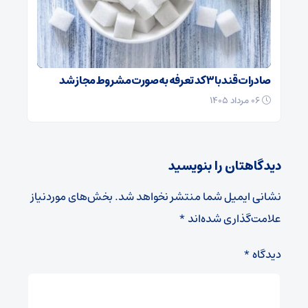
صادرات قند با ۳ کد تعرفه به‌صورت مشروط مجاز شد
۰۶ مرداد ۱۴۰۵
دیدگاهتان را بنویسید
نشانی ایمیل شما منتشر نخواهد شد.
بخش‌های موردنیاز
علامت‌گذاری شده‌اند
*
دیدگاه
*