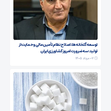
توسعه گلخانه‌ها، اصلاح نظام تأمین مالی و حمایت از
تولید؛ سه ضرورت امروز کشاورزی ایران
۰۷ مرداد ۱۴۰۵