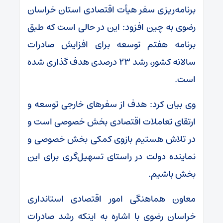
برنامه‌ریزی سفر هیأت اقتصادی استان خراسان
رضوی به چین افزود: این در حالی است که طبق
برنامه هفتم توسعه برای افزایش صادرات
سالانه کشور، رشد ۲۳ درصدی هدف گذاری شده
است.
وی بیان کرد: هدف از سفرهای خارجی توسعه و
ارتقای تعاملات اقتصادی بخش خصوصی است و
در تلاش هستیم بازوی کمکی بخش خصوصی و
نماینده‌ دولت در راستای تسهیل‌گری برای این
بخش باشیم.
معاون هماهنگی امور اقتصادی استانداری
خراسان رضوی با اشاره به اینکه رشد صادرات