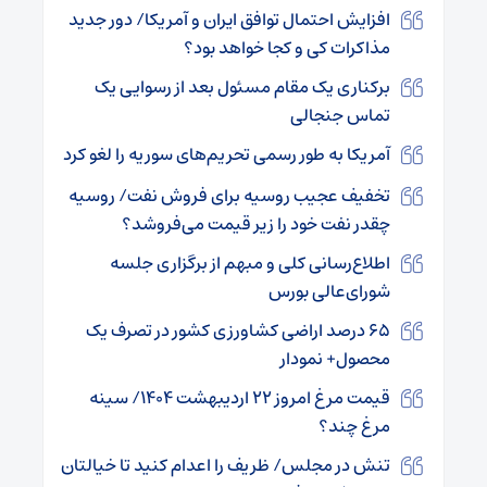
افزایش احتمال توافق ایران و آمریکا/ دور جدید
مذاکرات کی و کجا خواهد بود؟
برکناری یک مقام مسئول بعد از رسوایی یک
تماس جنجالی
آمریکا به طور رسمی تحریم‌های سوریه را لغو کرد
تخفیف عجیب روسیه برای فروش نفت/ روسیه
چقدر نفت خود را زیر قیمت می‌فروشد؟
اطلاع‌رسانی کلی و مبهم از برگزاری جلسه
شورای‌عالی بورس
۶۵ درصد اراضی کشاورزی کشور در تصرف یک
محصول+ نمودار
قیمت مرغ امروز ۲۲ اردیبهشت ۱۴۰۴/ سینه
مرغ چند؟
تنش در مجلس/ ظریف را اعدام کنید تا خیالتان