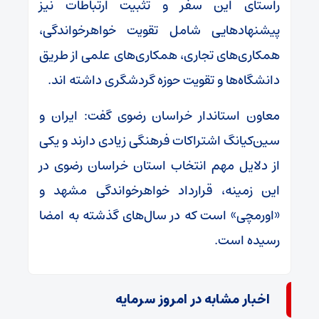
راستای این سفر و تثبیت ارتباطات نیز
پیشنهادهایی شامل تقویت خواهرخواندگی،
همکاری‌های تجاری، همکاری‌های علمی از طریق
دانشگاه‌ها و تقویت حوزه‌ گردشگری داشته اند.
معاون استاندار خراسان رضوی گفت: ایران و
سین‌کیانگ اشتراکات فرهنگی زیادی دارند و یکی
از دلایل مهم انتخاب استان خراسان رضوی در
این زمینه، قرارداد خواهرخواندگی مشهد و
«اورمچی» است که در سال‌های گذشته به امضا
رسیده است.
اخبار مشابه در امروز سرمایه