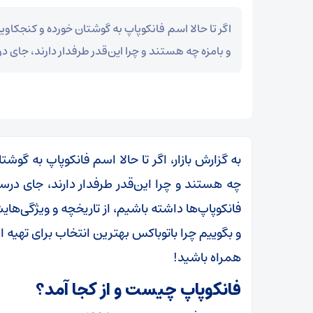
اگر تا حالا اسم فانکوپاپ به گوشتان خورده و کنجکاو
و بامزه چه هستند و چرا این‌قدر طرفدار دارند، جای در
به گزارش بازار، اگر تا حالا اسم فانکوپاپ به گوش
چه هستند و چرا این‌قدر طرفدار دارند، جای درست
فانکوپاپ‌ها داشته باشیم، از تاریخچه و ویژگی‌ها
و بگوییم چرا باتوباکس بهترین انتخاب برای تهیه
همراه باشید!
فانکوپاپ چیست و از کجا آمد؟