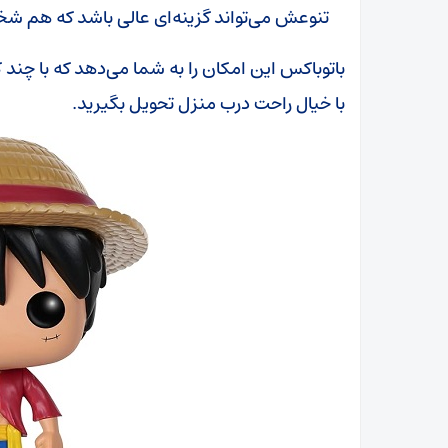
تنوعش می‌تواند گزینه‌ای عالی باشد که هم ش
باتوباکس این امکان را به شما می‌دهد که با چند کل
با خیال راحت درب منزل تحویل بگیرید.