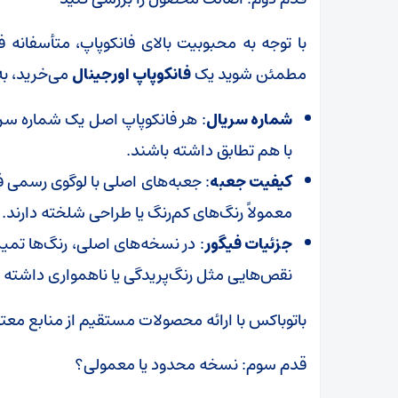
با توجه به محبوبیت بالای فانکوپاپ، متأسفانه فی
مطمئن شوید یک
فانکوپاپ اورجینال
می‌خرید، به
شماره سریال
: هر فانکوپاپ اصل یک شماره سریا
با هم تطابق داشته باشند.
کیفیت جعبه
: جعبه‌های اصلی با لوگوی رسمی ف
معمولاً رنگ‌های کم‌رنگ یا طراحی شلخته دارند.
جزئیات فیگور
: در نسخه‌های اصلی، رنگ‌ها تم
نقص‌هایی مثل رنگ‌پریدگی یا ناهمواری داشته 
باتوباکس با ارائه محصولات مستقیم از منابع معتبر
قدم سوم: نسخه محدود یا معمولی؟