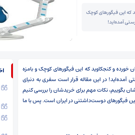
ید که این فیگورهای کوچک
ستی آمده‌اید!
تان خورده و کنجکاوید که این فیگورهای کوچک و بامزه
اخ
ی آمده‌اید! در این مقاله قرار است سفری به دنیای
یشان بگوییم، نکات مهم برای خریدشان را بررسی کنیم
 این فیگورهای دوست‌داشتنی در ایران است. پس با ما