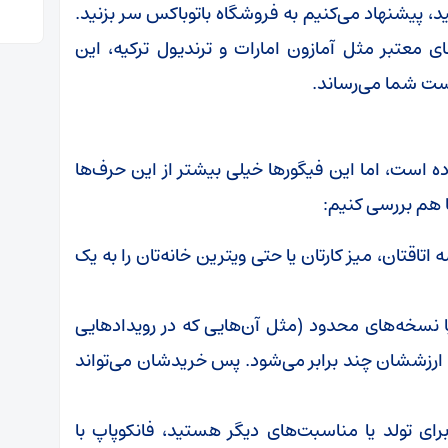
د، پیشنهاد می‌کنیم به فروشگاه باتوباکس سر بزنید.
ی معتبر مثل آمازون امارات و ترندیول ترکیه، این
ست شما می‌رساند.
ه است، اما این فیگورها خیلی بیشتر از این حرف‌ها
ا هم بررسی کنیم:
 اتاقتان، میز کارتان یا حتی ویترین خانه‌تان را به یک
 نسخه‌های محدود (مثل آن‌هایی که در رویدادهایی
 گذر زمان ارزششان چند برابر می‌شود. پس خریدشان می‌تواند
ای تولد یا مناسبت‌های دیگر هستید، فانکوپاپ با