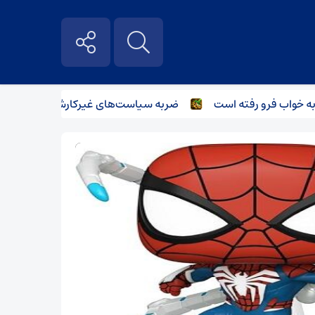
ب فرو رفته است
ضربه سیاست‌های غیرکارشناسانه بر صنعت فولاد و