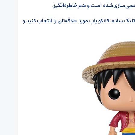
خصی‌سازی‌شده است و هم خاطره‌انگیز.
یک ساده، فانکو پاپ مورد علاقه‌تان را انتخاب کنید و