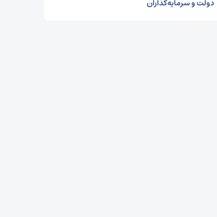
دولت و سرمایه‌گذاران