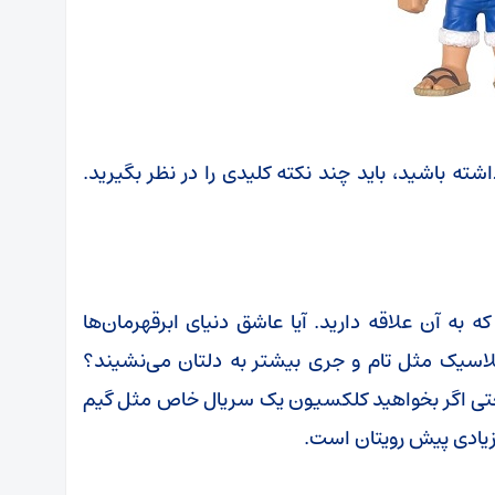
اشته باشید، باید چند نکته کلیدی را در نظر بگیرید.
 به آن علاقه دارید. آیا عاشق دنیای ابرقهرمان‌ها
سیک مثل تام و جری بیشتر به دلتان می‌نشیند؟
 حتی اگر بخواهید کلکسیون یک سریال خاص مثل گیم
ی زیادی پیش رویتان است.