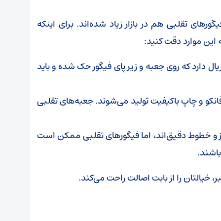
گورهای تقلبی هم در بازار زیاد شده‌اند. برای اینکه
 این موارد دقت کنید:
ل دارد که روی جعبه و زیر پای فیگور حک شده و باید
انکو و چاپ باکیفیت تولید می‌شوند. جعبه‌های تقلبی
یز و خطوط دقیق‌اند، اما فیگورهای تقلبی ممکن است
باشند.
، خیالتان را از بابت اصالت راحت می‌کند.