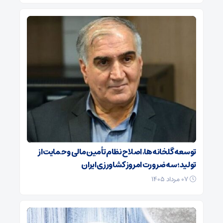
توسعه گلخانه‌ها، اصلاح نظام تأمین مالی و حمایت از
تولید؛ سه ضرورت امروز کشاورزی ایران
۰۷ مرداد ۱۴۰۵