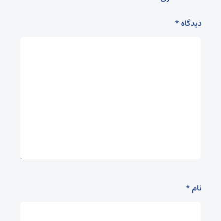
دیدگاه
*
نام
*