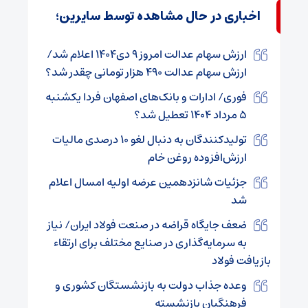
اخباری در حال مشاهده توسط سایرین؛
ارزش سهام عدالت امروز ۹ دی۱۴۰۴ اعلام شد/
ارزش سهام عدالت ۴۹۰ هزار تومانی چقدر شد؟
فوری/ ادارات و بانک‌های اصفهان فردا یکشنبه
۵ مرداد ۱۴۰۴ تعطیل شد؟
تولیدکنندگان به دنبال لغو ۱۰ درصدی مالیات
ارزش‌افزوده روغن خام
جزئیات شانزدهمین عرضه اولیه امسال اعلام
شد
ضعف جایگاه قراضه در صنعت فولاد ایران/ نیاز
به سرمایه‌گذاری در صنایع مختلف برای ارتقاء
بازیافت فولاد
وعده جذاب دولت به بازنشستگان کشوری و
فرهنگیان بازنشسته