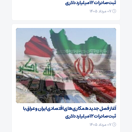
ثبت صادرات ۱۲ میلیارد دلاری
۰۷ مرداد ۱۴۰۵
آغاز فصل جدید همکاری‌های اقتصادی ایران و عراق با
ثبت صادرات ۱۲ میلیارد دلاری
۰۷ مرداد ۱۴۰۵