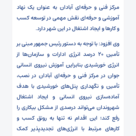
مرکز فنی و حرفه‌ای آبادان به عنوان یک نهاد
آموزشی و حرفه‌ای نقش مهمی در توسعه کسب
و کارها و ایجاد اشتغال در این شهر دارد.
وی افزود: با توجه به دستور رئیس جمهور مبنی بر
تأمین ۲۰ درصد انرژی ادارات و سازمان‌ها از
انرژی خورشیدی بنابراین آموزش نیروی انسانی
جوان در مرکز فنی و حرفه‌ای آبادان در نصب،
تأمین و نگهداری پنل‌های خورشیدی با هدف
آماده‌سازی نیروی انسانی و ایجاد اشتغال
شهروندان می‌تواند درصدی از مشکل بیکاری را
رفع کند؛ این اقدام نه تنها به رونق کسب و
کارهای مرتبط با انرژی‌های تجدیدپذیر کمک