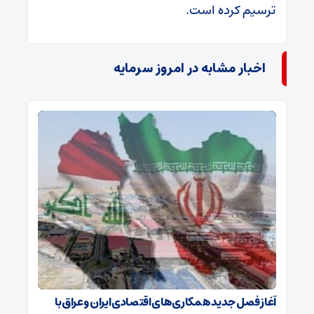
ترسیم کرده است.
اخبار مشابه در امروز سرمایه
آغاز فصل جدید همکاری‌های اقتصادی ایران و عراق با