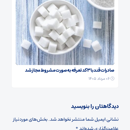
صادرات قند با ۳ کد تعرفه به‌صورت مشروط مجاز شد
۰۶ مرداد ۱۴۰۵
دیدگاهتان را بنویسید
نشانی ایمیل شما منتشر نخواهد شد.
بخش‌های موردنیاز
علامت‌گذاری شده‌اند
*