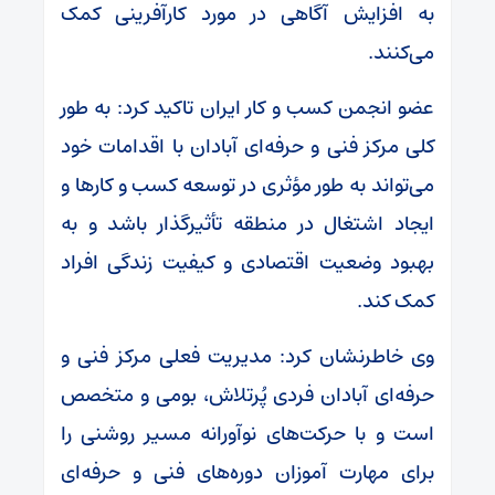
به افزایش آگاهی در مورد کارآفرینی کمک
می‌کنند.
عضو انجمن کسب و کار ایران تاکید کرد: به طور
کلی مرکز فنی و حرفه‌ای آبادان با اقدامات خود
می‌تواند به طور مؤثری در توسعه کسب و کارها و
ایجاد اشتغال در منطقه تأثیرگذار باشد و به
بهبود وضعیت اقتصادی و کیفیت زندگی افراد
کمک کند.
وی خاطرنشان کرد: مدیریت فعلی مرکز فنی و
حرفه‌ای آبادان فردی پُرتلاش، بومی و متخصص
است و با حرکت‌های نوآورانه مسیر روشنی را
برای مهارت آموزان دوره‌های فنی و حرفه‌ای