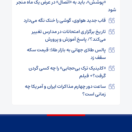
«پوشش»، باید به «اتصال» در عرض یک ماه منجر
شود
قاب جدید هواوی، گوشی را خنک نگه می‌دارد
تاریخ برگزاری امتحانات در مدارس تغییر
می‌کند؟/ پاسخ آموزش و پرورش
پالس طلای جهانی به بازار طلا؛ قیمت سکه
سقف زد
«کلینیک ترک بی‌حجابی» را چه کسی گردن
گرفت؟+ فیلم
ساعت دور چهارم مذاکرات ایران و آمریکا چه
زمانی است؟