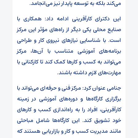
می‌کند بلکه به توسعه پایدار نیز می‌انجامد.
این دکترای کارآفرینی ادامه داد: همکاری با
صنایع محلی یکی دیگر از راه‌های مؤثر این مرکز
است. با شناسایی نیازهای نیروی کار و طراحی
برنامه‌های آموزشی متناسب با آن‌ها، مرکز
می‌تواند به کسب و کارها کمک کند تا کارکنانی با
مهارت‌های لازم داشته باشند.
جنامی عنوان کرد: مرکز فنی و حرفه‌ای می‌تواند با
برگزاری کارگاه‌ها و دوره‌های آموزشی در زمینه
کارآفرینی، افراد را به راه‌اندازی کسب و کارهای
خود تشویق کند. این کارگاه‌ها شامل مباحثی
مانند مدیریت کسب و کار و بازاریابی هستند که