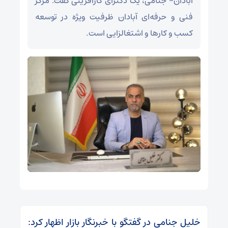
آبادان- جنامی، یک دکترای کارآفرینی گفت: مرکز
فنی و حرفه‌ای آبادان ظرفیت ویژه در توسعه
کسب و کارها و اشتغالزایی است.
خلیل جنامی در گفتگو با خبرنگار بازار اظهار کرد: