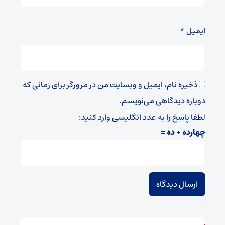
ایمیل
*
ذخیره نام، ایمیل و وبسایت من در مرورگر برای زمانی که
دوباره دیدگاهی می‌نویسم.
لطفا پاسخ را به عدد انگلیسی وارد کنید:
چهارده + ده =