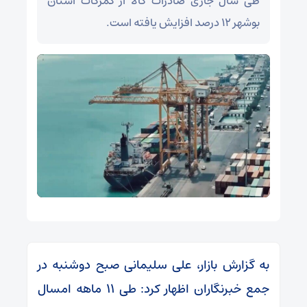
طی سال جاری صادرات کالا از گمرکات استان
بوشهر ۱۲ درصد افزایش یافته است.
به گزارش بازار، علی سلیمانی صبح دوشنبه در
جمع خبرنگاران اظهار کرد: طی ۱۱ ماهه امسال