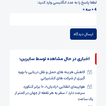
لطفا پاسخ را به عدد انگلیسی وارد کنید:
4 × سه =
اخباری در حال مشاهده توسط سایرین؛
کاهش هزینه های حمل و نقل دریایی با بهره
گیری از شرکت های کشتیرانی
هواپیمای انقلابی «رادیان»، ۱۰ برابر کنکورد
سرعت دارد / سفر به هر نقطه از جهان در کمتر از
یک ساعت