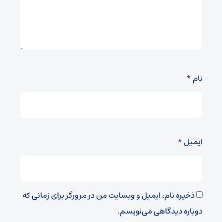
نام
*
ایمیل
*
ذخیره نام، ایمیل و وبسایت من در مرورگر برای زمانی که
دوباره دیدگاهی می‌نویسم.