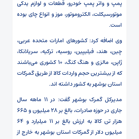
پمپ و واتر پمپ خودرو، قطعات و لوازم یدکی
موتورسیکلت، الکتروموتور، موز و انواع چای بوده
است.
وی اضافه کرد: کشورهای امارات متحده عربی،
چین، هند، فیلیپین، روسیه، ترکیه، سریلانکا،
ژاپن، مالزی و هنگ کنگ، ۱۰ کشوری می‌باشند
که از بیشترین حجم واردات کالا از طریق گمرکات
استان بوشهر به کشور داشته اند.
مدیرکل گمرک بوشهر گفت: در ۱۱ ماهه سال
جاری در حوزه صادرات، بالغ بر ۲۸ میلیون و ۶۶۵
هزار تن کالا به ارزش بالغ بر ۱۱ میلیارد و ۶۴
میلیون دلار از گمرکات استان بوشهر به خارج از