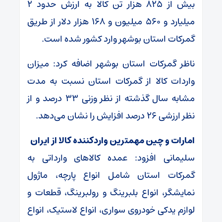
بیش از ۸۲۵ هزار تن کالا به ارزش حدود ۲
میلیارد و ۵۶۰ میلیون و ۱۶۸ هزار دلار از طریق
گمرکات استان بوشهر وارد کشور شده است.
ناظر گمرکات استان بوشهر اضافه کرد: میزان
واردات کالا از گمرکات استان نسبت به مدت
مشابه سال گذشته از نظر وزنی ۳۳ درصد و از
نظر ارزشی ۲۶ درصد افزایش را نشان می‌دهد.
امارات و چین مهمترین واردکننده کالا از ایران
سلیمانی افزود: عمده کالاهای وارداتی به
گمرکات استان شامل انواع پارچه، ماژول
نمایشگر، انواع بلبرینگ و رولبرینگ، قطعات و
لوازم یدکی خودروی سواری، انواع لاستیک، انواع