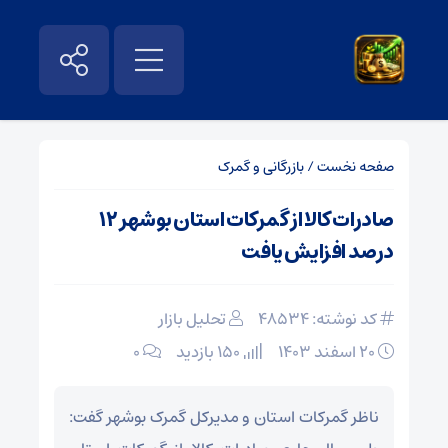
صفحه نخست
/
بازرگانی و گمرک
صادرات کالا از گمرکات استان بوشهر ۱۲
درصد افزایش یافت
کد نوشته: 48534
تحلیل بازار
۲۰ اسفند ۱۴۰۳
150 بازدید
۰
ناظر گمرکات استان و مدیرکل گمرک بوشهر گفت: