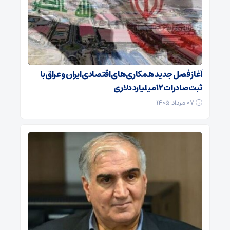
آغاز فصل جدید همکاری‌های اقتصادی ایران و عراق با
ثبت صادرات ۱۲ میلیارد دلاری
۰۷ مرداد ۱۴۰۵