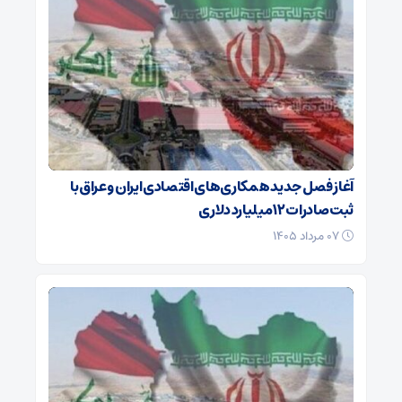
آغاز فصل جدید همکاری‌های اقتصادی ایران و عراق با
ثبت صادرات ۱۲ میلیارد دلاری
۰۷ مرداد ۱۴۰۵