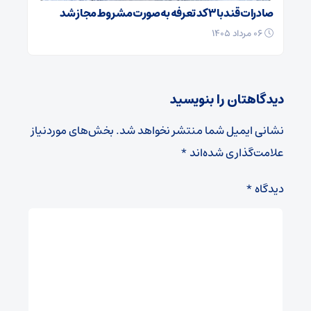
صادرات قند با ۳ کد تعرفه به‌صورت مشروط مجاز شد
۰۶ مرداد ۱۴۰۵
دیدگاهتان را بنویسید
نشانی ایمیل شما منتشر نخواهد شد.
بخش‌های موردنیاز
علامت‌گذاری شده‌اند
*
دیدگاه
*