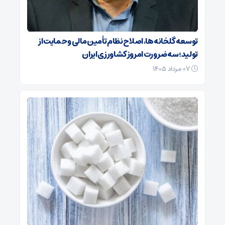
توسعه گلخانه‌ها، اصلاح نظام تأمین مالی و حمایت از
تولید؛ سه ضرورت امروز کشاورزی ایران
۰۷ مرداد ۱۴۰۵