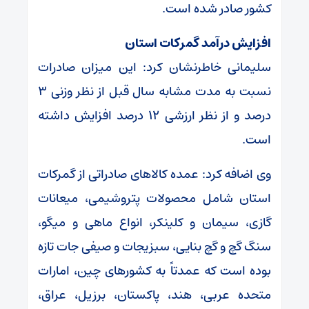
کشور صادر شده است.
افزایش درآمد گمرکات استان
سلیمانی خاطرنشان کرد: این میزان صادرات
نسبت به مدت مشابه سال قبل از نظر وزنی ۳
درصد و از نظر ارزشی ۱۲ درصد افزایش داشته
است.
وی اضافه کرد: عمده کالاهای صادراتی از گمرکات
استان شامل محصولات پتروشیمی، میعانات
گازی، سیمان و کلینکر، انواع ماهی و میگو،
سنگ گچ و گچ بنایی، سبزیجات و صیفی جات تازه
بوده است که عمدتاً به کشورهای چین، امارات
متحده عربی، هند، پاکستان، برزیل، عراق،