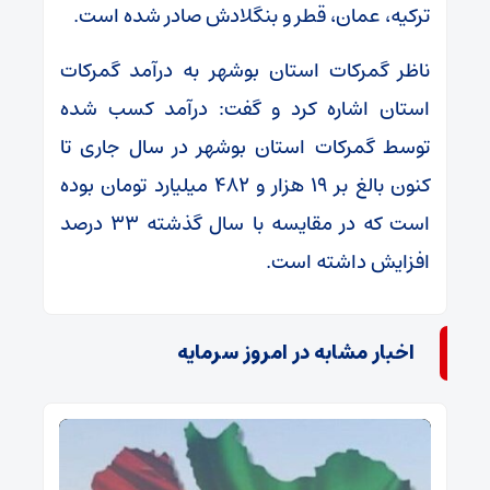
ترکیه، عمان، قطر و بنگلادش صادر شده است.
ناظر گمرکات استان بوشهر به درآمد گمرکات
استان اشاره کرد و گفت: درآمد کسب شده
توسط گمرکات استان بوشهر در سال جاری تا
کنون بالغ بر ۱۹ هزار و ۴۸۲ میلیارد تومان بوده
است که در مقایسه با سال گذشته ۳۳ درصد
افزایش داشته است.
اخبار مشابه در امروز سرمایه