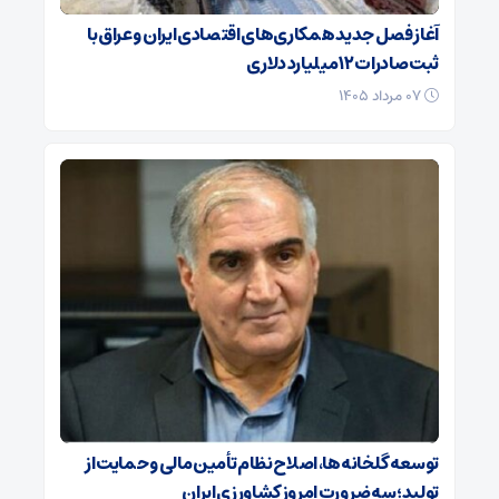
آغاز فصل جدید همکاری‌های اقتصادی ایران و عراق با
ثبت صادرات ۱۲ میلیارد دلاری
۰۷ مرداد ۱۴۰۵
توسعه گلخانه‌ها، اصلاح نظام تأمین مالی و حمایت از
تولید؛ سه ضرورت امروز کشاورزی ایران