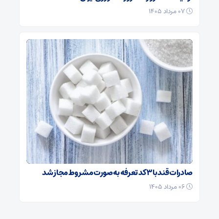
۰۷ مرداد ۱۴۰۵
صادرات قند با ۳ کد تعرفه به‌صورت مشروط مجاز شد
۰۶ مرداد ۱۴۰۵