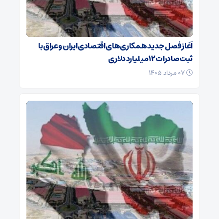
آغاز فصل جدید همکاری‌های اقتصادی ایران و عراق با
ثبت صادرات ۱۲ میلیارد دلاری
۰۷ مرداد ۱۴۰۵