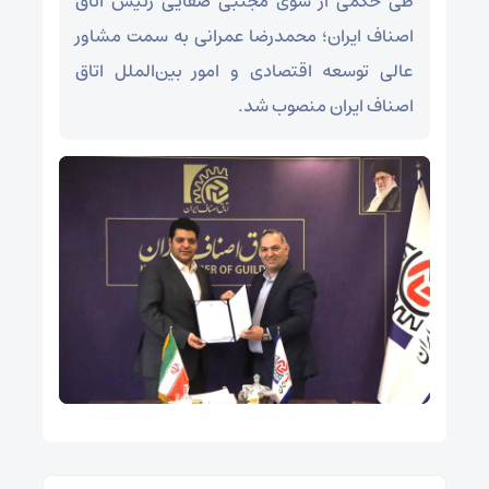
طی حکمی از سوی مجتبی صفایی رئیس اتاق
اصناف ایران؛ محمدرضا عمرانی به سمت مشاور
عالی توسعه اقتصادی و امور بین‌الملل اتاق
اصناف ایران منصوب شد.