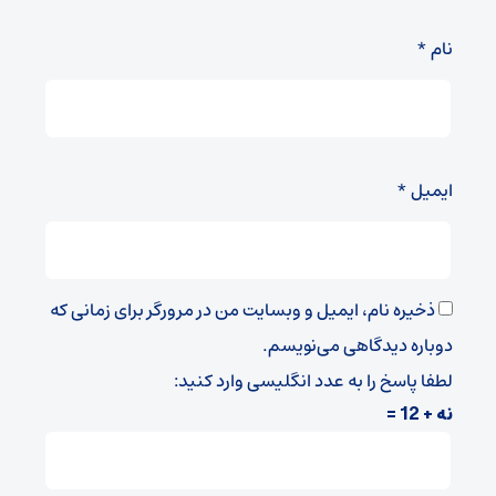
نام
*
ایمیل
*
ذخیره نام، ایمیل و وبسایت من در مرورگر برای زمانی که
دوباره دیدگاهی می‌نویسم.
لطفا پاسخ را به عدد انگلیسی وارد کنید:
نه + 12 =