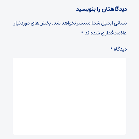
دیدگاهتان را بنویسید
نشانی ایمیل شما منتشر نخواهد شد.
بخش‌های موردنیاز
علامت‌گذاری شده‌اند
*
دیدگاه
*