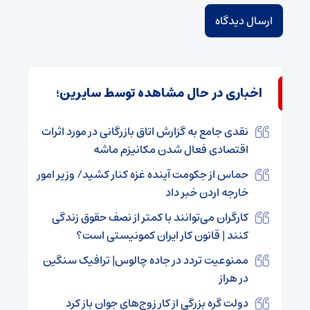
اخباری در حال مشاهده توسط سایرین؛
نقدی جامع به گزارش اتاق بازرگانی در مورد اثرات
اقتصادی فعال شدن مکانیزم ماشه
حماس از جکومت آینده غزه کنار کشید/ وزیر امور
خارجه اردن خبر داد
کارگران می‌توانند با کمتر از نصف حقوق زندگی
کنند | قانون کار ایران کمونیستی است؟
ممنوعیت تردد در جاده چالوس| ترافیک سنگین
در هراز
دولت گره بزرگی از کار زوج‌های جوان باز کرد