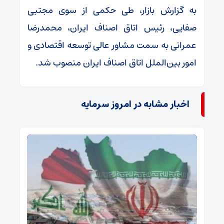
به گزارش بازار، طی حکمی از سوی مجتبی
صفایی، رئیس اتاق اصناف ایران، محمدرضا
عمرانی به سمت مشاور عالی توسعه اقتصادی و
امور بین‌الملل اتاق اصناف ایران منصوب شد.
اخبار مشابه در امروز سرمایه