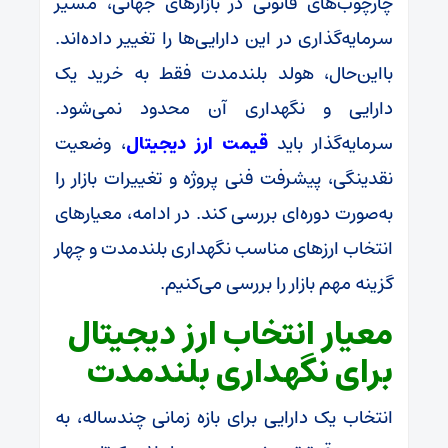
چارچوب‌های قانونی در بازارهای جهانی، مسیر
سرمایه‌گذاری در این دارایی‌ها را تغییر داده‌اند.
بااین‌حال، هولد بلندمدت فقط به خرید یک
دارایی و نگهداری آن محدود نمی‌شود.
سرمایه‌گذار باید
قیمت ارز دیجیتال
، وضعیت
نقدینگی، پیشرفت فنی پروژه و تغییرات بازار را
به‌صورت دوره‌ای بررسی کند. در ادامه، معیارهای
انتخاب ارزهای مناسب نگهداری بلندمدت و چهار
گزینه مهم بازار را بررسی می‌کنیم.
معیار انتخاب ارز دیجیتال
برای نگهداری بلندمدت
انتخاب یک دارایی برای بازه زمانی چندساله، به