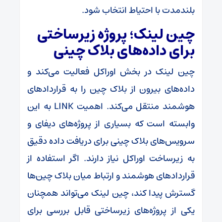
بلندمدت با احتیاط انتخاب شود.
چین لینک؛ پروژه زیرساختی
برای داده‌های بلاک چینی
چین لینک در بخش اوراکل فعالیت می‌کند و
داده‌های بیرون از بلاک چین را به قراردادهای
هوشمند منتقل می‌کند. اهمیت LINK به این
وابسته است که بسیاری از پروژه‌های دیفای و
سرویس‌های بلاک چینی برای دریافت داده دقیق
به زیرساخت اوراکل نیاز دارند. اگر استفاده از
قراردادهای هوشمند و ارتباط میان بلاک چین‌ها
گسترش پیدا کند، چین لینک می‌تواند همچنان
یکی از پروژه‌های زیرساختی قابل بررسی برای