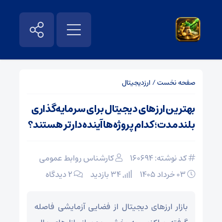
صفحه نخست
/
ارزدیجیتال
بهترین ارزهای دیجیتال برای سرمایه‌گذاری
بلندمدت؛ کدام پروژه‌ها آینده‌دارتر هستند؟
کد نوشته: 160694
کارشناس روابط عمومی
۰۳ خرداد ۱۴۰۵
34 بازدید
۲ دیدگاه
بازار ارزهای دیجیتال از فضایی آزمایشی فاصله