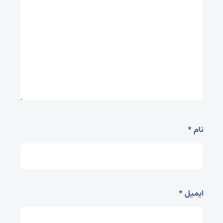
نام
*
ایمیل
*