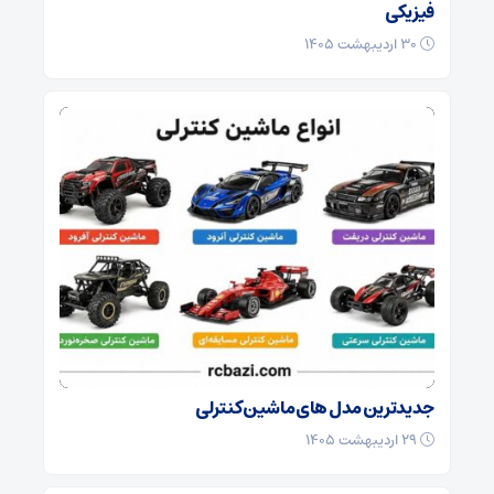
فیزیکی
۳۰ اردیبهشت ۱۴۰۵
جدیدترین مدل های ماشین کنترلی
۲۹ اردیبهشت ۱۴۰۵