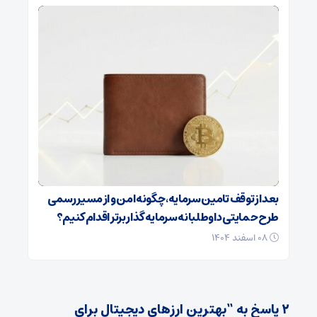
بعد از توقف تامین سرمایه، چگونه امن و از مسیر رسمی
طرح حمایتی داوطلبانه سرمایه گذار برتر اقدام کنیم؟
۰۸ اسفند ۱۴۰۴
۲ پاسخ به “بهترین ارزهای دیجیتال برای