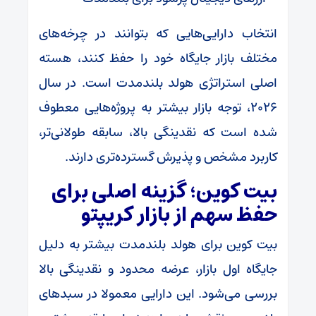
انتخاب دارایی‌هایی که بتوانند در چرخه‌های
مختلف بازار جایگاه خود را حفظ کنند، هسته
اصلی استراتژی هولد بلندمدت است. در سال
۲۰۲۶، توجه بازار بیشتر به پروژه‌هایی معطوف
شده است که نقدینگی بالا، سابقه طولانی‌تر،
کاربرد مشخص و پذیرش گسترده‌تری دارند.
بیت کوین؛ گزینه اصلی برای
حفظ سهم از بازار کریپتو
بیت کوین برای هولد بلندمدت بیشتر به دلیل
جایگاه اول بازار، عرضه محدود و نقدینگی بالا
بررسی می‌شود. این دارایی معمولا در سبدهای