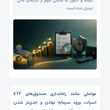
گرفته و اکنون به بخشی مهم از بازارهای مالی
تبدیل شده است.
عواملی مانند راه‌اندازی صندوق‌های ETF
اسپات، ورود سرمایه نهادی و جدی‌تر شدن