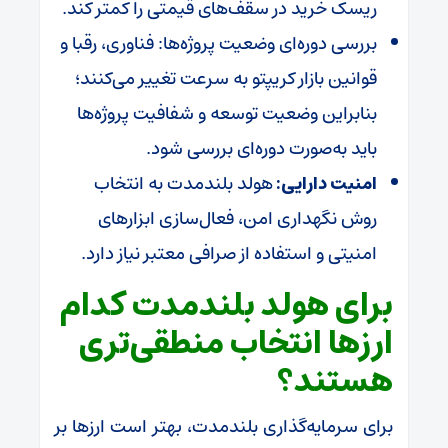
ریسک خرید در سقف‌های قیمتی را کمتر کند.
بررسی دوره‌ای وضعیت پروژه‌ها: فناوری، رقبا و
قوانین بازار کریپتو به سرعت تغییر می‌کنند؛
بنابراین وضعیت توسعه و شفافیت پروژه‌ها
باید به‌صورت دوره‌ای بررسی شود.
امنیت دارایی:
هولد بلندمدت به انتخاب
روش نگهداری امن، فعال‌سازی ابزارهای
امنیتی و استفاده از صرافی معتبر نیاز دارد.
برای هولد بلندمدت کدام
ارزها انتخاب منطقی‌تری
هستند؟
برای سرمایه‌گذاری بلندمدت، بهتر است ارزها بر