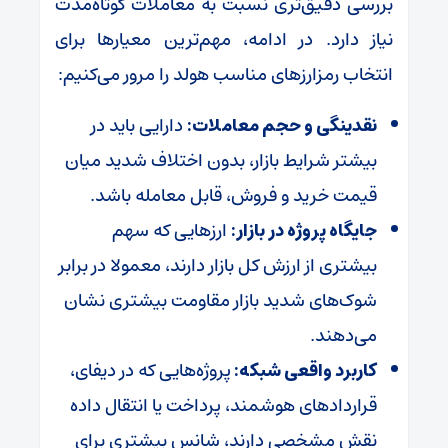
بررسی دقیق‌تری نسبت به معاملات کوتاه‌مدت
نیاز دارد. در ادامه، مهم‌ترین معیارها برای
انتخاب رمزارزهای مناسب هولد را مرور می‌کنیم:
نقدینگی و حجم معاملات:
دارایی باید در
بیشتر شرایط بازار، بدون اختلاف شدید میان
قیمت خرید و فروش، قابل معامله باشد.
جایگاه پروژه در بازار:
ارزهایی که سهم
بیشتری از ارزش کل بازار دارند، معمولا در برابر
شوک‌های شدید بازار مقاومت بیشتری نشان
می‌دهند.
کاربرد واقعی شبکه:
پروژه‌هایی که در دیفای،
قراردادهای هوشمند، پرداخت یا انتقال داده
نقش مشخصی دارند، شانس بیشتری برای