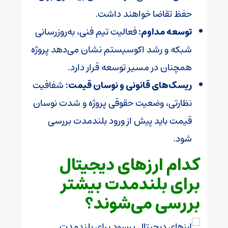
حفظ تقاضا خواهند داشت.
توسعه مداوم:
فعالیت تیم فنی، به‌روزرسانی
شبکه و رشد اکوسیستم نشان می‌دهد پروژه
همچنان در مسیر توسعه قرار دارد.
ریسک‌های قانونی و نوسان قیمت:
شفافیت
نظارتی، وضعیت حقوقی پروژه و شدت نوسان
قیمت باید پیش از ورود بلندمدت بررسی
شود.
کدام ارزهای دیجیتال
برای بلندمدت بیشتر
بررسی می‌شوند؟