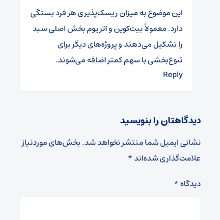
این موضوع به میزان ریسک‌پذیری هر فرد بستگی
دارد. معمولاً بیت‌کوین و اتریوم بخش اصلی سبد
را تشکیل می‌دهند و پروژه‌های دیگر برای
تنوع‌بخشی با سهم کمتر اضافه می‌شوند.
Reply
دیدگاهتان را بنویسید
نشانی ایمیل شما منتشر نخواهد شد.
بخش‌های موردنیاز
علامت‌گذاری شده‌اند
*
دیدگاه
*