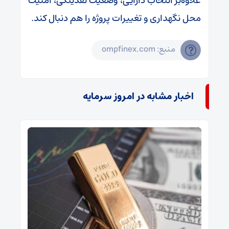
علاوه‌بر انتخاب دارایی، وضعیت نقدینگی، امنیت
محل نگهداری و تغییرات پروژه را هم دنبال کند.
منبع: ompfinex.com
اخبار مشابه در امروز سرمایه