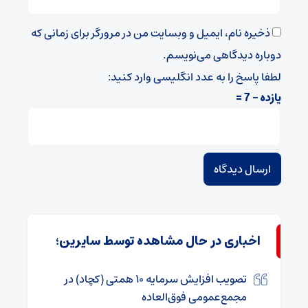
ذخیره نام، ایمیل و وبسایت من در مرورگر برای زمانی که
دوباره دیدگاهی می‌نویسم.
لطفا پاسخ را به عدد انگلیسی وارد کنید:
یازده − 7 =
اخباری در حال مشاهده توسط سایرین؛
تصویب افزایش سرمایه ۱۰ همتی (کچاد) در
مجمع‌عمومی فوق‌العاده