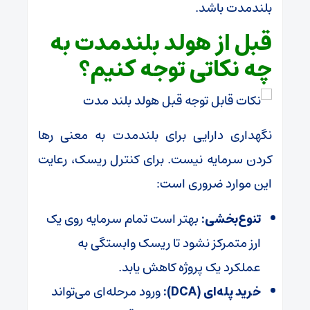
بلندمدت باشد.
قبل از هولد بلندمدت به
چه نکاتی توجه کنیم؟
نگهداری دارایی برای بلندمدت به معنی رها
کردن سرمایه نیست. برای کنترل ریسک، رعایت
این موارد ضروری است:
تنوع‌بخشی:
بهتر است تمام سرمایه روی یک
ارز متمرکز نشود تا ریسک وابستگی به
عملکرد یک پروژه کاهش یابد.
خرید پله‌ای (DCA):
ورود مرحله‌ای می‌تواند