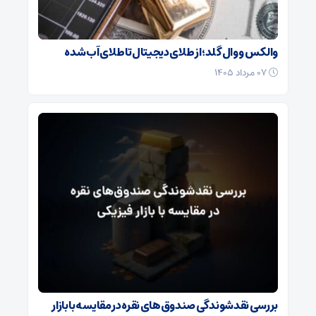
والکس و وال گلد؛ از طلای دیجیتال تا طلای آب شده
۰۷ مرداد ۱۴۰۵
بررسی نقدشوندگی صندوق‌های نقره در مقایسه با بازار