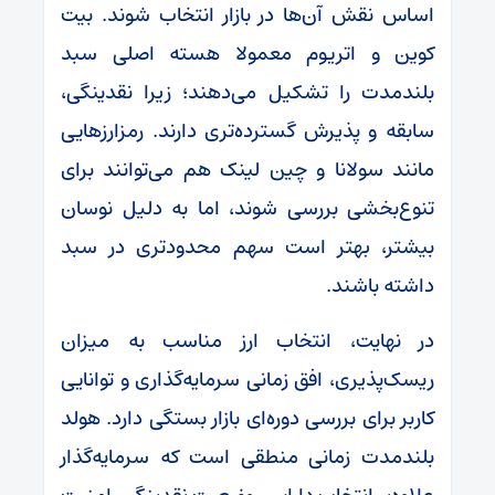
اساس نقش آن‌ها در بازار انتخاب شوند. بیت
کوین و اتریوم معمولا هسته اصلی سبد
بلندمدت را تشکیل می‌دهند؛ زیرا نقدینگی،
سابقه و پذیرش گسترده‌تری دارند. رمزارزهایی
مانند سولانا و چین لینک هم می‌توانند برای
تنوع‌بخشی بررسی شوند، اما به دلیل نوسان
بیشتر، بهتر است سهم محدودتری در سبد
داشته باشند.
در نهایت، انتخاب ارز مناسب به میزان
ریسک‌پذیری، افق زمانی سرمایه‌گذاری و توانایی
کاربر برای بررسی دوره‌ای بازار بستگی دارد. هولد
بلندمدت زمانی منطقی‌ است که سرمایه‌گذار