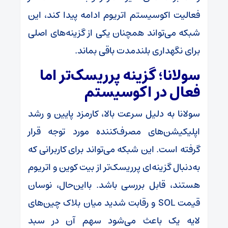
فعالیت اکوسیستم اتریوم ادامه پیدا کند، این
شبکه می‌تواند همچنان یکی از گزینه‌های اصلی
برای نگهداری بلندمدت باقی بماند.
سولانا؛ گزینه پرریسک‌تر اما
فعال در اکوسیستم
سولانا به دلیل سرعت بالا، کارمزد پایین و رشد
اپلیکیشن‌های مصرف‌کننده مورد توجه قرار
گرفته است. این شبکه می‌تواند برای کاربرانی که
به‌دنبال گزینه‌ای پرریسک‌تر از بیت کوین و اتریوم
هستند، قابل بررسی باشد. با‌این‌حال، نوسان
قیمت SOL و رقابت شدید میان بلاک چین‌های
لایه‌ یک باعث می‌شود سهم آن در سبد