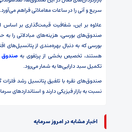
سریع و آنی را در ساعات معاملاتی فراهم می‌آورد.
صندوق‌های بورسی، هزینه‌های مبادلاتی را به حد
بورسی که به دنبال بهره‌مندی از پتانسیل‌های اق
هستند، تخصیص بخشی از پرتفوی به
صندوق ن
تکمیل سبد دارایی‌ها به شمار می‌رود.
صندوق‌های نقره با تلفیق پتانسیل رشد فلزات گرا
نسبت به بازار فیزیکی دارند و استانداردهای سرمایه‌گ
اخبار مشابه در امروز سرمایه