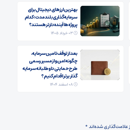
بهترین ارزهای دیجیتال برای
سرمایه‌گذاری بلندمدت؛ کدام
پروژه‌ها آینده‌دارتر هستند؟
۰۳ خرداد ۱۴۰۵
بعد از توقف تامین سرمایه،
چگونه امن و از مسیر رسمی
طرح حمایتی داوطلبانه سرمایه
گذار برتر اقدام کنیم؟
۰۸ اسفند ۱۴۰۴
 علامت‌گذاری شده‌اند
*