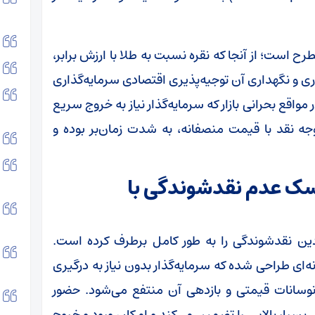
ح است؛ از آنجا که نقره نسبت به طلا با ارزش برابر،
ری و نگهداری آن توجیه‌پذیری اقتصادی سرمایه‌گذاری
 مواقع بحرانی بازار که سرمایه‌گذار نیاز به خروج سریع
وجه نقد با قیمت منصفانه، به شدت زمان‌بر بوده و
یسک عدم نقدشوندگی با
ادین نقدشوندگی را به طور کامل برطرف کرده است.
ای طراحی شده که سرمایه‌گذار بدون نیاز به درگیری
ز نوسانات قیمتی و بازدهی آن منتفع می‌شود. حضور
 بسیار بالایی را تضمین می‌کند و امکان ورود و خروج