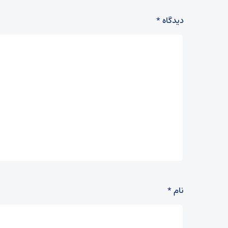
دیدگاه
*
نام
*