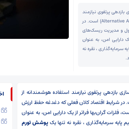
 بازدهی پرتفوی نیازمند
استفاده هوشمندانه از دارایی‌های جایگزین (Alternative Assets) است. در
ول و مدیریت ریسک‌های
ک دارایی امن، به عنوان
 سرمایه‌گذاری ، نقره نه
.
زی بازدهی پرتفوی نیازمند استفاده هوشمندانه از
اخ
 جایگزین (Alternative Assets) است. در شرایط اقتصاد کلان فعلی که دغدغه حفظ ارزش
لزات گران‌بها فراتر از یک دارایی امن، به عنوان
پایه سرمایه‌گذاری ، نقره نه تنها یک
پوشش تورم