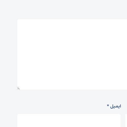
ایمیل
*