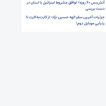
آتش‌بس ۶۰ روزه/ توافق مشروط اسرائیل با لبنان در
دست بررسی
جزئیات آخرین سفر الهه حسین نژاد؛ از کارت‌به‌کارت تا
ردیابی موبایل دوم!