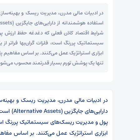
در ادبیات مالی مدرن، مدیریت ریسک و بهینه‌سازی
شرایط اقتصاد کلان فعلی که دغدغه حفظ ارزش پ
سیستماتیک پررنگ است، فلزات گران‌بها فراتر از ی
ابزاری استراتژیک عمل می‌کنند. بر اساس مفاهیم پایه
تنها یک پوشش تورم بسیار قدرتمند محسوب می‌شود
در ادبیات مالی مدرن، مدیریت ریسک و بهینه‌سا
دارایی‌های
پول و مدیریت ریسک‌های سیستماتیک پررنگ است، ف
ابزاری استراتژیک عمل می‌کنند. بر اساس مفاهیم 