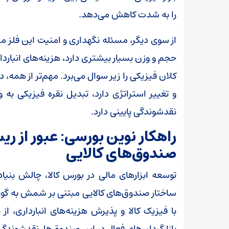
را به شدت کاهش می‌دهد.
از سوی دیگر، مسئله نگهداری و امنیت این فلز مطر
حجم و وزن بسیار بیشتری دارد، هزینه‌های انباردا
کلان فیزیکی را زیر سوال می‌برد. مهم‌تر از همه، در
و تغییر استراتژی دارد، تبدیل نقره فیزیکی به 
نقدشوندگی پایینی دارد.
راهکار نوین بورسی: عبور از ر
صندوق‌های کالایی
توسعه ابزارهای مالی در بورس کالا، چالش بنی
ساختار صندوق‌های کالایی مبتنی بر شمش به گونه‌
با فیزیک کالا و پذیرش هزینه‌های انبارداری، ا
بازارگردان‌های فعال در این صندوق‌ها، نقدشوندگی