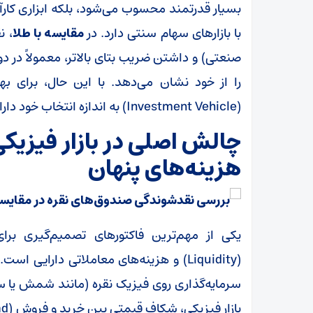
بسیار قدرتمند محسوب می‌شود، بلکه ابزاری کارآ
با بازارهای سهام سنتی دارد. در
مقایسه با طلا
، ن
صنعتی) و داشتن ضریب بتای بالاتر، معمولاً در دور
را از خود نشان می‌دهد. با این حال، برای بهره
(Investment Vehicle) به اندازه انتخاب خود دارایی اهمیت دارد.
چالش اصلی در بازار فیزیکی
هزینه‌های پنهان
یکی از مهم‌ترین فاکتورهای تصمیم‌گیری برا
(Liquidity) و هزینه‌های معاملاتی دارای
سرمایه‌گذاری روی فیزیک نقره (مانند شمش یا 