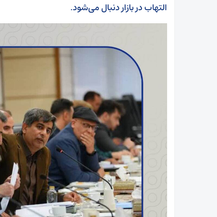
التهاب در بازار دنبال می‌شود.