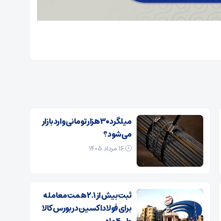
میلگرد ۳۰ هزار تومانی وارد بازار
می‌شود؟
۱۶ مرداد ۱۴۰۵
ثبت بیش از ۲.۱ همت معامله
برای فولاد اکسین در بورس کالا