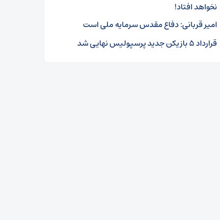
نخواهد افتاد!
امیر قربانی: دفاع مقدس سرمایه ملی است
قرارداد ۵ بازیکن جدید پرسپولیس نهایی شد