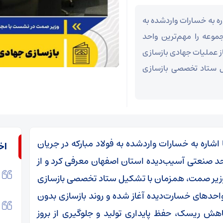
ه به خسارات واردشده به
موعه را مهم‌ترین واحد
ز عملیات جهادی بازسازی
یل ستاد تخصصی بازسازی
شاره به خسارات واردشده به فولاد مبارکه در جریان
اخ
د صنعتی آسیب‌دیده استان اصفهان معرفی کرد و از
ه وزیر صمت، همزمان با تشکیل ستاد تخصصی بازسازی
احد‌های خسارت‌دیده آغاز شده و روند بازسازی بدون
هش ریسک، حفظ پایداری تولید و جلوگیری از بروز