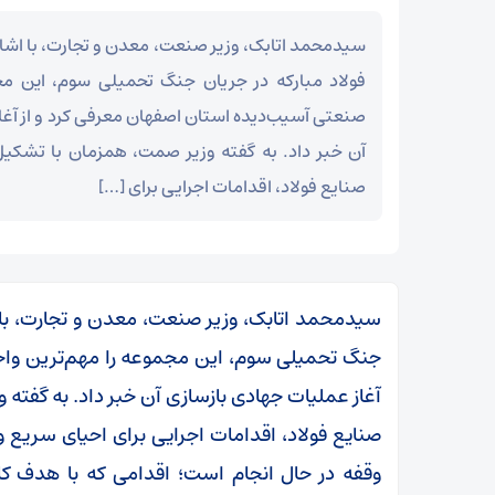
سیدمحمد اتابک، وزیر صنعت، معدن و تجارت، با اشار
فولاد مبارکه در جریان جنگ تحمیلی سوم، این مج
صنعتی آسیب‌دیده استان اصفهان معرفی کرد و از آغا
آن خبر داد. به گفته وزیر صمت، همزمان با تشک
صنایع فولاد، اقدامات اجرایی برای […]
سیدمحمد اتابک، وزیر صنعت، معدن و تجارت، با ا
جنگ تحمیلی سوم، این مجموعه را مهم‌ترین واح
آغاز عملیات جهادی بازسازی آن خبر داد. به گفت
صنایع فولاد، اقدامات اجرایی برای احیای سریع و
وقفه در حال انجام است؛ اقدامی که با هدف کا