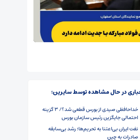
باری در حال مشاهده توسط سایرین؛
خداحافظی صیدی از بورس قطعی شد؟/ ۳ گزینه
احتمالی جایگزین رئیس سازمان‌ بورس
نفت ایران بی‌اعتنا به تحریم‌ها؛ رشد بی‌سابقه
صادرات به چین