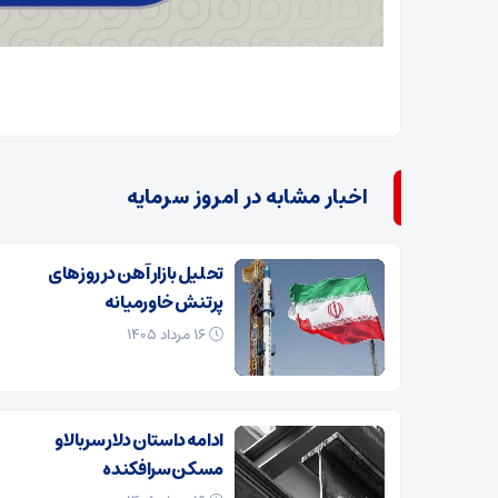
اخبار مشابه در امروز سرمایه
تحلیل بازار آهن در روزهای
پرتنش خاورمیانه
۱۶ مرداد ۱۴۰۵
ادامه داستان دلار سربالا و
مسکن سرافکنده