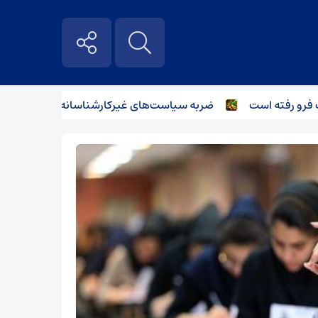
ته است
ضربه سیاست‌های غیرکارشناسانه بر صنعت فولاد و بازار 