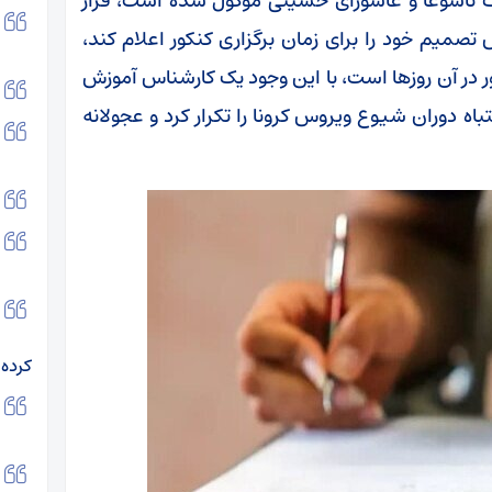
ت تاسوعا و عاشورای حسینی موکول شده است، قرار
 (۱۴۰۴) سازمان سنجش تصمیم خود را برای زمان برگزاری کنکور اعلام کند،
 در آن روزها است، با این وجود یک کارشناس آموزش
تباه دوران شیوع ویروس کرونا را تکرار کرد و عجولانه
کرده