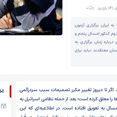
141 بازدید
۰
به ایران برگزاری آزمون
 دوم کنکور امسال پنجم و
درباره زمان برگزاری به
سان معتقدند نباید برای
، اگر تا دیروز تغییر مکرر تصمیمات سبب سردرگمی
اخ
 را معلق کرده است؛ بعد از حمله نظامی اسرائیل به
سال به تعویق افتاده است، در اطلاعیه‌ای که این