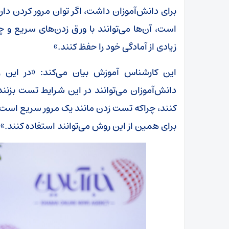
برای دانش‌آموزان داشت، اگر توان مرور کردن دار
است، آن‌ها می‌توانند با ورق زدن‌های سریع و چ
زیادی از آمادگی خود را حفظ کنند.»
این کارشناس آموزش بیان می‌کند: «در این ر
کنند، چراکه تست زدن مانند یک مرور سریع است ک
برای همین از این روش می‌توانند استفاده کنند.»