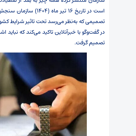
سازمان منتشر کرده همه چیز به بعد از تعطیلا
است در تاریخ ۱۶ تیر ماه
تصمیمی که به‌نظر می‌رسد تحت تاثیر شرایط کشور
در گفت‌وگو با خبرآنلاین تاکید می‌کند که نباید اش
تصمیم گرفت.