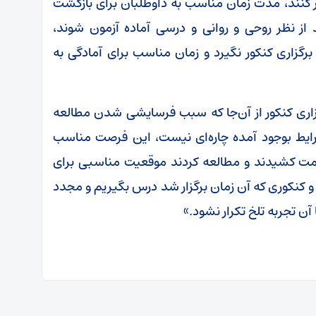
 کنند، مدت زمان مناسب به داوطلبان برای بازگشت
 از نظر روحی و روانی و درسی آماده آزمون شوند،
گزاری کنکور نگیرد و زمان مناسب برای آمادگی به
زاری کنکور از آن‌جا که سبب فرسایشی شدن مطالعه
رایط بوجود آمده چاره‌ای نیست، این فرصت مناسب
زحمت کشیدند و مطالعه کردند موقعیت مناسبی برای
 و کنکوری که آن زمان برگزار شد درس بگیریم و مجدد
آن تجربه تلخ تکرار نشود.»