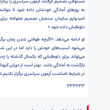
مسئولان تصمیم گرفتند آزمون سراسری را برگزار
به روزهای آمادگی خودشان داده شود تا بتوانند
امیدوارم سازمان سنجش تصمیم عجولانه برای بر
داوطلبان داده شود.»
او ادامه می‌دهد: «اگرچه طولانی شدن زمان برگ
می‌شود آسیب‌های خودش را دارد اما در این ش
می‌تواند برای داوطلبانی که یکسال گذشته را 
بازگشت به آمادگی باشد. بهتر است از دوران کرونا
در شرایط نامناسب آزمون سراسری برگزار نکنیم تا 
۲۳۳۲۳۳