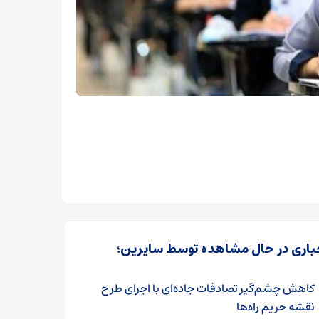
باری در حال مشاهده توسط سایرین؛
کاهش چشم‌گیر تصادفات جاده‌ای با اجرای طرح
نقشه حریم راه‌ها