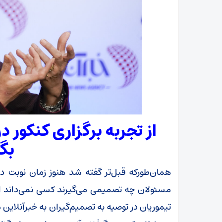
از تجربه برگزاری کنکور 
بگی
همان‌طورکه قبل‌تر گفته شد هنوز زمان نوبت
مسئولان چه تصمیمی می‌گیرند کسی نمی‌داند ام
تیموریان در توصیه به تصمیم‌گیران به خبرآنلاین م