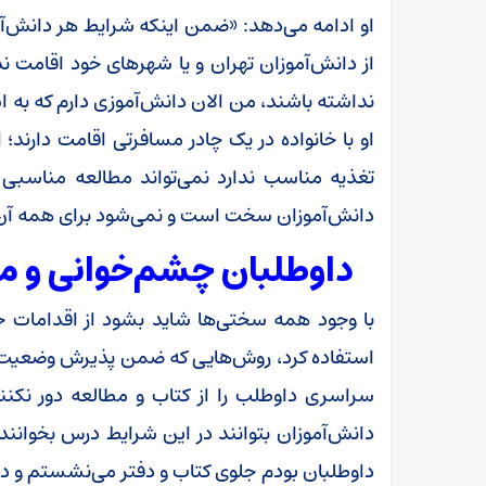
او ادامه می‌دهد: «ضمن اینکه شرایط هر دانش‌آمو
از دانش‌آموزان تهران و یا شهرهای خود اقامت 
نداشته باشند، من الان دانش‌آموزی دارم که به ا
او با خانواده در یک چادر مسافرتی اقامت دارن
تغذیه مناسب ندارد نمی‌تواند مطالعه مناسبی د
دانش‌آموزان سخت است و نمی‌شود برای همه آن‌
داوطلبان چشم‌خوانی و مر
با وجود همه سختی‌ها شاید بشود از اقدامات 
استفاده کرد، روش‌هایی که ضمن پذیرش وضعیت 
سراسری داوطلب را از کتاب و مطالعه دور نکنند. 
دانش‌آموزان بتوانند در این شرایط درس بخوانند
داوطلبان بودم جلوی کتاب و دفتر می‌نشستم و د