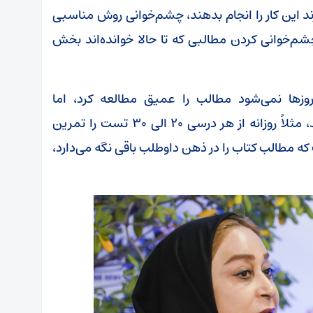
ند این کار را انجام بدهند، چشم‌خوانی روش مناسبی
شم‌خوانی کردن مطالبی که تا حالا خوانده‌اند بخش
وزها نمی‌شود مطالب را عمیق مطالعه کرد، اما
دانش‌آموزان می‌توانند در این شرایط تست بزنند، مثلاً روزانه از هر درسی ۲۰ الی ۳۰ تست را تمرین
ه مطالب کتاب را در ذهن داوطلب باقی نگه می‌دارد،