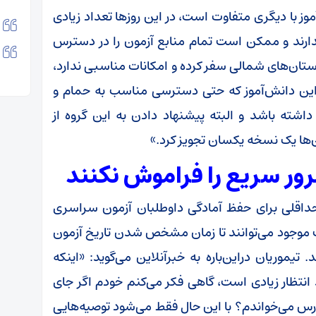
ز با دیگری متفاوت است، در این روزها تعداد زیادی
ندارند و ممکن است تمام منابع آزمون را در دسترس
ستان‌های شمالی سفر کرده و امکانات مناسبی ندارد،
د؛ این دانش‌آموز که حتی دسترسی مناسب به حمام و
اشته باشد و البته پیشنهاد دادن به این گروه از
ها یک نسخه یکسان تجویز کرد.»
ور سریع را فراموش نکنند
حداقلی برای حفظ آمادگی داوطلبان آزمون سراسری
موجود می‌توانند تا زمان مشخص شدن تاریخ آزمون
تیموریان دراین‌باره به خبرآنلاین می‌گوید: «اینکه
 انتظار زیادی است، گاهی فکر می‌کنم خودم اگر جای
رس می‌خواندم؟ با این حال فقط می‌شود توصیه‌هایی