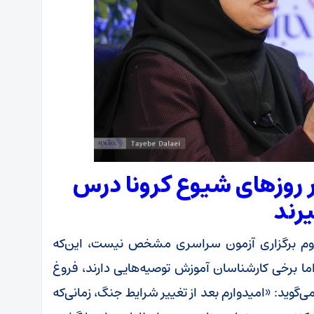
در روزهای شیوع کرونا درس
رند
 دوم برگزاری آزمون سراسری مشخص نیست، این‌که
ا برخی کارشناسان آموزش توصیه‌هایی دارند، فروغ
ی‌گوید: «امیدوارم بعد از تغییر شرایط جنگ، زمانی‌که