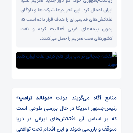
ریاست‌جمهوری خود، دو دور جدید تحریم علیه
ایران اعمال کرد. این تحریم‌ها شرکت‌ها و ناوگان
نفتکش‌های قدیمی‌ای را هدف قرار داده است که
بدون بیمه‌های غربی فعالیت کرده و نفت
کشورهای تحت تحریم را حمل می‌کنند.
منابع آگاه می‌گویند دولت «
دونالد ترامپ
»
رئیس‌جمهور آمریکا در حال بررسی طرحی است
که بر اساس آن نفتکش‌های ایرانی در دریا
متوقف و بازرسی شوند و این اقدام تحت توافقی