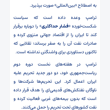
به اصطلاح «بین‌المللی» صورت بپذیرد.
ترامپ وعده داده است که سیاست
شکست‌خورده «
فشار حداکثری
» را دوباره برقرار
کند تا ایران را از اقتصاد جهانی منزوی کرده و
صادرات نفت آن را به صفر برساند؛ تقلایی که
تاکنون دستاوردی برای واشنگتن نداشته است.
ترامپ در هفته‌های نخست دوره دوم
ریاست‌جمهوری خود، دو دور جدید تحریم علیه
ایران اعمال کرد. این تحریم‌ها شرکت‌ها و
ناوگان نفتکش‌های قدیمی‌ای را هدف قرار داده
است که بدون بیمه‌های غربی فعالیت کرده و
نفت کشورهای تحت تحریم را حمل می‌کنند.