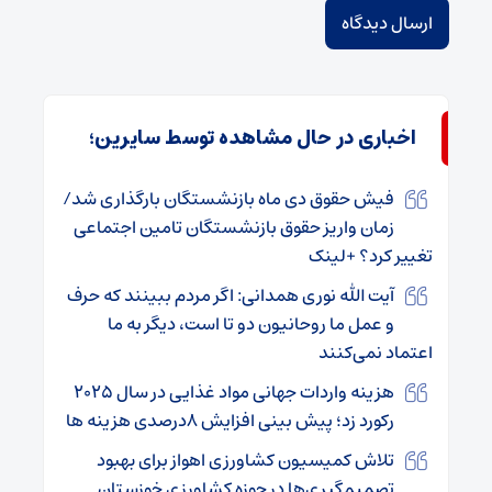
اخباری در حال مشاهده توسط سایرین؛
فیش حقوق دی ماه بازنشستگان بارگذاری شد/
زمان واریز حقوق بازنشستگان تامین اجتماعی
تغییر کرد؟ +لینک
آیت الله نوری همدانی: اگر مردم ببینند که حرف
و عمل ما روحانیون دو تا است، دیگر به ما
اعتماد نمی‌کنند
هزینه واردات جهانی مواد غذایی در سال ۲۰۲۵
رکورد زد؛ پیش بینی افزایش ۸درصدی هزینه ها
تلاش کمیسیون کشاورزی اهواز برای بهبود
تصمیم‌گیری‌ها در حوزه کشاورزی خوزستان