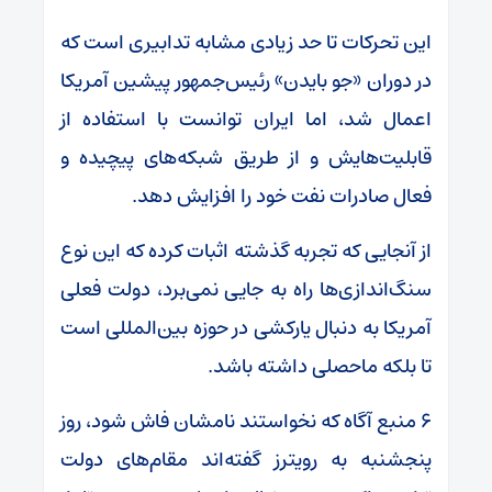
این تحرکات تا حد زیادی مشابه تدابیری است که
در دوران «جو بایدن» رئیس‌جمهور پیشین آمریکا
اعمال شد، اما ایران توانست با استفاده از
قابلیت‌هایش و از طریق شبکه‌های پیچیده و
فعال صادرات نفت خود را افزایش دهد.
از آنجایی که تجربه گذشته‌ اثبات کرده که این نوع
سنگ‌اندازی‌ها راه به جایی نمی‌برد، دولت فعلی
آمریکا به دنبال یارکشی در حوزه بین‌المللی است
تا بلکه ماحصلی داشته باشد.
۶ منبع آگاه که نخواستند نامشان فاش شود، روز
پنجشنبه به رویترز گفته‌اند مقام‌های دولت