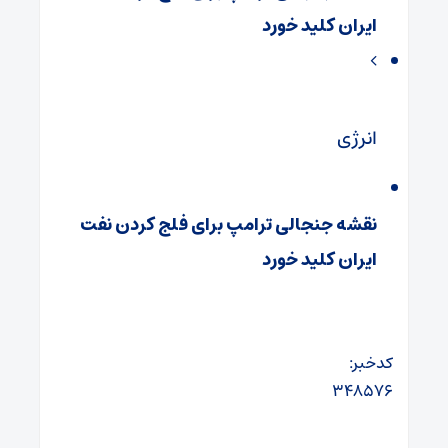
ایران کلید خورد
انرژی
نقشه جنجالی ترامپ برای فلج کردن نفت
ایران کلید خورد
کدخبر:
۳۴۸۵۷۶