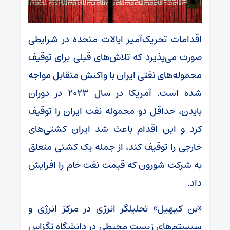
اقدامات تحریک‌آمیز ایالات متحده در شرایطی
صورت می‌پذیرد که تلاش‌های قبلی برای توقیف
محموله‌های نفتی ایران با واکنش متقابل مواجه
شده است. آمریکا در سال ۲۰۲۳ در دوران
بایدن، حداقل دو محموله نفت ایران را توقیف
کرد و این اقدام باعث شد ایران کشتی‌های
خارجی را توقیف کند، از جمله یک کشتی متعلق
به شرکت شورون که قیمت نفت خام را افزایش
داد.
«بن کیهیل» تحلیلگر انرژی در مرکز انرژی و
سیستم‌های زیست محیطی در دانشگاه تگزاس