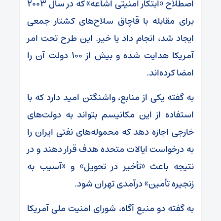
اصطلاح «ابتکار امنیتی اشاعه» که در سال ۲۰۰۳
برای مقابله با قاچاق سلاح‌های کشتار جمعی
ایجاد شد، انجام داد یا خیر. این طرح تحت امر
آمریکا هدایت شده و بیش از ۱۰۰ دولت آن را
امضا کرده‌اند.
به گفته یکی از منابع، واشنگتن امید دارد که با
استفاده از این مکانیسم بتواند به دولت‌های
خارجی اجازه دهد که محموله‌های نفتی ایران را
به درخواست ایالات متحده هدف قرار دهند و در
نتیجه باعث «تأخیر در تحویل» و «آسیب به
زنجیره تأمین» درآمدی تهران شود.
به گفته دو منبع آگاه، شورای امنیت ملی آمریکا