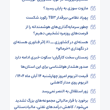
مازوت سوزی به پایان رسید؟
پهپاد نظامی بیرقدار TB۳ رکورد شکست
چطور سرمایه‌گذاری‌های هوشمندانه را از
فرصت‌های روزمره تشخیص دهیم؟
هسته‌ای در کشاورزی ــ ۸۱ |اثر فناوری هسته‌ای
در نگهداری «خرمالو»
زمستان سخت کارگران؛ سکوت خبری ادامه دارد
صدور هشدار هواشناسی برای این استان‌ها
قیمت اتریوم امروز چهارشنبه ۱۴ آبان ماه ۱۴۰۴/
اتریوم روی مدار کاهشی
زور استقلال به النصر نمی‌رسد
برخورد با فرار مالیاتی مجموعه‌های بزرگ تشدید
می‌شود/ کاهش درآمدهای نفتی، مالیات‌ستانی