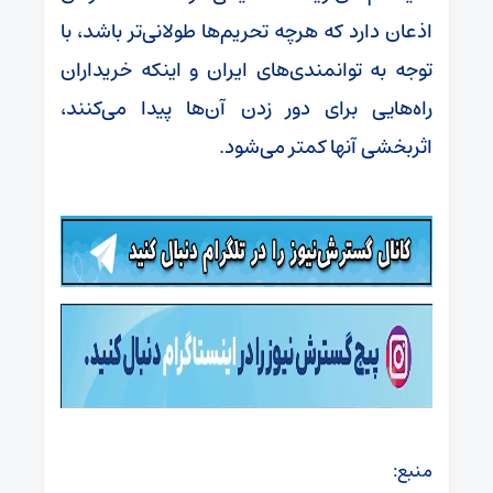
اذعان دارد که هرچه تحریم‌ها طولانی‌تر باشد، با
توجه به توانمندی‌های ایران و اینکه خریداران
راه‌هایی برای دور زدن آن‌ها پیدا می‌کنند،
اثربخشی آنها کمتر می‌شود.
منبع: