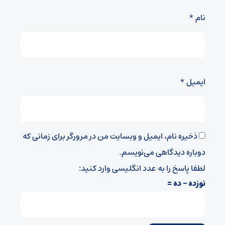
نام
*
ایمیل
*
ذخیره نام، ایمیل و وبسایت من در مرورگر برای زمانی که
دوباره دیدگاهی می‌نویسم.
لطفا پاسخ را به عدد انگلیسی وارد کنید:
نوزده − ده =