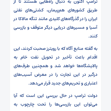
ترامپ اکنون به دنبال راه‌هایی هستند تا از
طریق کشورهای هم‌پیمان، کشتی‌های نفتی
ایران را در گذرگاه‌های کلیدی مانند تنگه مالاکا در
آسیا و مسیرهای دریایی دیگر متوقف و بازرسی
کنند.
به گفته منابع آگاه که با رویترز صحبت کردند، این
اقدام باعث تأخیر در تحویل نفت خام به
پالایشگاه‌ها خواهد شد و همچنین طرف‌های
درگیر در این تجارت را در معرض آسیب‌های
اعتباری و تحریم‌های جدید قرار می‌دهد.
دولت ترامپ در حال بررسی این است که آیا
می‌توان این بازرسی‌ها را تحت چارچوب به