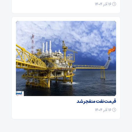
۱۶ آذر ۱۴۰۴
قیمت نفت منفجر شد
۱۶ آذر ۱۴۰۴