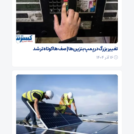
تغییر بزرگ در پمپ بنزین‌ها | صف‌ها کوتاه تر شد
۱۶ آذر ۱۴۰۴