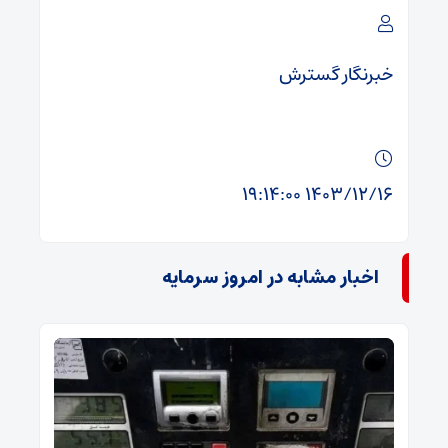
خبرنگار گسترش
۱۴۰۳/۱۲/۱۶ ۱۹:۱۴:۰۰
اخبار مشابه در امروز سرمایه