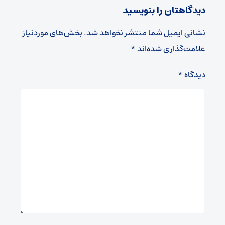
دیدگاهتان را بنویسید
نشانی ایمیل شما منتشر نخواهد شد.
بخش‌های موردنیاز
علامت‌گذاری شده‌اند
*
دیدگاه
*