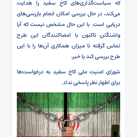
که سیاست‌گذاری‌های کاخ سفید را هدایت
می‌کند، در حال بررسی امکان انجام بازرسی‌های
دریایی است. با این حال مشخص نیست که آیا
واشنگتن تاکنون با امضاکنندگان این طرح
تماس گرفته تا میزان همکاری آن‌ها را با این
طرح بررسی کند یا خیر.
شورای امنیت ملی کاخ سفید به درخواست‌ها
برای اظهار نظر پاسخی نداد.