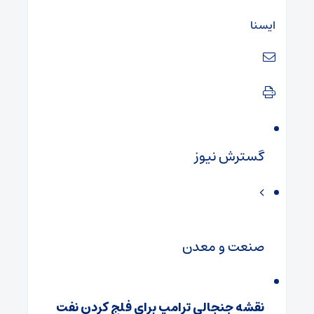
ایسنا
گسترش نیوز
صنعت و معدن
نقشه جنجالی ترامپ برای فلج کردن نفت