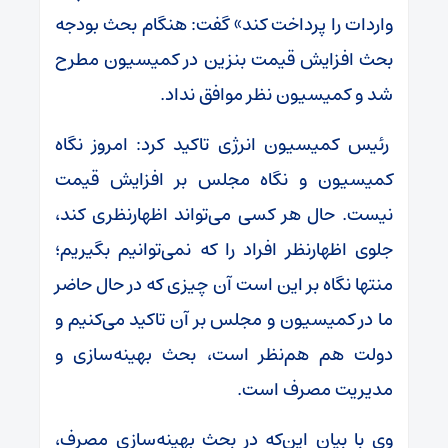
واردات را پرداخت کند» گفت: هنگام بحث بودجه
بحث افزایش قیمت بنزین در کمیسیون مطرح
شد و کمیسیون نظر موافق نداد.
رئیس کمیسیون انرژی تاکید کرد: امروز نگاه
کمیسیون و نگاه مجلس بر افزایش قیمت
نیست. حال هر کسی می‌تواند اظهارنظری کند،
جلوی اظهارنظر افراد را که نمی‌توانیم بگیریم؛
منتها نگاه بر این است آن چیزی که در حال حاضر
ما در کمیسیون و مجلس بر آن تاکید می‌کنیم و
دولت هم هم‌نظر است، بحث بهینه‌سازی و
مدیریت مصرف است.
وی با بیان این‌که در بحث بهینه‌سازی مصرف،