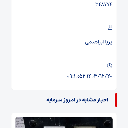
۳۴۸۷۷۴
پریا ابراهیمی
۱۴۰۳/۱۲/۲۰ ۰۹:۱۰:۵۲
اخبار مشابه در امروز سرمایه