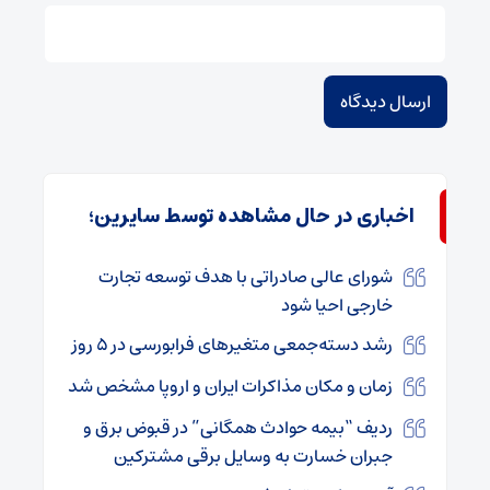
اخباری در حال مشاهده توسط سایرین؛
شورای عالی صادراتی با هدف توسعه تجارت
خارجی احیا شود
رشد دسته‌جمعی متغیرهای فرابورسی در ۵ روز
زمان و مکان مذاکرات ایران و اروپا مشخص شد
ردیف‌ “بیمه حوادث همگانی” در قبوض برق و
جبران خسارت به وسایل برقی مشترکین