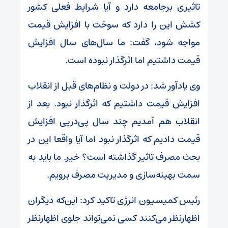
تاثیری برجامعه دارد و آیا شرایط فعلی کشور
کشش این را دارد که سوخت با افزایش قیمت
مواجه شود، گفت: ما سال‌های سال افزایش
قیمت داشتیم اما اثرگذار نبوده است.
وی یادآور شد: در دولت و نظام‌های قبل از انقلاب
افزایش قیمت داشتیم که اثرگذار نبود. بعد از
انقلاب هم آمدیم چند سال پی‌درپی افزایش
قیمت دادیم که اثرگذار نبود اما آیا واقعا این در
بحث مصرف تاثیر گذاشته است؟ خیر. ما باید به
سمت بهینه‌سازی و مدیریت مصرف برویم.
رئیس کمیسیون انرژی تاکید کرد: این‌که دیگران
اظهارنظر می‌کنند کسی نمی‌تواند جلوی اظهارنظر