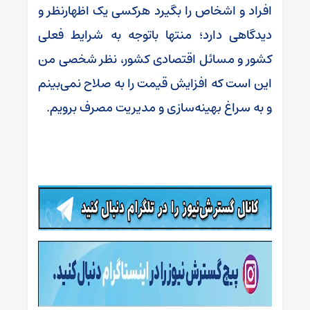
افراد و اشخاص را بگیرد هرکسی یک اظهارنظر و
دیدگاهی دارد؛ منتها باتوجه به شرایط فعلی
کشور و مسائل اقتصادی کشور، نظر شخصی من
این است که افزایش قیمت را به صلاح نمی‌بینم
و به سراغ بهینه‌سازی و مدیریت مصرف برویم.