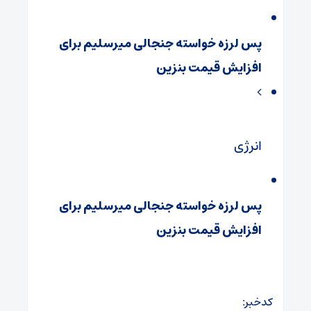
پس لرزه خواسته جنجالی میرسلیم برای
افزایش قیمت بنزین
انرژی
پس لرزه خواسته جنجالی میرسلیم برای
افزایش قیمت بنزین
کدخبر: