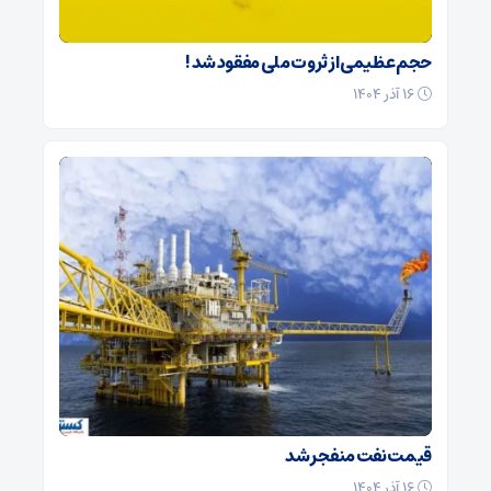
حجم عظیمی از ثروت ملی مفقود شد !
۱۶ آذر ۱۴۰۴
قیمت نفت منفجر شد
۱۶ آذر ۱۴۰۴