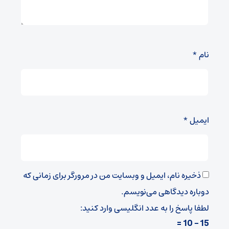
نام
*
ایمیل
*
ذخیره نام، ایمیل و وبسایت من در مرورگر برای زمانی که
دوباره دیدگاهی می‌نویسم.
لطفا پاسخ را به عدد انگلیسی وارد کنید:
15 − 10 =