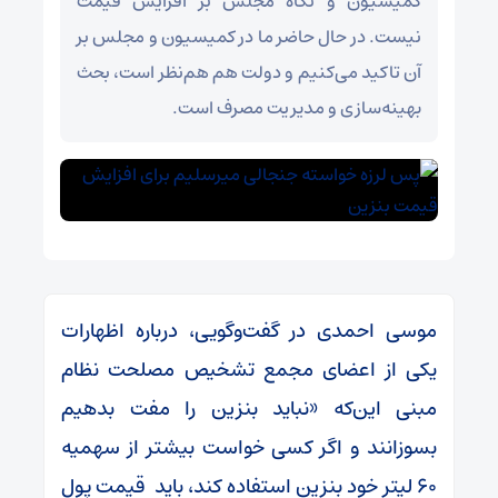
کمیسیون و نگاه مجلس بر افزایش قیمت
نیست. در حال حاضر ما در کمیسیون و مجلس بر
آن تاکید می‌کنیم و دولت هم هم‌نظر است، بحث
بهینه‌سازی و مدیریت مصرف است.
موسی احمدی در گفت‌وگویی، درباره اظهارات
یکی از اعضای مجمع تشخیص مصلحت نظام
مبنی این‌که‌ «نباید بنزین را مفت بدهیم
بسوزانند و اگر کسی خواست بیشتر از سهمیه
۶۰ لیتر خود بنزین استفاده کند، باید قیمت پول