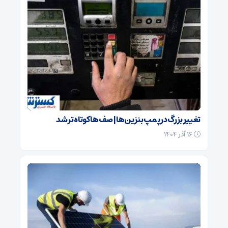
تغییر بزرگ در پمپ بنزین‌ها | صف‌ها کوتاه تر شد
۱۶ آذر ۱۴۰۴