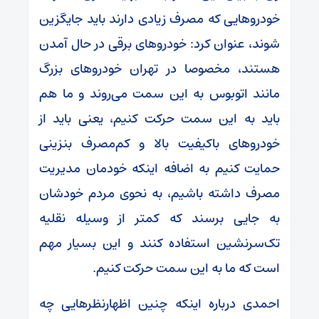
خودروهایی که مصرف زیادی دارند باید جایگزین
شوند، عنوان کرد: خودروهای برقی در حال آمدن
هستند، مخصوصا در تهران خودروهای بزرگ
مانند اتوبوس به این سمت می‌روند و ما هم
باید به این سمت حرکت کنیم، یعنی باید از
خودروهای باکیفیت بالا و کم‌مصرف بنزینی
حمایت کنیم به اضافه اینکه خودمان مدیریت
مصرف داشته باشیم، به نحوی مردم خودشان
به جایی برسند که کمتر از وسیله نقلیه
تک‌سرنشین استفاده کنند و این بسیار مهم
است که ما به این سمت حرکت کنیم.
احمدی درباره اینکه چنین اظهارنظرهایی چه