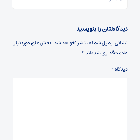
دیدگاهتان را بنویسید
نشانی ایمیل شما منتشر نخواهد شد.
بخش‌های موردنیاز
علامت‌گذاری شده‌اند
*
دیدگاه
*