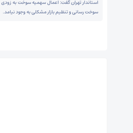
استاندار تهران گفت: اعمال سهمیه سوخت به زودی ب
سوخت رسانی و تنظیم بازار مشکلی به وجود نیامد.