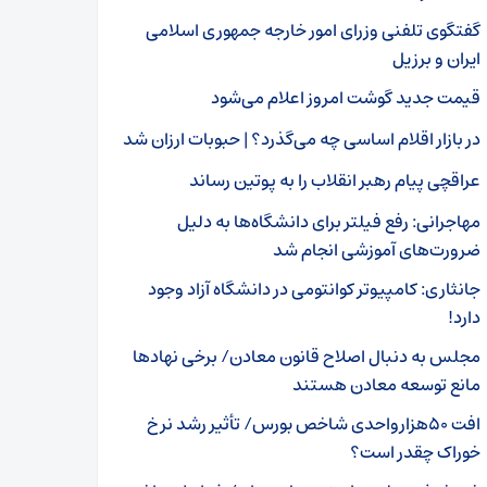
گفتگوی تلفنی وزرای امور خارجه جمهوری اسلامی
ایران و برزیل
قیمت جدید گوشت امروز اعلام می‌شود
در بازار اقلام اساسی چه می‌گذرد؟ | حبوبات ارزان شد
عراقچی پیام رهبر انقلاب را به پوتین رساند
مهاجرانی: رفع فیلتر برای دانشگاه‌ها به دلیل
ضرورت‌های آموزشی انجام شد
جانثاری: کامپیوتر کوانتومی در دانشگاه آزاد وجود
دارد!
مجلس به دنبال اصلاح قانون معادن/ برخی نهادها
مانع توسعه معادن هستند
افت ۵۰هزارواحدی شاخص بورس/ تأثیر رشد نرخ
خوراک چقدر است؟