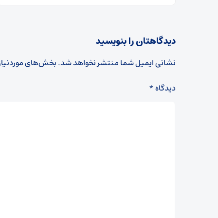
دیدگاهتان را بنویسید
نشانی ایمیل شما منتشر نخواهد شد.
بخش‌های موردنیاز
دیدگاه
*