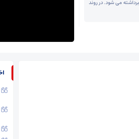
رداشته می شود. در روند
اخ