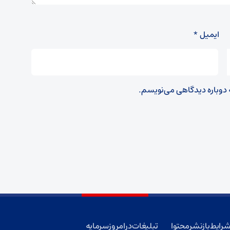
ایمیل
*
ه دوباره دیدگاهی می‌نویسم.
رایط بازنشر محتوا
تبلیغات در امروز سرمایه