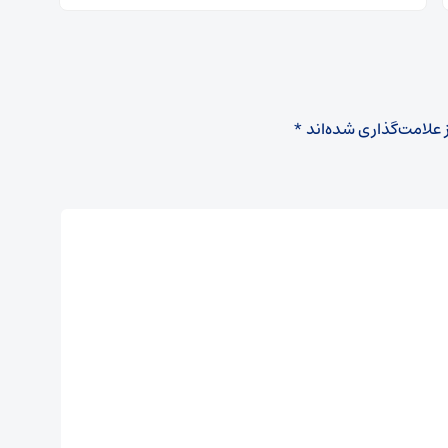
 علامت‌گذاری شده‌اند
*