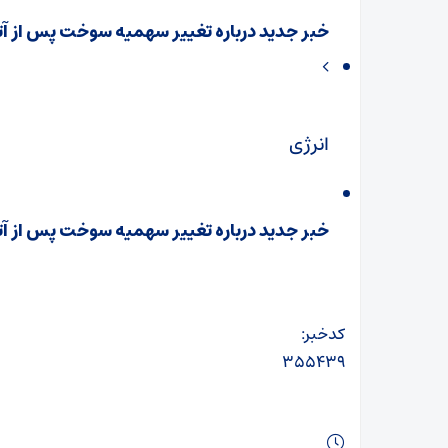
خبر جدید درباره تغییر سهمیه سوخت پس از 
انرژی
خبر جدید درباره تغییر سهمیه سوخت پس از 
کدخبر:
۳۵۵۴۳۹