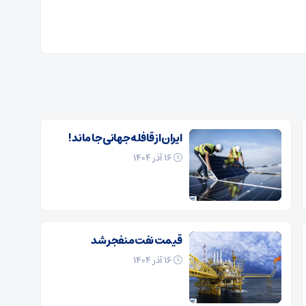
ایران از قافله جهانی جا ماند !
۱۶ آذر ۱۴۰۴
قیمت نفت منفجر شد
۱۶ آذر ۱۴۰۴