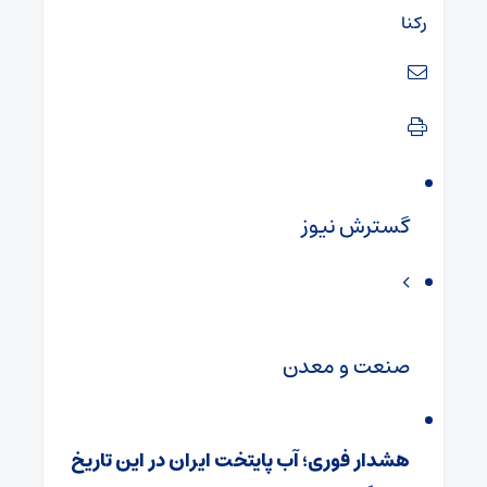
رکنا
گسترش نیوز
صنعت و معدن
هشدار فوری؛ آب پایتخت ایران در این تاریخ