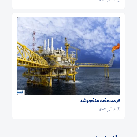
قیمت نفت منفجر شد
۱۶ آذر ۱۴۰۴