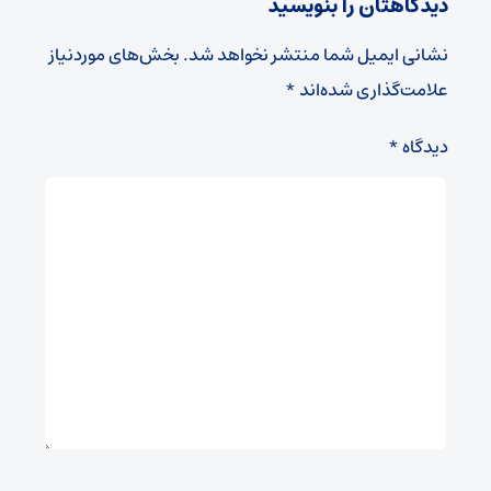
دیدگاهتان را بنویسید
نشانی ایمیل شما منتشر نخواهد شد.
بخش‌های موردنیاز
علامت‌گذاری شده‌اند
*
دیدگاه
*