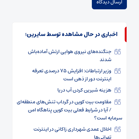
اخباری در حال مشاهده توسط سایرین؛
جنگنده‌های نیروی هوایی ارتش آماده‌باش
شدند
وزیر ارتباطات: افزایش ۷۵ درصدی تعرفه
اینترنت دور از ذهن است
هزینه شیرین کردن آب دریا
مقاومت بیت کوین در گرداب تنش‌های منطقه‌ای
/ آیا در شرایط فعلی بیت کوین پناهگاه امن
سرمایه است؟
اخلال عمدی شهرداری زاکانی در اینترنت
تهرانی‌ها