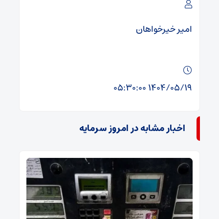
امیر خیرخواهان
۱۴۰۴/۰۵/۱۹ ۰۵:۳۰:۰۰
اخبار مشابه در امروز سرمایه