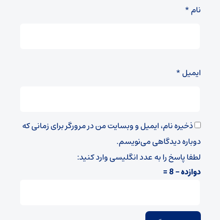
نام
*
ایمیل
*
ذخیره نام، ایمیل و وبسایت من در مرورگر برای زمانی که
دوباره دیدگاهی می‌نویسم.
لطفا پاسخ را به عدد انگلیسی وارد کنید:
دوازده − 8 =