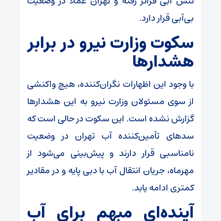
تنش آبی فراتر رفته و تهران عملاً در وضعیت
بی‌آبی قرار دارد.
سکوت وزارت نیرو در برابر
هشدارها
با وجود این اظهارات نگران‌کننده، هیچ واکنشی
از سوی مسئولان وزارت نیرو به این هشدارها
گزارش نشده است. این سکوت در حالی است که
سدهای تأمین‌کننده آب تهران در وضعیت
نامناسبی قرار دارند و پیش‌بینی می‌شود از
مهرماه، جریان انتقال آب با دبی پایه و در مقادیر
کمتری ادامه یابد.
آینده‌ای مبهم برای آب