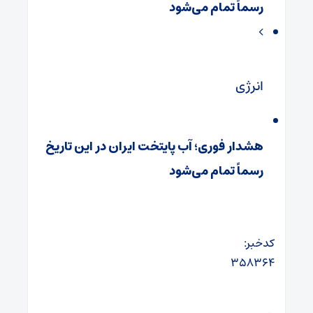
رسماً تمام می‌شود
انرژی
هشدار فوری؛ آب پایتخت ایران در این تاریخ
رسماً تمام می‌شود
کدخبر:
۳۵۸۳۶۴