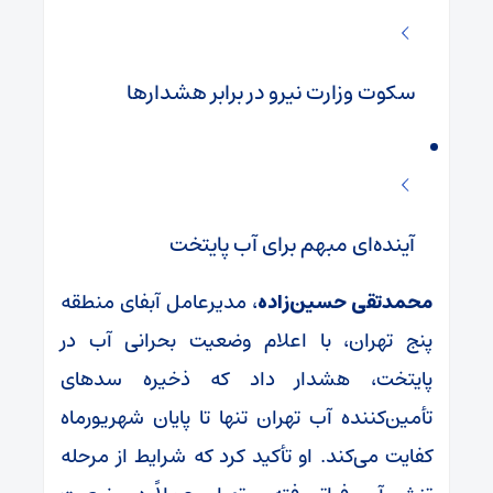
سکوت وزارت نیرو در برابر هشدارها
آینده‌ای مبهم برای آب پایتخت
محمدتقی حسین‌زاده
، مدیرعامل آبفای منطقه
پنج تهران، با اعلام وضعیت بحرانی آب در
پایتخت، هشدار داد که ذخیره سدهای
تأمین‌کننده آب تهران تنها تا پایان شهریورماه
کفایت می‌کند. او تأکید کرد که شرایط از مرحله