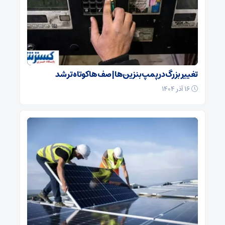
تغییر بزرگ در پمپ بنزین‌ها | صف‌ها کوتاه تر شد
۱۶ آذر ۱۴۰۴