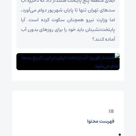
آبفای منطقه پنج پایتخت هشدار داد که ذخیره آب
سدهای تهران تنها تا پایان شهریور دوام می‌آورد،
اما وزارت نیرو همچنان سکوت کرده است. آیا
پایتخت‌نشینان باید خود را برای روزهای بدون آب
آماده کنند؟
فهرست محتوا