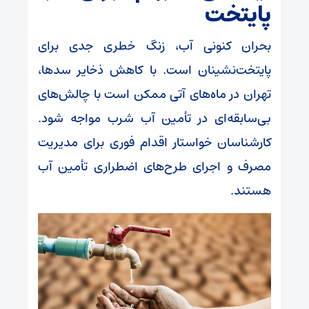
پایتخت
بحران کنونی آب، زنگ خطری جدی برای
پایتخت‌نشینان است. با کاهش ذخایر سدها،
تهران در ماه‌های آتی ممکن است با چالش‌های
بی‌سابقه‌ای در تأمین آب شرب مواجه شود.
کارشناسان خواستار اقدام فوری برای مدیریت
مصرف و اجرای طرح‌های اضطراری تأمین آب
هستند.