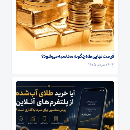
قیمت نهایی طلا چگونه محاسبه می‌شود؟
۰۴ مرداد ۱۴۰۵