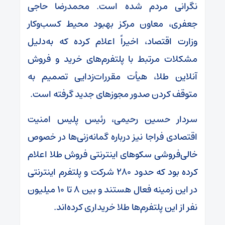
نگرانی مردم شده است. محمدرضا حاجی
جعفری، معاون مرکز بهبود محیط کسب‌وکار
وزارت اقتصاد، اخیراً اعلام کرده که به‌دلیل
مشکلات مرتبط با پلتفرم‌های خرید و فروش
آنلاین طلا، هیأت مقررات‌زدایی تصمیم به
متوقف کردن صدور مجوزهای جدید گرفته است.
سردار حسین رحیمی، رئیس پلیس امنیت
اقتصادی فراجا نیز درباره گمانه‌زنی‌ها در خصوص
خالی‌فروشی سکوهای اینترنتی فروش طلا اعلام
کرده بود که حدود ۲۸۰ شرکت و پلتفرم اینترنتی
در این زمینه فعال هستند و بین ۸ تا ۱۰ میلیون
نفر از این پلتفرم‌ها طلا خریداری کرده‌اند.