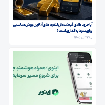
آیا خرید طلای آب‌شده از پلتفرم‌های آنلاین روش مناسبی
برای سرمایه‌گذاری است؟
۲۲ تیر ۱۴۰۵