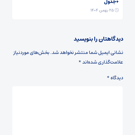
+ جدول
۲۵ بهمن ۱۴۰۴
دیدگاهتان را بنویسید
نشانی ایمیل شما منتشر نخواهد شد.
بخش‌های موردنیاز
علامت‌گذاری شده‌اند
*
دیدگاه
*