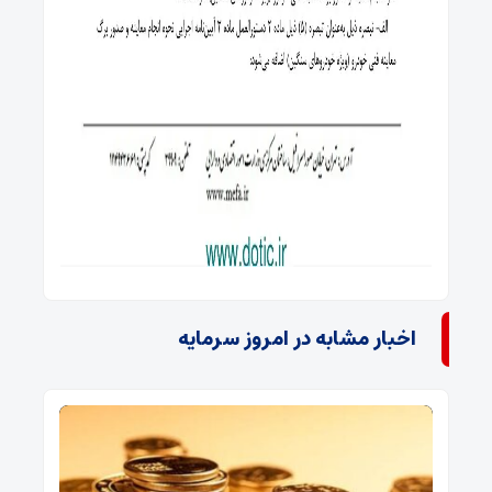
اخبار مشابه در امروز سرمایه