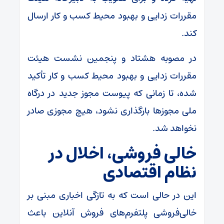
مقررات زدایی و بهبود محیط کسب و کار ارسال
کند.
در مصوبه هشتاد و پنجمین نشست هیئت
مقررات زدایی و بهبود محیط کسب و کار تأکید
شده، تا زمانی که پیوست مجوز جدید در درگاه
ملی مجوزها بارگذاری نشود، هیچ مجوزی صادر
نخواهد شد.
خالی فروشی، اخلال در
نظام اقتصادی
این در حالی است که به تازگی اخباری مبنی بر
خالی‌فروشی پلتفرم‌های فروش آنلاین باعث