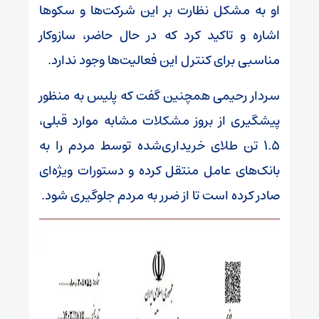
او به مشکل نظارت بر این شرکت‌ها و سکوها
اشاره و تاکید کرد که در حال حاضر، سازوکار
مناسبی برای کنترل این فعالیت‌ها وجود ندارد.
سردار رحیمی همچنین گفت که پلیس به منظور
پیشگیری از بروز مشکلات مشابه موارد قبلی،
۱.۵ تن طلای خریداری‌شده توسط مردم را به
بانک‌های عامل منتقل کرده و دستورات ویژه‌ای
صادر کرده است تا از ضرر به مردم جلوگیری شود.