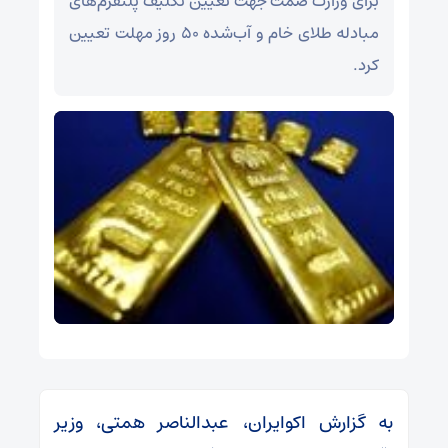
برای وزارت صمت جهت تعیین تکلیف پلتفرم‌های
مبادله طلای خام و آب‌شده ۵۰ روز مهلت تعیین
کرد.
به گزارش اکوایران،‌ عبدالناصر همتی، وزیر