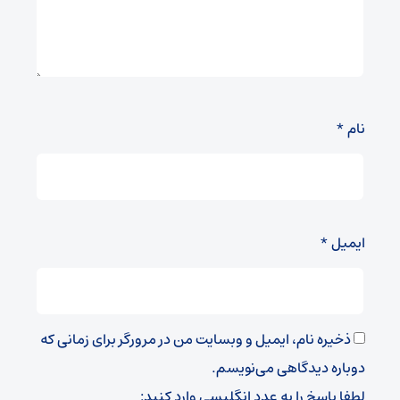
نام
*
ایمیل
*
ذخیره نام، ایمیل و وبسایت من در مرورگر برای زمانی که
دوباره دیدگاهی می‌نویسم.
لطفا پاسخ را به عدد انگلیسی وارد کنید: