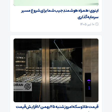
اینوی؛ همراه هوشمندِ جیب شما برای شروع مسیر
سرمایه‌گذاری
۱۰ تیر ۱۴۰۵
قیمت طلا و سکه امروز شنبه ۲۵بهمن/ افزایش قیمت