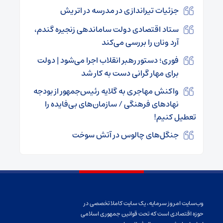
جزئیات تیراندازی در مدرسه‌ در اتریش
ستاد اقتصادی دولت ساماندهی زنجیره گندم،
آرد ونان را بررسی می‌کند
فوری؛ دستور رهبر انقلاب اجرا می‌شود | دولت
برای مهار گرانی دست به کار شد
واکنش مهاجری به گلایه رئیس‌جمهور از بودجه
نهادهای فرهنگی / سازمان‌های بی‌فایده را
تعطیل کنیم!
جنگل‌های چالوس در آتش سوخت
وب‌سایت امروز سرمایه، یک سایت کاملا تخصصی در
حوزه اقتصادی است که تحت قوانین جمهوری اسلامی