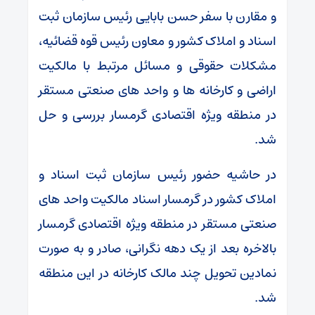
و مقارن با سفر حسن بابایی رئیس سازمان ثبت
اسناد و املاک کشور و معاون رئیس قوه قضائیه،
مشکلات حقوقی و مسائل مرتبط با مالکیت
اراضی و کارخانه ها و واحد های صنعتی مستقر
در منطقه ویژه اقتصادی گرمسار بررسی و حل
شد.
در حاشیه حضور رئیس سازمان ثبت اسناد و
املاک کشور در گرمسار اسناد مالکیت واحد های
صنعتی مستقر در منطقه ویژه اقتصادی گرمسار
بالاخره بعد از یک دهه نگرانی، صادر و به صورت
نمادین تحویل چند مالک کارخانه در این منطقه
شد.