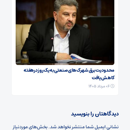
محدودیت برق شهرک‌های صنعتی به یک روز درهفته
کاهش یافت
۰۶ مرداد ۱۴۰۵
دیدگاهتان را بنویسید
نشانی ایمیل شما منتشر نخواهد شد.
بخش‌های موردنیاز