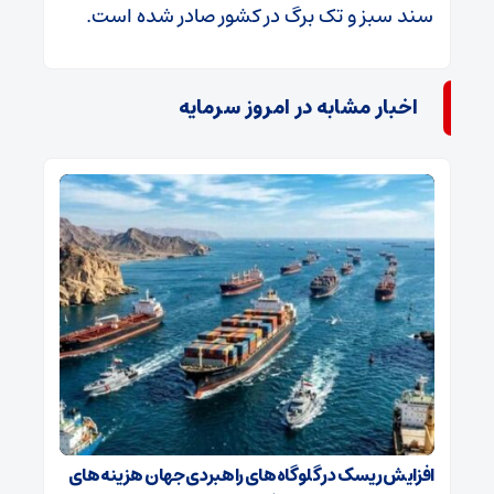
سند سبز و تک برگ در کشور صادر شده است.
اخبار مشابه در امروز سرمایه
افزایش ریسک‌ در گلوگاه‌های راهبردی جهان هزینه‌های