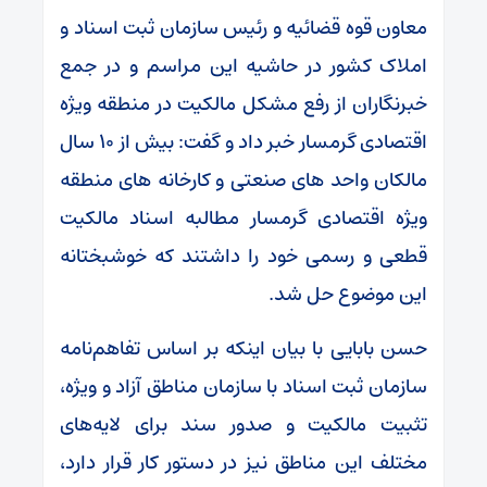
معاون قوه قضائیه و رئیس سازمان ثبت اسناد و
املاک کشور در حاشیه این مراسم و در جمع
خبرنگاران از رفع مشکل مالکیت در منطقه ویژه
اقتصادی گرمسار خبر داد و گفت: بیش از ۱۰ سال
مالکان واحد های صنعتی و کارخانه های منطقه
ویژه اقتصادی گرمسار مطالبه اسناد مالکیت
قطعی و رسمی خود را داشتند که خوشبختانه
این موضوع حل شد.
حسن بابایی با بیان اینکه بر اساس تفاهم‌نامه
سازمان ثبت اسناد با سازمان مناطق آزاد و ویژه،
تثبیت مالکیت و صدور سند برای لایه‌های
مختلف این مناطق نیز در دستور کار قرار دارد،