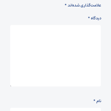
علامت‌گذاری شده‌اند
*
دیدگاه
*
نام
*