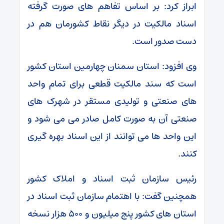
ابراز کرد: بر اساس تفاهم های صورت گرفته
اسناد مالکیت در دیگر نقاط کشورمان هم در
دست صدور است.
وی افزود: استان سمنان چهارمین استان کشور
است که سند مالکیت قطعی برای تمام واحد
های صنعتی و تولیدی مستقر در شهرک های
صنعتی آن به صورت کامل صادر می می شود و
این واحد ها می توانند از این اسناد بهره گیری
کنند.
رئیس سازمان ثبت اسناد و املاک کشور
همچنین گفت: با اهتمام سازمان ثبت اسناد در
استان های کشور پنج میلیون و ۵۰۰ هزار نسخه