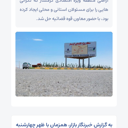
اراضی منطقه ویژه اقتصادی گرمسار که نگرانی
هایی را برای مسئولان استانی و محلی ایجاد کرده
بود، با حضور معاون قوه قضائیه حل شد.
به گزارش خبرنگار بازار، همزمان با ظهر چهارشنبه