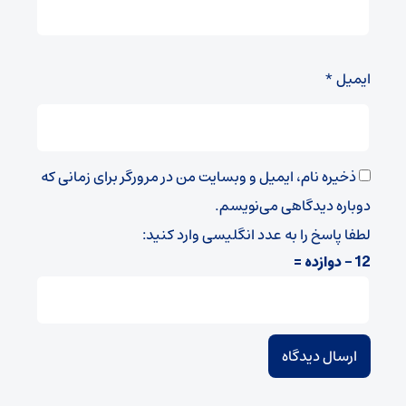
ایمیل
*
ذخیره نام، ایمیل و وبسایت من در مرورگر برای زمانی که
دوباره دیدگاهی می‌نویسم.
لطفا پاسخ را به عدد انگلیسی وارد کنید:
12 − دوازده =