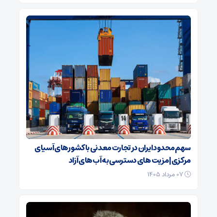
سهم محدود ایران در تجارت معدنی با کشورهای آسیای
مرکزی| مزیت های دسترسی به آب‌های آزاد
۰۷ مرداد ۱۴۰۵