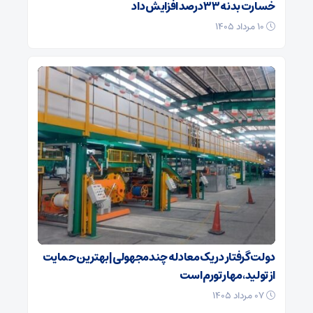
خسارت بدنه ۳۳ درصد افزایش داد
۱۰ مرداد ۱۴۰۵
دولت گرفتار در یک معادله چندمجهولی| بهترین حمایت
از تولید، مهار تورم است
۰۷ مرداد ۱۴۰۵