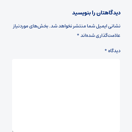
دیدگاهتان را بنویسید
نشانی ایمیل شما منتشر نخواهد شد.
بخش‌های موردنیاز
علامت‌گذاری شده‌اند
*
دیدگاه
*