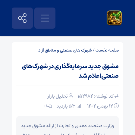
صفحه نخست
/
شهرک های صنعتی و مناطق آزاد
مشوق جدید سرمایه‌گذاری در شهرک‌های
صنعتی اعلام شد
کد نوشته: 152984
تحلیل بازار
۱۲ بهمن ۱۴۰۴
53 بازدید
۰
وزارت صنعت، معدن و تجارت از ارائه مشوق جدید