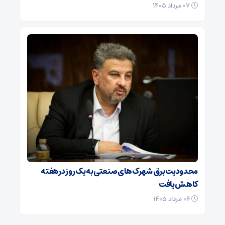
۰۷ مرداد ۱۴۰۵
محدودیت برق شهرک‌های صنعتی به یک روز درهفته
کاهش یافت
۰۶ مرداد ۱۴۰۵