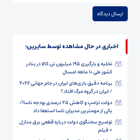
اخباری در حال مشاهده توسط سایرین؛
تخلیه‌ و بارگیری ۱۹۵ میلیون تن کالا در بنادر
کشور طی ۱۰ ماهه امسال
برنامه دقیق بازی‌های ایران در جام جهانی ۲۰۲۶
/ ایران در گروه مرگ افتاد؟
دولت ترامپ و کاهش ۲۵ درصدی بودجه ناسا!/
یکی از مهمترین مدیران ناسا استعفا داد
توضیح سخنگوی دولت درباره قطعی برق منازل
+ فیلم