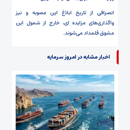
انصرافی از تاریخ ابلاغ این مصوبه و نیز
واگذاری‌های مزایده ای، خارج از شمول این
مشوق قلمداد می‌شوند.
اخبار مشابه در امروز سرمایه