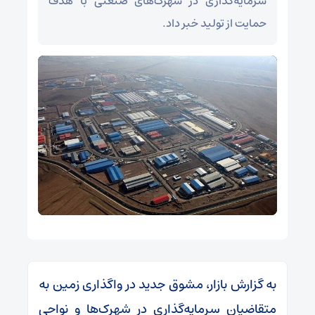
سرمایه‌گذاری در شهرک‌های صنعتی با هدف
حمایت از تولید خبر داد.
به گزارش بازار، مشوق جدید در واگذاری زمین به
متقاضیان سرمایه‌گذاری در شهرک‌ها و نواحی