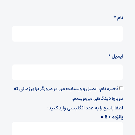
نام
*
ایمیل
*
ذخیره نام، ایمیل و وبسایت من در مرورگر برای زمانی که
دوباره دیدگاهی می‌نویسم.
لطفا پاسخ را به عدد انگلیسی وارد کنید:
پانزده + 8 =