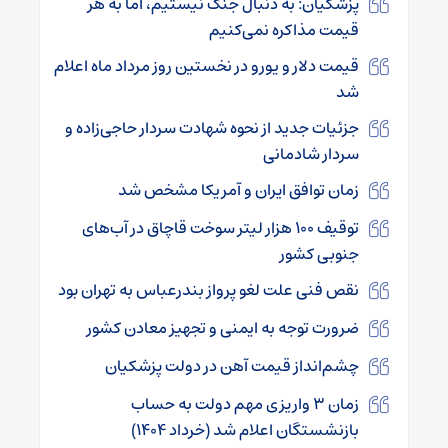
پزشکیان: به دنبال جنگ نیستیم، اما به هر
قیمت مذاکره نمی‌کنیم
قیمت دلار و یورو در نخستین روز مرداد ماه اعلام
شد
جزئیات جدید از نحوه شهادت سردار حاجی‌زاده و
سردار شادمانی
زمان توافق ایران و آمریکا مشخص شد
توقیف ۱۰۰ هزار لیتر سوخت قاچاق در آب‌های
جنوبی کشور
نقص فنی علت لغو پرواز بندرعباس به تهران بود
ضرورت توجه به ایمنی و تجهیز معادن کشور
چشم‌انداز قیمت آهن در دولت پزشکیان
زمان ۳ واریزی مهم دولت به حساب
بازنشستگان اعلام شد (خرداد ۱۴۰۴)