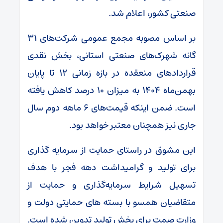
صنعتی کشور، اعلام شد.
بر اساس مصوبه مجمع عمومی شرکت‌های ۳۱
گانه شهرک‌های صنعتی استانی، بخش نقدی
قراردادهای منعقده در بازه زمانی ۱۲ تا پایان
بهمن‌ماه ۱۴۰۴ به میزان ۱۰ درصد کاهش یافته
است. ضمن اینکه قیمت‌های ۶ ماهه دوم سال
جاری نیز همچنان معتبر خواهد بود.
این مشوق‌ در راستای حمایت از سرمایه گذاری
برای تولید و گرامیداشت دهه فجر با هدف
تسهیل شرایط سرمایه‌گذاری و حمایت از
متقاضیان همسو با بسته های حمایتی دولت و
وزارت صمت برای بخش تولید تدوین شده است.