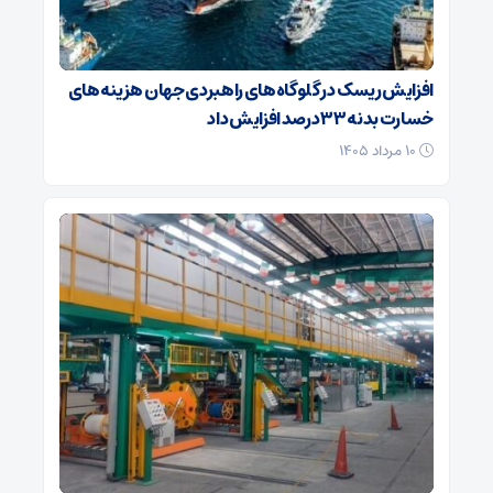
افزایش ریسک‌ در گلوگاه‌های راهبردی جهان هزینه‌های
خسارت بدنه ۳۳ درصد افزایش داد
۱۰ مرداد ۱۴۰۵