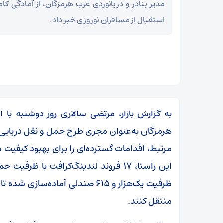
مدیر بنادر و دریانوردی غرب هرمزگان، از آمادگی کا
استقبال از مسافران نوروزی خبر داد.
به گزارش بازار، مرتضی سالاری روز دوشنبه با ا
هرمزگان به‌عنوان مجری طرح حمل و نقل دریایی ن
مرتبط، اقدامات گسترده‌ای را برای بهبود کیفیت 
ظرفیت یک‌هزار و ۶۱۵ صندلی آماده
منتقل کنند.