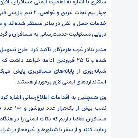
خدمات حمل و نقل در بنادر مستقر شده‌اند و
دریایی مسئولیت خدمت‌رسانی به مسافران و گردشگ
شده و تا ۲۵ فروردین ادامه خواهد داش
شبانه‌روزی از پایانه‌های مسافربری پایش می‌
استانداردهای ایمنی لازم برخوردار هستند.
وی همچنین به اقدامات اطلاع‌رسانی اشاره کرد و
نصب بیش از
مسافران تقاضا داریم که نکات ایمنی را در هنگا
رعایت کنند و از سفر با شناورهای غیرمجاز در شرا