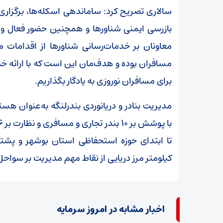
سالاری تصریح کرد: ساماندهی اسکله‌ها، برگزاری 
بازرسی ایمنی شناورها و همچنین حضور فعال و ش
معاونان بر خدمات‌رسانی شناورها از اقدامات 
مسافران بوده و هدف‌مان این است که با ارائه خد
برای مسافران نوروزی به یادگار بگذاریم.
مدیریت بنادر و دریانوردی بندرلنگه به‌عنوان هس
کیلومتر مرز دریایی از نقاط مهم مدیریت بر سواح
اخبار مشابه در امروز سرمایه