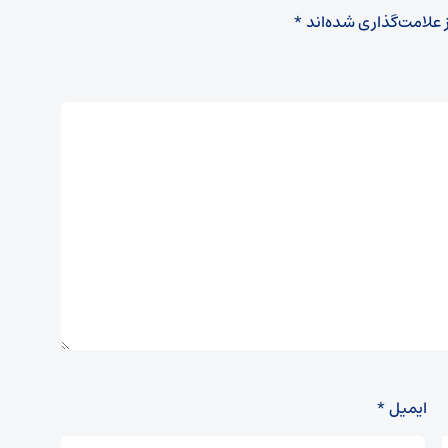
 علامت‌گذاری شده‌اند
*
ایمیل
*