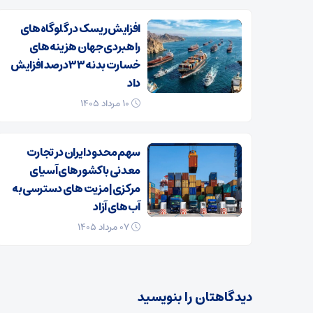
افزایش ریسک‌ در گلوگاه‌های
راهبردی جهان هزینه‌های
خسارت بدنه ۳۳ درصد افزایش
داد
۱۰ مرداد ۱۴۰۵
سهم محدود ایران در تجارت
معدنی با کشورهای آسیای
مرکزی| مزیت های دسترسی به
آب‌های آزاد
۰۷ مرداد ۱۴۰۵
دیدگاهتان را بنویسید