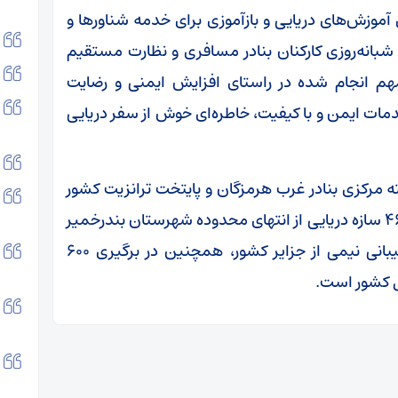
آموزش‌های دریایی و بازآموزی برای خدمه شناورها و
بانه‌روزی کارکنان بنادر مسافری و نظارت مستقیم
مهم انجام شده در راستای افزایش ایمنی و رضایت
مات ایمن و با کیفیت، خاطره‌ای خوش از سفر دریایی
ته مرکزی بنادر غرب هرمزگان و پایتخت ترانزیت کشور
با پوشش بر ۱۰ بندر تجاری و مسافری و نظارت بر ۴۶ سازه دریایی از انتهای محدوده شهرستان بندرخمیر
تا ابتدای حوزه استحفاظی استان بوشهر و پشتیبانی نیمی از جزایر کشور، همچنین در برگیری ۶۰۰
ل کشور است.