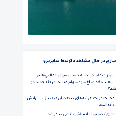
باری در حال مشاهده توسط سایرین؛
واریز عیدانه دولت به حساب سهام عدالتی‌ها در
اسفند ماه/ مبلغ سود سهام عدالت مرحله جدید دو
 شد؟
دخالت دولت هزینه‌های صنعت ارز دیجیتال را افزایش
داده است
فوری/ دستور آماده باش نظامی صادر شد