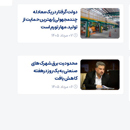
دولت گرفتار در یک معادله
چندمجهولی| بهترین حمایت از
تولید، مهار تورم است
۰۷ مرداد ۱۴۰۵
محدودیت برق شهرک‌های
صنعتی به یک روز درهفته
کاهش یافت
۰۶ مرداد ۱۴۰۵