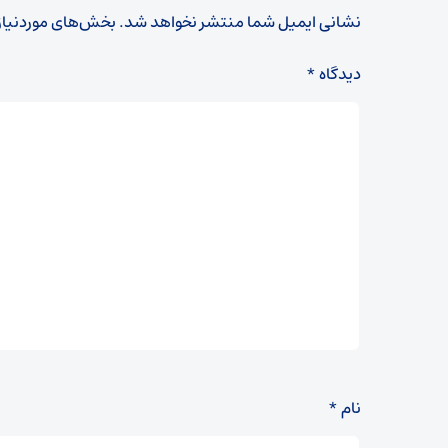
نشانی ایمیل شما منتشر نخواهد شد.
بخش‌های موردنیاز
دیدگاه
*
نام
*