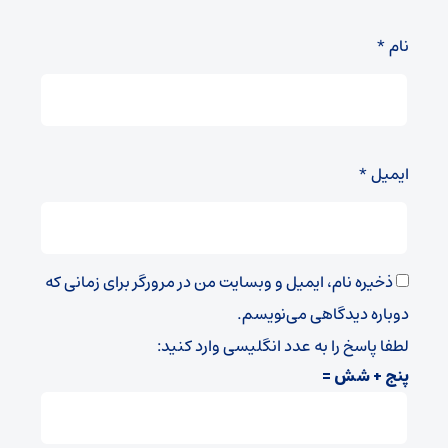
نام
*
ایمیل
*
ذخیره نام، ایمیل و وبسایت من در مرورگر برای زمانی که
دوباره دیدگاهی می‌نویسم.
لطفا پاسخ را به عدد انگلیسی وارد کنید:
پنج + شش =