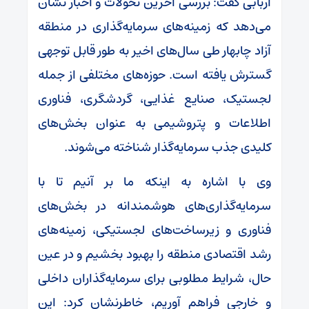
اربابی گفت: بررسی آخرین تحولات و اخبار نشان
می‌دهد که زمینه‌های سرمایه‌گذاری در منطقه
آزاد چابهار طی سال‌های اخیر به طور قابل توجهی
گسترش یافته است. حوزه‌های مختلفی از جمله
لجستیک، صنایع غذایی، گردشگری، فناوری
اطلاعات و پتروشیمی به عنوان بخش‌های
کلیدی جذب سرمایه‌گذار شناخته می‌شوند.
وی با اشاره به اینکه ما بر آنیم تا با
سرمایه‌گذاری‌های هوشمندانه در بخش‌های
فناوری و زیرساخت‌های لجستیکی، زمینه‌های
رشد اقتصادی منطقه را بهبود بخشیم و در عین
حال، شرایط مطلوبی برای سرمایه‌گذاران داخلی
و خارجی فراهم آوریم، خاطرنشان کرد: این