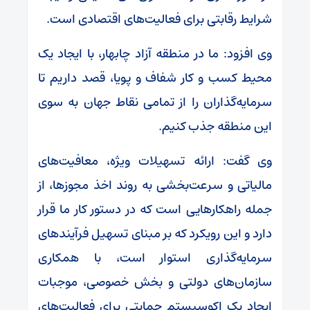
شرایط رقابتی برای فعالیت‌های اقتصادی است.
وی افزود: ما در منطقه آزاد چابهار، با ایجاد یک
محیط کسب و کار شفاف و پویا، قصد داریم تا
سرمایه‌گذاران را از تمامی نقاط جهان به سوی
این منطقه جذب کنیم.
وی گفت: ارائه تسهیلات ویژه، معافیت‌های
مالیاتی و سرعت‌بخشی به روند اخذ مجوزها، از
جمله راهکارهایی است که در دستور کار ما قرار
دارد و این رویکرد که بر مبنای تسهیل فرآیندهای
سرمایه‌گذاری استوار است، با همکاری
سازمان‌های دولتی و بخش خصوصی، موجبات
ایجاد یک اکوسیستم حمایتی برای فعالیت‌های