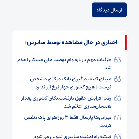
اخباری در حال مشاهده توسط سایرین؛
جزئیات مهم درباره وام نهضت ملی مسکن اعلام
شد
مبنای تصمیم گیری بانک مرکزی مشخص
نیست | هیچ کشوری چهار نرخ ارز ندارد
رقم افزایش حقوق بازنشستگان کشوری بعداز
همسان‌سازی اعلام شد
تهرانی‌ها پارسال فقط ۳ روز هوای پاک تنفس
کردند
نقشه راه امنیت سایبری تدوین می‌شود