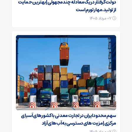
دولت گرفتار در یک معادله چندمجهولی| بهترین حمایت
از تولید، مهار تورم است
۰۷ مرداد ۱۴۰۵
سهم محدود ایران در تجارت معدنی با کشورهای آسیای
مرکزی| مزیت های دسترسی به آب‌های آزاد
۰۷ مرداد ۱۴۰۵