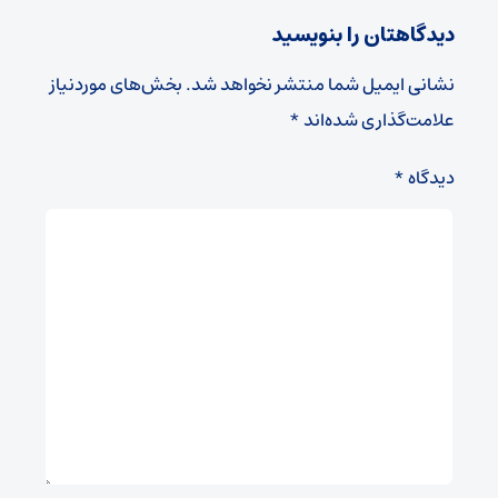
دیدگاهتان را بنویسید
نشانی ایمیل شما منتشر نخواهد شد.
بخش‌های موردنیاز
علامت‌گذاری شده‌اند
*
دیدگاه
*