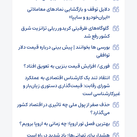
دلایل توقف و بازگشایی نمادهای معاملاتی
«ایران‌خودرو و سایپا»
‍ گلوگاه‌های ظرفیتی کریدور ریلی تزانزیت شرق
کشور رفع شد
بورسی ها بخوانند | پیش بینی درباره قیمت دلار
توافقی
فوری/ افزایش قیمت بنزین به تعویق افتاد؟
انتقاد تند یک کارشناس اقتصادی به عملکرد
شورای رقابت: قیمت‌گذاری دستوری زیان‌بار و
غیرکارشناسی است
حذف صفر از پول ملی چه تاثیری در اقتصاد کشور
می‌گذارد؟
بهترین فصل تور اروپا؛ چه زمانی به اروپا برویم؟
هشدار برای تهرانی‌ها؛ باد شدید در راه است