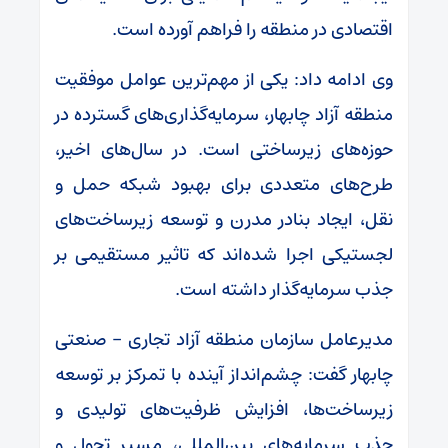
اقتصادی در منطقه را فراهم آورده است.
وی ادامه داد: یکی از مهم‌ترین عوامل موفقیت
منطقه آزاد چابهار، سرمایه‌گذاری‌های گسترده در
حوزه‌های زیرساختی است. در سال‌های اخیر،
طرح‌های متعددی برای بهبود شبکه حمل و
نقل، ایجاد بنادر مدرن و توسعه زیرساخت‌های
لجستیکی اجرا شده‌اند که تاثیر مستقیمی بر
جذب سرمایه‌گذار داشته است.
مدیرعامل سازمان منطقه آزاد تجاری – صنعتی
چابهار گفت: چشم‌انداز آینده با تمرکز بر توسعه
زیرساخت‌ها، افزایش ظرفیت‌های تولیدی و
جذب سرمایه‌های بین‌المللی، مسیر تحول و