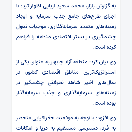
به گزارش بازار، محمد سعید اربابی اظهار کرد: با
اجرای طرح‌های جامع جذب سرمایه و ایجاد
زمینه‌های متعدد سرمایه‌گذاری، موجبات تحول
چشمگیری در بستر اقتصادی منطقه را فراهم
کرده است.
وی بیان کرد: منطقه آزاد چابهار به عنوان یکی از
استراتژیک‌ترین مناطق اقتصادی کشور، در
سال‌های اخیر شاهد تحولاتی چشمگیر در
زمینه‌های سرمایه‌گذاری و جذب سرمایه‌گذار
بوده است.
وی افزود: با توجه به موقعیت جغرافیایی منحصر
به فرد، دسترسی مستقیم به دریا و امکانات