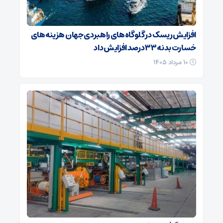
افزایش ریسک‌ در گلوگاه‌های راهبردی جهان هزینه‌های
خسارت بدنه ۳۳ درصد افزایش داد
۱۰ مرداد ۱۴۰۵