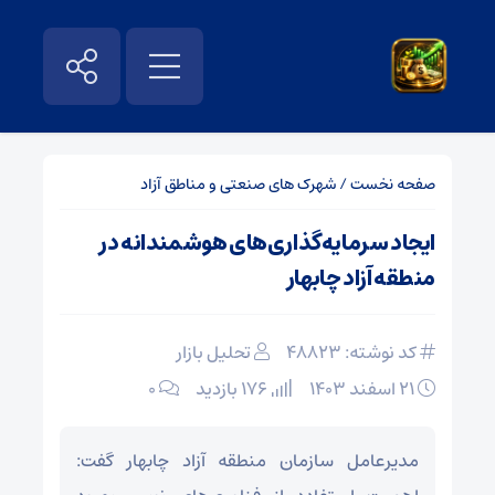
صفحه نخست
/
شهرک های صنعتی و مناطق آزاد
ایجاد سرمایه‌گذاری‌های هوشمندانه در
منطقه آزاد چابهار
کد نوشته: 48823
تحلیل بازار
۲۱ اسفند ۱۴۰۳
176 بازدید
۰
مدیرعامل سازمان منطقه آزاد چابهار گفت: