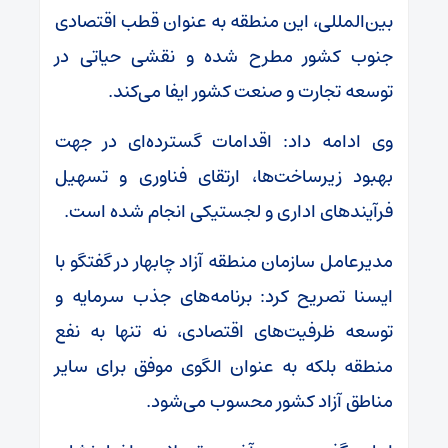
بین‌المللی، این منطقه به عنوان قطب اقتصادی
جنوب کشور مطرح شده و نقشی حیاتی در
توسعه تجارت و صنعت کشور ایفا می‌کند.
وی ادامه داد: اقدامات گسترده‌ای در جهت
بهبود زیرساخت‌ها، ارتقای فناوری و تسهیل
فرآیندهای اداری و لجستیکی انجام شده است.
مدیرعامل سازمان منطقه آزاد چابهار در گفتگو با
ایسنا تصریح کرد: برنامه‌های جذب سرمایه و
توسعه ظرفیت‌های اقتصادی، نه تنها به نفع
منطقه بلکه به عنوان الگوی موفق برای سایر
مناطق آزاد کشور محسوب می‌شود.