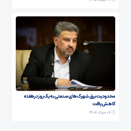
محدودیت برق شهرک‌های صنعتی به یک روز درهفته
کاهش یافت
۰۶ مرداد ۱۴۰۵