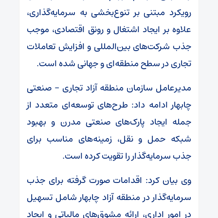
رویکرد مبتنی بر تنوع‌بخشی به سرمایه‌گذاری،
علاوه بر ایجاد اشتغال و رونق اقتصادی، موجب
جذب شرکت‌های بین‌المللی و افزایش تعاملات
تجاری در سطح منطقه‌ای و جهانی شده است.
مدیرعامل سازمان منطقه آزاد تجاری – صنعتی
چابهار ادامه داد: طرح‌های توسعه‌ای متعدد از
جمله ایجاد پارک‌های صنعتی مدرن و بهبود
شبکه حمل و نقل، زمینه‌های مناسب برای
جذب سرمایه‌گذار را تقویت کرده است.
وی بیان کرد: اقدامات صورت گرفته برای جذب
سرمایه‌گذار در منطقه آزاد چابهار شامل تسهیل
در امور اداری، ارائه مشوق‌های مالیاتی و ایجاد