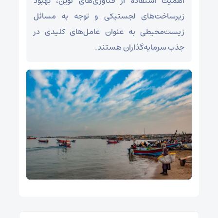
اهمیت استفاده از فناوری‌های نوین، بهبود
زیرساخت‌های لجستیکی و توجه به مسائل
زیست‌محیطی به عنوان عامل‌های کلیدی در
جذب سرمایه‌گذاران هستند.