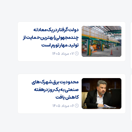
دولت گرفتار در یک معادله
چندمجهولی| بهترین حمایت از
تولید، مهار تورم است
۰۷ مرداد ۱۴۰۵
محدودیت برق شهرک‌های
صنعتی به یک روز درهفته
کاهش یافت
۰۶ مرداد ۱۴۰۵