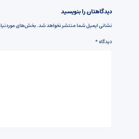
دیدگاهتان را بنویسید
نشانی ایمیل شما منتشر نخواهد شد.
بخش‌های موردنیاز
دیدگاه
*