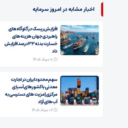
اخبار مشابه در امروز سرمایه
افزایش ریسک‌ در گلوگاه‌های
راهبردی جهان هزینه‌های
خسارت بدنه ۳۳ درصد افزایش
داد
۱۰ مرداد ۱۴۰۵
سهم محدود ایران در تجارت
معدنی با کشورهای آسیای
مرکزی| مزیت های دسترسی به
آب‌های آزاد
۰۷ مرداد ۱۴۰۵