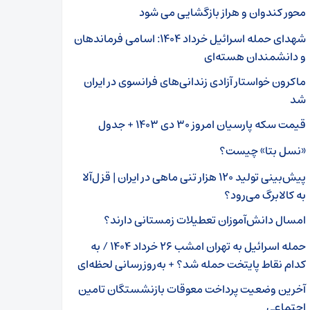
محور کندوان و هراز بازگشایی می شود
شهدای حمله اسرائیل خرداد ۱۴۰۴: اسامی فرماندهان
و دانشمندان هسته‌ای
ماکرون خواستار آزادی زندانی‌های فرانسوی در ایران
شد
قیمت سکه پارسیان امروز ۳۰ دی ۱۴۰۳ + جدول
«نسل بتا» چیست؟
پیش‌بینی تولید ۱۲۰ هزار تنی ماهی در ایران | قزل‌آلا
به کالابرگ می‌رود؟
امسال دانش‌آموزان تعطیلات زمستانی دارند؟
حمله اسرائیل به تهران امشب ۲۶ خرداد ۱۴۰۴ / به
کدام نقاط پایتخت حمله شد؟ + به‌روزرسانی لحظه‌ای
آخرین وضعیت پرداخت معوقات بازنشستگان تامین
اجتماعی