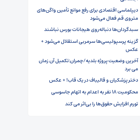
دیپلماسی اقتصادی برای رفع موانع تأمین واگن‌های
متروی قم فعال می‌شود
سبدگردان‌ها دنباله‌روی هیجانات بورس نباشند
گزینه پرسپولیسی‌ها سرمربی استقلال می‌شود +
عکس
آخرین وضعیت پروژه بلدیه/چمران:تکمیل آن زمان
می برد
دختر پزشکیان و قالیباف در یک قاب! + عکس
محکومیت ۱۸ نفر به اعدام به اتهام جاسوسی
تورم افزایش حقوق‌ها را بی‌اثر می کند