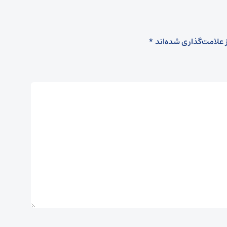
 علامت‌گذاری شده‌اند
*