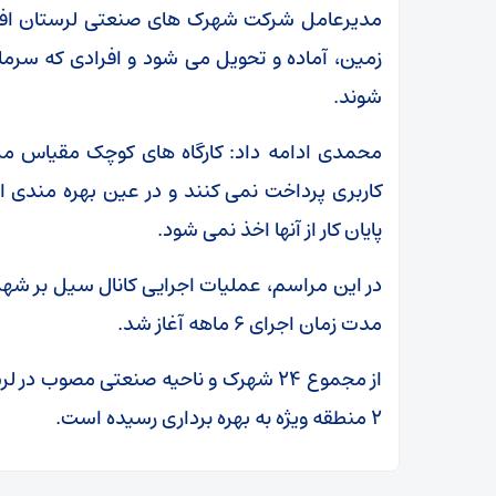
مدیرعامل شرکت شهرک های صنعتی لرستان افزود
زمین، آماده و تحویل می شود و افرادی که سرمای
شوند.
محمدی ادامه داد: کارگاه های کوچک مقیاس مزی
کاربری پرداخت نمی کنند و در عین بهره مندی 
پایان کار از آنها اخذ نمی شود.
مدت زمان اجرای ۶ ماهه آغاز شد.
۲ منطقه ویژه به بهره برداری رسیده است.