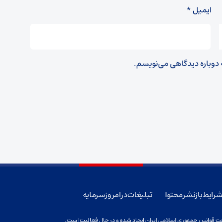
ایمیل
*
ه دوباره دیدگاهی می‌نویسم.
رایط بازنشر محتوا
تبلیغات در امروز سرمایه
 قوانین جمهوری اسلامی ایران ایجاد شده و در حال فعالیت است.