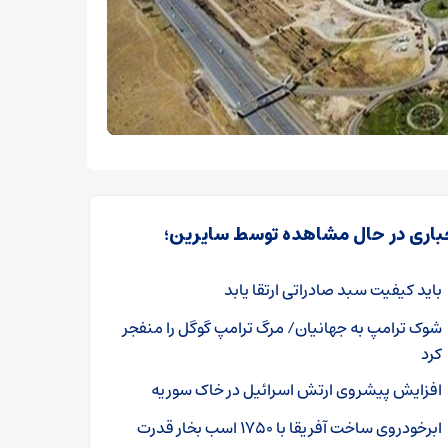
باری در حال مشاهده توسط سایرین؛
باید کیفیت سبد صادراتی ارتقا یابد
شوک ترامپ به جهانیان/ مرگ ترامپ گوگل را منفجر
کرد
افزایش پیشروی ارتش اسرائیل در خاک سوریه
ابرخودروی ساخت آفریقا با ۱۷۵۰ اسب بخار قدرت