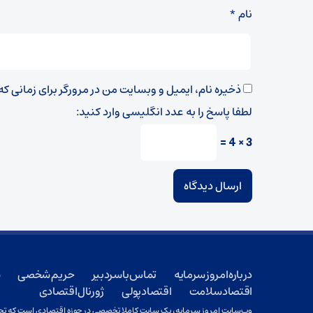
نام
*
ذخیره نام، ایمیل و وبسایت من در مرورگر برای زمانی ک
لطفا پاسخ را به عدد انگلیسی وارد کنید:
3 × 4 =
درباره امروز سرمایه
تماس با سردبیر
حریم شخصی
ش
اقتصاد سلامت
اقتصاد پولی
ژورنال اقتصادی
وب‌سایت امروز سرمایه، یک سایت کاملا تخصصی در حوزه اقتصادی است که تحت