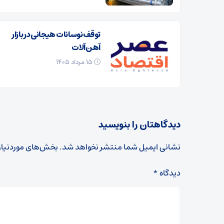
توقف نوسانات هیجانی در بازار
آهن‌آلات
۱۵ مرداد ۱۴۰۵
دیدگاهتان را بنویسید
نشانی ایمیل شما منتشر نخواهد شد.
بخش‌های موردنیاز
دیدگاه
*