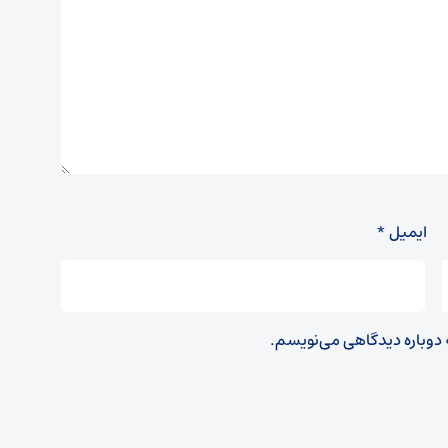
ایمیل
*
ه دوباره دیدگاهی می‌نویسم.