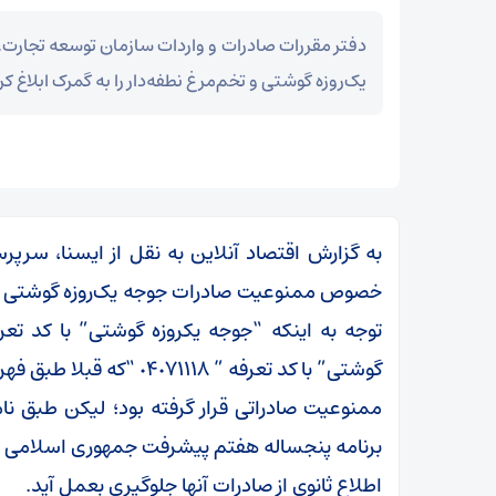
دفتر مقررات صادرات و واردات سازمان توسعه تجار
یک‌روزه گوشتی و تخم‌مرغ نطفه‌دار را به گمرک ابلاغ کر
به گزارش اقتصاد آنلاین به نقل از ایسنا، سرپر
خصوص ممنوعیت صادرات جوجه یک‌روزه گوشتی و تخ
گوشتی” با کد تعرفه ” ١٨
برنامه پنجساله هفتم پیشرفت جمهوری اسلامی ای
اطلاع ثانوی از صادرات آنها جلوگیری بعمل آید.