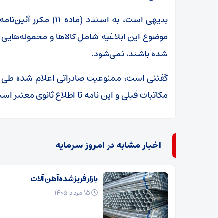
بدیهی است، به استناد 
شده باشند، نمی‌شود.
مکاتبات قبلی و این نامه تا اطلاع ثانوی معتبر اس
اخبار مشابه در امروز سرمایه
بازار فریز شده آهن آلات
۱۵ مرداد ۱۴۰۵