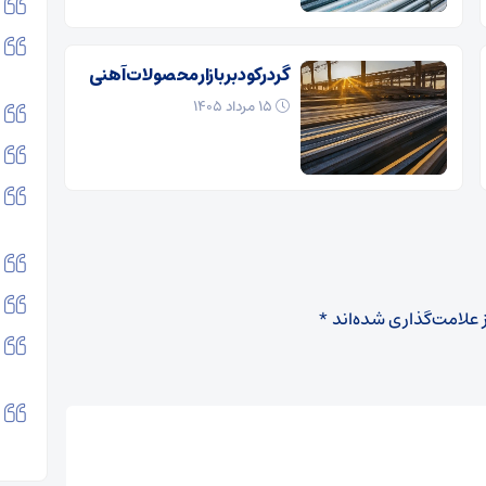
گرد رکود بر بازار محصولات آهنی
۱۵ مرداد ۱۴۰۵
 علامت‌گذاری شده‌اند
*