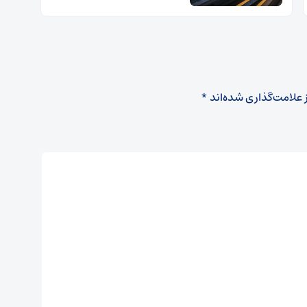
 علامت‌گذاری شده‌اند
*