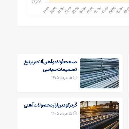
صنعت فولاد و آهن آلات زیر‌تیغ
تصمیمات سیاسی
۱۵ مرداد ۱۴۰۵
گرد رکود بر بازار محصولات آهنی
۱۵ مرداد ۱۴۰۵