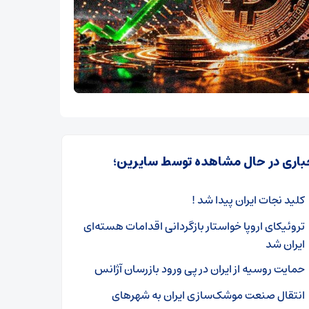
باری در حال مشاهده توسط سایرین؛
کلید نجات ایران پیدا شد !
تروئیکای اروپا خواستار بازگردانی اقدامات هسته‌ای
ایران شد
حمایت روسیه از ایران در پی ورود بازرسان آژانس
انتقال صنعت موشک‌سازی ایران به شهرهای