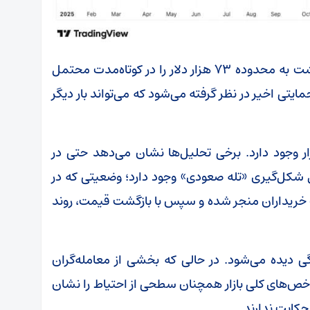
بر همین اساس، برخی تحلیلگران سناریوی بازگشت به محدوده ۷۳ هزار دلار را در کوتاه‌مدت محتمل
یتی اخیر در نظر گرفته می‌شود که می‌تواند بار دیگر
زار وجود دارد. برخی تحلیل‌ها نشان می‌دهد حتی در
 شکل‌گیری «تله صعودی» وجود دارد؛ وضعیتی که در
خریداران منجر شده و سپس با بازگشت قیمت، روند
نگی دیده می‌شود. در حالی که بخشی از معامله‌گران
خص‌های کلی بازار همچنان سطحی از احتیاط را نشان
حکایت ندارند.