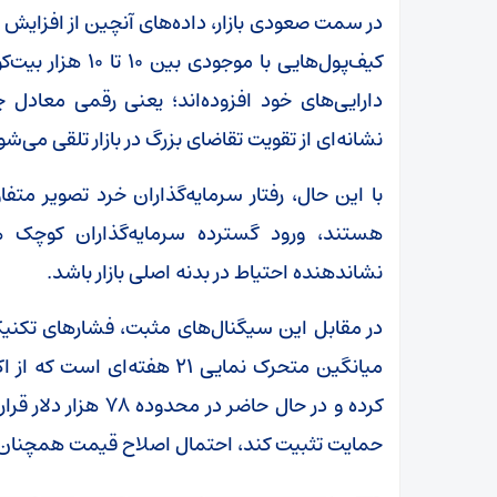
در سمت صعودی بازار، داده‌های آنچین از افزایش 
دارایی‌های خود افزوده‌اند؛ یعنی رقمی معادل چ
نشانه‌ای از تقویت تقاضای بزرگ در بازار تلقی می‌شو
با این حال، رفتار سرمایه‌گذاران خرد تصویر متفا
هستند، ورود گسترده سرمایه‌گذاران کوچک 
نشاندهنده احتیاط در بدنه اصلی بازار باشد.
در مقابل این سیگنال‌های مثبت، فشار‌های تکنیک
کرده و در حال حاضر د
حمایت تثبیت کند، احتمال اصلاح قیمت همچنان