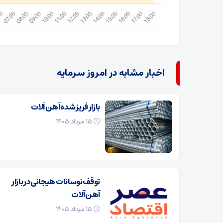
اخبار مشابه در امروز سرمایه
بازار فریز شده آهن آلات
۱۵ مرداد ۱۴۰۵
توقف نوسانات هیجانی در بازار
آهن‌آلات
۱۵ مرداد ۱۴۰۵