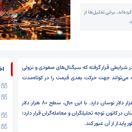
ده‌اند، برخی تحلیل‌ها از
 در شرایطی قرار گرفته که سیگنال‌های صعودی و نزولی
اخ
 می‌تواند جهت حرکت بعدی قیمت را در کوتاه‌مدت
در حال حاضر، قیمت بیت‌کوین در محدوده ۷۷ هزار دلار نوسان دارد. با این حال، سطح ۸۰ هزار دلار
 در کانون توجه تحلیلگران و معامله‌گران قرار دارد؛
ایدار از آن عبور کند.