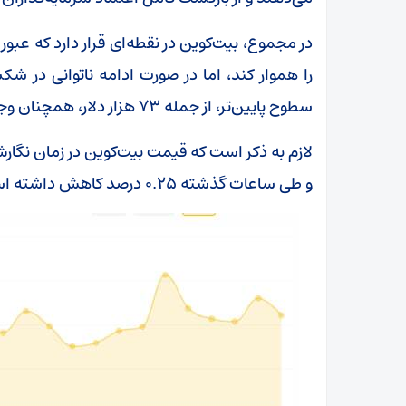
را هموار کند، اما در صورت ادامه ناتوانی در 
سطوح پایین‌تر، از جمله ۷۳ هزار دلار، همچنان وجود خواهد داشت.
و طی ساعات گذشته ۰.۲۵ درصد کاهش داشته است.