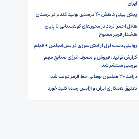
ایران
پیش بینی کاهش ۴۰ درصدی تولید گندم در لرستان
هلال احمر: تردد در محورهای کوهستانی تا پایان
هشدار قرمز ممنوع
روایتی دست‌ اول از آتش‌سوزی در لس‌آنجلس + فیلم
گزارش تولید، فروش و مصرف انرژی صنایع مهم
بورسی منتشر شد
درآمد ۳۰ میلیون تومانی خط قرمز دولت شد
تعلیق همکاری ایران و آژانس رسما کلید خورد