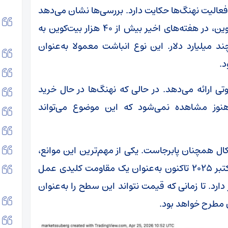
فعالیت نهنگ‌ها حکایت دارد. بررسی‌ها نشان می‌دهد
کیف‌پول‌هایی با موجودی بین ۱۰ تا ۱۰ هزار بیت‌کوین، در هفته‌های اخیر بیش از ۴۰ هزار بیت‌کوین به
ند میلیارد دلار. این نوع انباشت معمولا به‌عنوان
د.
وتی ارائه می‌دهد. در حالی که نهنگ‌ها در حال خرید
هنوز مشاهده نمی‌شود که این موضوع می‌تواند
ال همچنان پابرجاست. یکی از مهم‌ترین این موانع،
میانگین متحرک نمایی ۲۱ هفته‌ای است که از اکتبر ۲۰۲۵ تاکنون به‌عنوان یک مقاومت کلیدی عمل
ر محدوده ۷۸ هزار دلار قرار دارد. تا زمانی که قیمت نتواند این سطح را به‌عنوان
 مطرح خواهد بود.