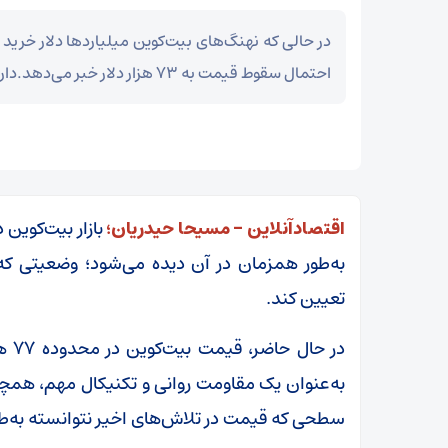
در حالی که نهنگ‌های بیت‌کوین میلیاردها دلار خرید کر
احتمال سقوط قیمت به ۷۳ هزار دلار خبر می‌دهد.دارد.
اقتصادآنلاین – مسیحا حیدریان؛
بازار بیت‌کوین
به‌طور همزمان در آن دیده می‌شود؛ وضعیتی که
تعیین کند.
به‌عنوان یک مقاومت روانی و تکنیکال مهم، همچنان
سطحی که قیمت در تلاش‌های اخیر نتوانسته به‌طور پ