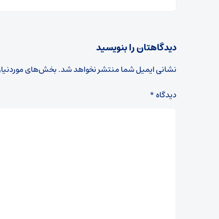
دیدگاهتان را بنویسید
نشانی ایمیل شما منتشر نخواهد شد.
بخش‌های موردنیاز
دیدگاه
*