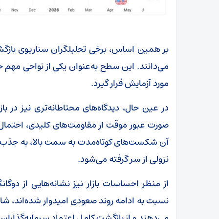
می‌دانند. این سطح به‌عنوان یکی از نواحی مهم حما
مورد آزمایش قرار گیرد.
در عین حال، دیدگاه‌های محتاطانه‌تری نیز در با
صورت عبور موقت از مقاومت‌های کلیدی، احتمال
آن شکست‌های کوتاه‌مدت به سمت بالا، به جذب 
نزولی از سر گرفته می‌شود.
از منظر احساسات بازار نیز نشانه‌هایی از دوگا
نسبت به ادامه روند صعودی امیدوار شده‌اند، شا
می‌دهند و از بازگشت کامل اعتماد سرمایه‌گذاران 