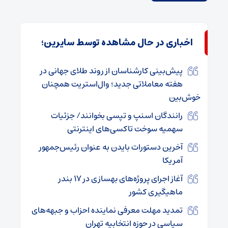
اخباری در حال مشاهده توسط سایرین؛
پیش‌بینی کارشناسان از روند طلای جهانی در
هفته معاملاتی جدید؛ وال‌استریت همچنان
خوش‌بین
رانندگان اسنپ و تپسی بخوانند/ جزئیات
سهمیه سوخت تاکسی‌های اینترنتی
آخرین دستورات بایدن به عنوان رئیس‌جمهور
آمریکا
آغاز اجرای پروژه‌های بهسازی در ۱۷ بندر
ماهیگیری کشور
تمدید مهلت معرفی نماینده احزاب و جبهه‌های
سیاسی در حوزه انتخابیه تهران