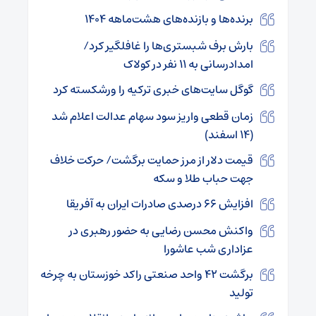
برنده‌ها و بازنده‌های هشت‌ماهه ۱۴۰۴
بارش برف شبستری‌ها را غافلگیر کرد/
امدادرسانی به ۱۱ نفر در کولاک
گوگل سایت‌های خبری ترکیه را ورشکسته کرد
زمان قطعی واریز سود سهام عدالت اعلام شد
(۱۴ اسفند)
قیمت دلار از مرز حمایت برگشت/ حرکت خلاف
جهت حباب طلا و سکه
افزایش ۶۶ درصدی صادرات ایران به آفریقا
واکنش محسن رضایی به حضور رهبری در
عزاداری شب عاشورا
برگشت ۴۲ واحد صنعتی راکد خوزستان به چرخه
تولید