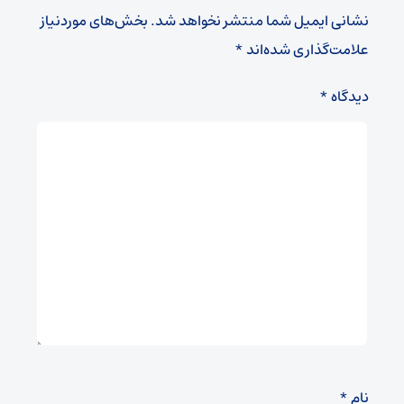
نشانی ایمیل شما منتشر نخواهد شد.
بخش‌های موردنیاز
علامت‌گذاری شده‌اند
*
دیدگاه
*
نام
*