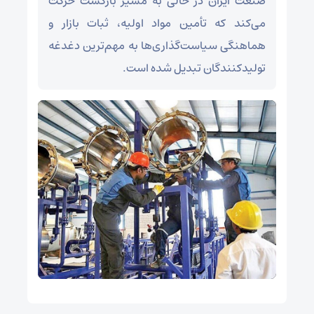
صنعت ایران در حالی به مسیر بازگشت حرکت
می‌کند که تأمین مواد اولیه، ثبات بازار و
هماهنگی سیاست‌گذاری‌ها به مهم‌ترین دغدغه
تولیدکنندگان تبدیل شده است.