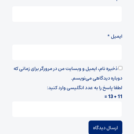
ایمیل
*
ذخیره نام، ایمیل و وبسایت من در مرورگر برای زمانی که
دوباره دیدگاهی می‌نویسم.
لطفا پاسخ را به عدد انگلیسی وارد کنید:
11 + 13 =