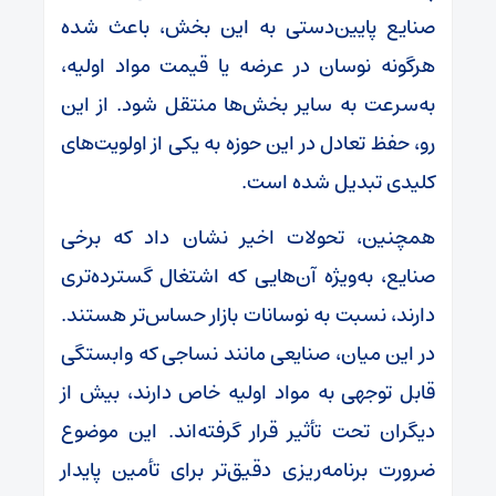
صنایع پایین‌دستی به این بخش، باعث شده
هرگونه نوسان در عرضه یا قیمت مواد اولیه،
به‌سرعت به سایر بخش‌ها منتقل شود. از این
رو، حفظ تعادل در این حوزه به یکی از اولویت‌های
کلیدی تبدیل شده است.
همچنین، تحولات اخیر نشان داد که برخی
صنایع، به‌ویژه آن‌هایی که اشتغال گسترده‌تری
دارند، نسبت به نوسانات بازار حساس‌تر هستند.
در این میان، صنایعی مانند نساجی که وابستگی
قابل توجهی به مواد اولیه خاص دارند، بیش از
دیگران تحت تأثیر قرار گرفته‌اند. این موضوع
ضرورت برنامه‌ریزی دقیق‌تر برای تأمین پایدار