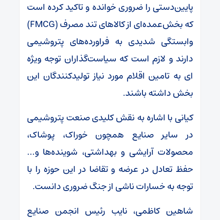
پایین‌دستی را ضروری خوانده و تاکید کرده است
که بخش‌عمده‌ای از کالاهای تند مصرف (FMCG)
وابستگی شدیدی به فراورده‌های پتروشیمی
دارند و لازم است که سیاست‌گذاران توجه ویژه
ای به تامین اقلام مورد نیاز تولیدکنندگان این
بخش داشته باشند.
کیانی با اشاره به نقش کلیدی صنعت پتروشیمی
در سایر صنایع همچون خوراک، پوشاک،
محصولات آرایشی و بهداشتی، شوینده‌ها و…
حفظ تعادل در عرضه و تقاضا در این حوزه را با
توجه به خسارات ناشی از جنگ ضروری دانست.
شاهین کاظمی، نایب رئیس انجمن صنایع