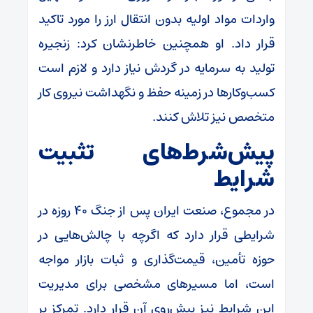
واردات مواد اولیه بدون انتقال ارز را مورد تاکید
قرار داد. او همچنین خاطرنشان کرد: زنجیره
تولید به سرمایه در گردش نیاز دارد و لازم است
کسب‌وکارها در زمینه حفظ و نگهداشت نیروی کار
متخصص نیز تلاش کنند.
پیش‌شرط‌های تثبیت
شرایط
در مجموع، صنعت ایران پس از جنگ ۴۰ روزه در
شرایطی قرار دارد که اگرچه با چالش‌هایی در
حوزه تأمین، قیمت‌گذاری و ثبات بازار مواجه
است، اما مسیرهای مشخصی برای مدیریت
این شرایط نیز پیش‌روی آن قرار دارد. تمرکز بر