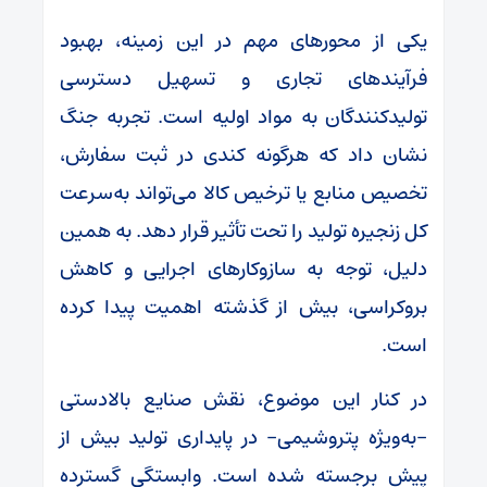
یکی از محورهای مهم در این زمینه، بهبود
فرآیندهای تجاری و تسهیل دسترسی
تولیدکنندگان به مواد اولیه است. تجربه جنگ
نشان داد که هرگونه کندی در ثبت سفارش،
تخصیص منابع یا ترخیص کالا می‌تواند به‌سرعت
کل زنجیره تولید را تحت تأثیر قرار دهد. به همین
دلیل، توجه به سازوکارهای اجرایی و کاهش
بروکراسی، بیش از گذشته اهمیت پیدا کرده
است.
در کنار این موضوع، نقش صنایع بالادستی
-به‌ویژه پتروشیمی- در پایداری تولید بیش از
پیش برجسته شده است. وابستگی گسترده