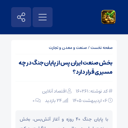
صفحه نخست
/
صنعت و معدن و تجارت
بخش صنعت ایران پس از پایان جنگ در چه
مسیری قرار دارد؟
کد نوشته: 160261
اقتصاد آنلاین
۰۶ اردیبهشت ۱۴۰۵
24 بازدید
۰
با پایان جنگ ۴۰ روزه و آغاز آتش‌بس، بخش