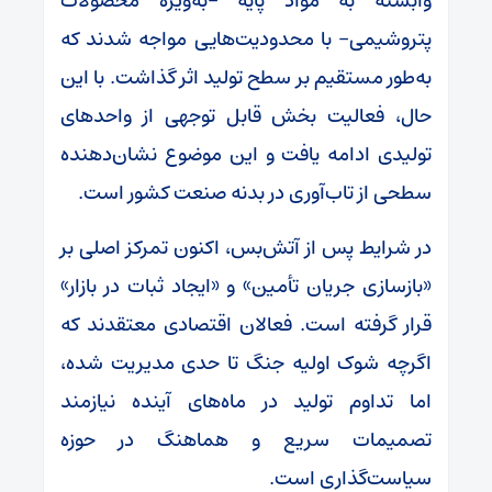
وابسته به مواد پایه -به‌ویژه محصولات
پتروشیمی- با محدودیت‌هایی مواجه شدند که
به‌طور مستقیم بر سطح تولید اثر گذاشت. با این
حال، فعالیت بخش قابل توجهی از واحدهای
تولیدی ادامه یافت و این موضوع نشان‌دهنده
سطحی از تاب‌آوری در بدنه صنعت کشور است.
در شرایط پس از آتش‌بس، اکنون تمرکز اصلی بر
«بازسازی جریان تأمین» و «ایجاد ثبات در بازار»
قرار گرفته است. فعالان اقتصادی معتقدند که
اگرچه شوک اولیه جنگ تا حدی مدیریت شده،
اما تداوم تولید در ماه‌های آینده نیازمند
تصمیمات سریع و هماهنگ در حوزه
سیاست‌گذاری است.