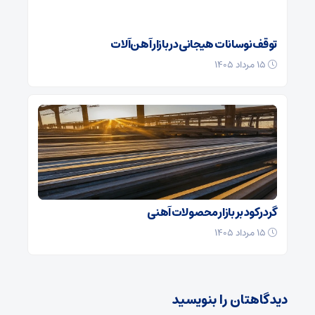
توقف نوسانات هیجانی در بازار آهن‌آلات
۱۵ مرداد ۱۴۰۵
گرد رکود بر بازار محصولات آهنی
۱۵ مرداد ۱۴۰۵
دیدگاهتان را بنویسید