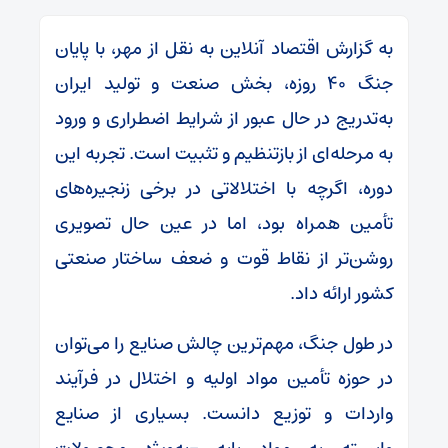
به گزارش اقتصاد آنلاین به نقل از مهر، با پایان
جنگ ۴۰ روزه، بخش صنعت و تولید ایران
به‌تدریج در حال عبور از شرایط اضطراری و ورود
به مرحله‌ای از بازتنظیم و تثبیت است. تجربه این
دوره، اگرچه با اختلالاتی در برخی زنجیره‌های
تأمین همراه بود، اما در عین حال تصویری
روشن‌تر از نقاط قوت و ضعف ساختار صنعتی
کشور ارائه داد.
در طول جنگ، مهم‌ترین چالش صنایع را می‌توان
در حوزه تأمین مواد اولیه و اختلال در فرآیند
واردات و توزیع دانست. بسیاری از صنایع