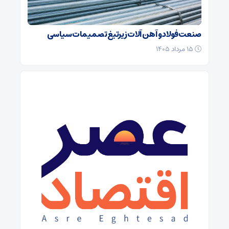
صنعت فولاد و آهن آلات زیر‌تیغ تصمیمات سیاسی
۱۵ مرداد ۱۴۰۵