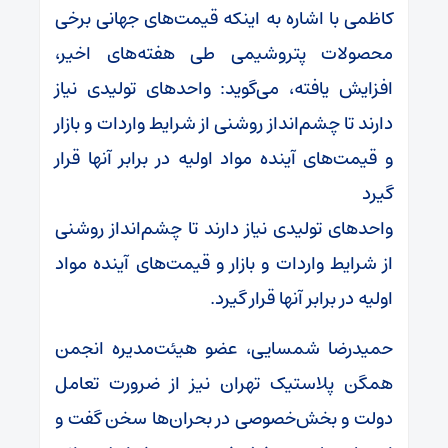
کاظمی با اشاره به اینکه قیمت‌های جهانی برخی
محصولات پتروشیمی طی هفته‌های اخیر،
افزایش یافته، می‌گوید: واحدهای تولیدی نیاز
دارند تا چشم‌انداز روشنی از شرایط واردات و بازار
و قیمت‌های آینده مواد اولیه در برابر آنها قرار
گیرد
واحدهای تولیدی نیاز دارند تا چشم‌انداز روشنی
از شرایط واردات و بازار و قیمت‌های آینده مواد
اولیه در برابر آنها قرار گیرد.
حمیدرضا شمسایی، عضو هیئت‌مدیره انجمن
همگن پلاستیک تهران نیز از ضرورت تعامل
دولت و بخش‌خصوصی در بحران‌ها سخن گفت و