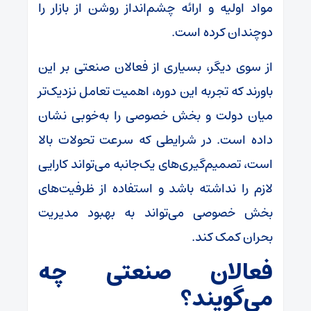
مواد اولیه و ارائه چشم‌انداز روشن از بازار را
دوچندان کرده است.
از سوی دیگر، بسیاری از فعالان صنعتی بر این
باورند که تجربه این دوره، اهمیت تعامل نزدیک‌تر
میان دولت و بخش خصوصی را به‌خوبی نشان
داده است. در شرایطی که سرعت تحولات بالا
است، تصمیم‌گیری‌های یک‌جانبه می‌تواند کارایی
لازم را نداشته باشد و استفاده از ظرفیت‌های
بخش خصوصی می‌تواند به بهبود مدیریت
بحران کمک کند.
فعالان صنعتی چه
می‌گویند؟