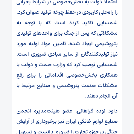
اعتماد دولت به بخش‌خصوصی در شرایط بحرانی
را راه‌حلی کاربردی در حفظ چرخه تولید عنوان کرد.
شمسایی تاکید کرده است که با توجه به
مشکلاتی که پس از جنگ برای واحدهای تولیدی
پتروشیمی ایجاد شده، تامین مواد اولیه مورد
نیاز تولیدکنندگان از سایر مبادی ضروری است.
شمسایی توصیه کرد که وزارت صمت و دولت با
همکاری بخش‌خصوصی اقداماتی را برای رفع
مشکلات صنعت پتروشیمی و صنایع مرتبط با
آن انجام دهند.
داود نوده فراهانی، عضو هیئت‌مدیره انجمن
صنایع لوازم خانگی ایران نیز برخورداری از آرایش
جنگی در حوزه تجارت را ضروری دانست و تسهیل