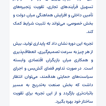
تسهیل فرآیندهای تجاری، تقویت زنجیره‌های
تأمین داخلی و افزایش هماهنگی میان دولت و
بخش خصوصی، می‌تواند به تثبیت شرایط کمک
کند.
تجربه این دوره نشان داد که پایداری تولید، بیش
از هر چیز به سرعت تصمیم‌گیری، انعطاف‌پذیری
و همکاری میان بازیگران اقتصادی وابسته
است. در صورت تداوم فضای آتش‌بس و اجرای
سیاست‌های حمایتی هدفمند، می‌توان انتظار
داشت که بخش صنعت به‌تدریج به مسیر
باثبات‌تری بازگردد و از این تجربه برای تقویت
ساختار خود بهره بگیرد.