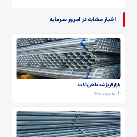
اخبار مشابه در امروز سرمایه
بازار فریز شده آهن آلات
۱۵ مرداد ۱۴۰۵