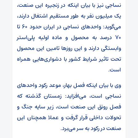
نساجی نیز با بیان اینکه در زنجیره این صنعت،
یک میلیون نفر به طور مستقیم اشتغال دارند،
می‌گوید: واحدهای نساجی در ایران حدود ۶۰ تا
۷۰ درصد به محصول و ماده اولیه پلی‌استر
وابستگی دارند و این روزها تامین این محصول
تحت تاثیر شرایط کشور با دشواری‌هایی همراه
است.
وی با بیان اینکه فصل بهار، موعد رکود واحدهای
نساجی است، می‌افزاید: زمستان گذشته که
فصل رونق این صنعت است، زیر سایه جنگ و
تحولات داخلی قرار گرفت و عملا همچنان این
صنعت در رکود به سر می‌برد.