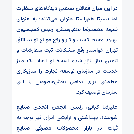
در این میان فعالان صنعتی دیدگاه‌های متفاوت
اما نسبتا هم‌راستا عنوان می‌کنند؛ به عنوان
نمونه محمدرضا نجفی‌منش، رئیس کمیسیون
بهبود محیط کسب و کار و رفع موانع تولید اتاق
تهران خواستار رفع مشکلات ثبت سفارشات و
تامین نیاز بازار شده است؛ او ایجاد یک میز
خدمت در سازمان توسعه تجارت را سازوکاری
مطمئن برای تعامل بخش‌خصوصی با این
سازمان توصیف کرد.
علیرضا کیانی، رئیس انجمن انجمن صنایع
شوینده، بهداشتی و آرایشی ایران نیز توجه به
ثبات در بازار محصولات مصرفی صنایع