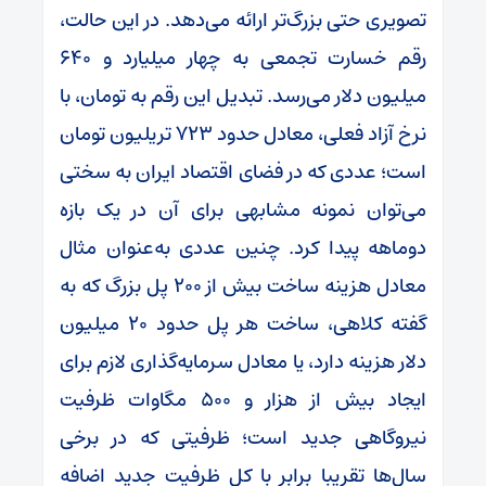
تصویری حتی بزرگ‌تر ارائه می‌دهد. در این حالت،
رقم خسارت تجمعی به چهار میلیارد و ۶۴۰
میلیون دلار می‌رسد. تبدیل این رقم به تومان، با
نرخ آزاد فعلی، معادل حدود ۷۲۳ تریلیون تومان
است؛ عددی که در فضای اقتصاد ایران به سختی
می‌توان نمونه مشابهی برای آن در یک بازه
دوماهه پیدا کرد. چنین عددی به‌عنوان مثال
معادل هزینه ساخت بیش از ۲۰۰ پل بزرگ که به
گفته کلاهی، ساخت هر پل حدود ۲۰ میلیون
دلار هزینه دارد، یا معادل سرمایه‌گذاری لازم برای
ایجاد بیش از هزار و ۵۰۰ مگاوات ظرفیت
نیروگاهی جدید است؛ ظرفیتی که در برخی
سال‌ها تقریبا برابر با کل ظرفیت جدید اضافه