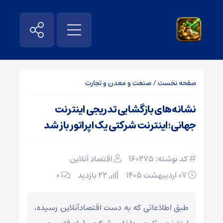
صفحه نخست
/
صنعت و معدن و تجارت
نشانه‌های بازگشایی تدریجی اینترنت
جهانی؛ اینترنت شرکتی یک اپراتور باز شد
کد نوشته: 160275
اقتصاد آنلاین
۰۷ اردیبهشت ۱۴۰۵
22 بازدید
۰
طبق اطلاعاتی که به دست اقتصادآنلاین رسیده،