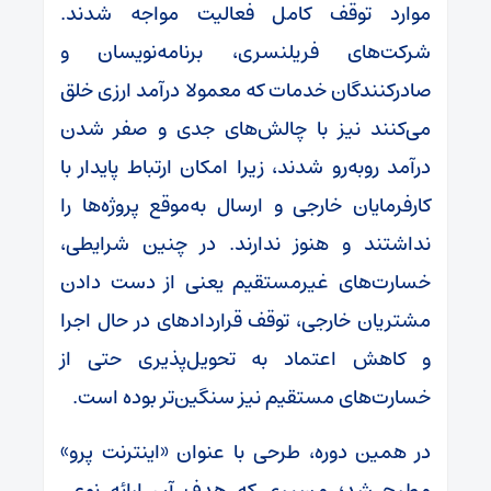
موارد توقف کامل فعالیت مواجه شدند.
شرکت‌های فریلنسری، برنامه‌نویسان و
صادرکنندگان خدمات که معمولا درآمد ارزی خلق
می‌کنند نیز با چالش‌های جدی و صفر شدن
درآمد روبه‌رو شدند، زیرا امکان ارتباط پایدار با
کارفرمایان خارجی و ارسال به‌موقع پروژه‌ها را
نداشتند و هنوز ندارند. در چنین شرایطی،
خسارت‌های غیرمستقیم یعنی از دست دادن
مشتریان خارجی، توقف قراردادهای در حال اجرا
و کاهش اعتماد به تحویل‌پذیری حتی از
خسارت‌های مستقیم نیز سنگین‌تر بوده است.
در همین دوره، طرحی با عنوان «اینترنت پرو»
مطرح شد؛ مسیری که هدف آن ارائه نوعی