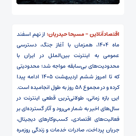
اقتصادآنلاین – مسیحا حیدریان؛
از نهم اسفند
ماه ۱۴۰۴، همزمان با آغاز جنگ، دسترسی
عمومی به اینترنت بین‌الملل در ایران با
محدودیت‌های بی‌سابقه مواجه شد؛ محدودیتی
که تا امروز ششم اردیبهشت ۱۴۰۵ ادامه پیدا
کرده و در مجموع ۵۸ روز به طول انجامیده است.
این بازه زمانی، طولانی‌ترین قطعی اینترنت در
سال‌های اخیر به شمار می‌رود و آثار گسترده‌ای بر
فعالیت‌های اقتصادی، کسب‌وکارهای دیجیتال،
جریان پرداخت، صادرات خدمات و زندگی روزمره