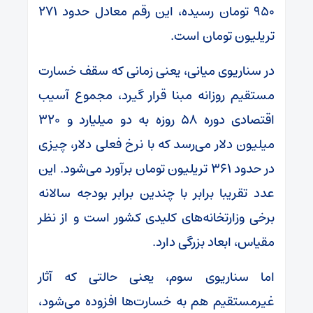
۹۵۰ تومان رسیده، این رقم معادل حدود ۲۷۱
تریلیون تومان است.
در سناریوی میانی، یعنی زمانی که سقف خسارت
مستقیم روزانه مبنا قرار گیرد، مجموع آسیب
اقتصادی دوره ۵۸ روزه به دو میلیارد و ۳۲۰
میلیون دلار می‌رسد که با نرخ فعلی دلار، چیزی
در حدود ۳۶۱ تریلیون تومان برآورد می‌شود. این
عدد تقریبا برابر با چندین برابر بودجه سالانه
برخی وزارتخانه‌های کلیدی کشور است و از نظر
مقیاس، ابعاد بزرگی دارد.
اما سناریوی سوم، یعنی حالتی که آثار
غیرمستقیم هم به خسارت‌ها افزوده می‌شود،