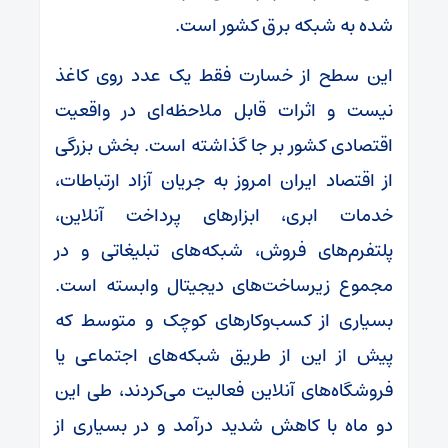
شده به شبکه برق کشور است.
این سطح از خسارت فقط یک عدد روی کاغذ
نیست و اثرات قابل ملاحظه‌ای در واقعیت
اقتصادی کشور بر جا گذاشته است. بخش بزرگی
از اقتصاد ایران امروز به جریان آزاد ارتباطات،
خدمات ابری، ابزارهای پرداخت آنلاین،
پلتفرم‌های فروش، شبکه‌های تبلیغاتی و در
مجموع زیرساخت‌های دیجیتال وابسته است.
بسیاری از کسب‌وکارهای کوچک و متوسط که
پیش از این از طریق شبکه‌های اجتماعی یا
فروشگاه‌های آنلاین فعالیت می‌کردند، طی این
دو ماه با کاهش شدید درآمد و در بسیاری از