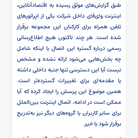
طبق گزارش‌های موثق رسیده به اقتصادآنلاین،
اینترنت وای‌فای داخل شرکت یکی از اپراتورهای
تلفن همراه برای کارکنان این مجموعه برقرار
شده است. هر چند تاکنون هیچ اطلاع‌رسانی
رسمی درباره گستره این اتصال یا اینکه شامل
چه بخش‌هایی می‌شود ارائه نشده و مشخص
نیست آیا این دسترسی تنها جنبه داخلی داشته
یا مقدمه‌ای برای تغییرات گسترده‌تر است.
همین موضوع این پرسش را ایجاد کرده که آیا
ممکن است در ادامه، اتصال اینترنت بین‌الملل
برای سایر کاربران یا گروه‌های دیگر نیز به‌تدریج
برقرار شود یا خیر.