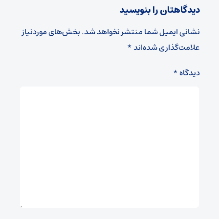
دیدگاهتان را بنویسید
نشانی ایمیل شما منتشر نخواهد شد.
بخش‌های موردنیاز
علامت‌گذاری شده‌اند
*
دیدگاه
*