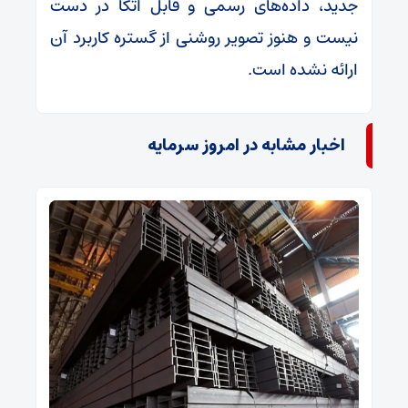
جدید، داده‌های رسمی و قابل اتکا در دست
نیست و هنوز تصویر روشنی از گستره کاربرد آن
ارائه نشده است.
اخبار مشابه در امروز سرمایه