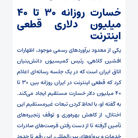
خسارت روزانه ۳۰ تا ۴۰
میلیون دلاری قطعی
اینترنت
یکی از معدود برآوردهای رسمی موجود، اظهارات
افشین کلاهی، رئیس کمیسیون دانش‌بنیان
اتاق ایران است که در یک جلسه رسانه‌ای اعلام
کرد که قطعی اینترنت در ایران روزانه بین ۳۰ تا
۴۰ میلیون دلار خسارت مستقیم ایجاد می‌کند.
به گفته او، با لحاظ کردن تبعات غیرمستقیم این
اختلال، از کاهش بهره‌وری و توقف زنجیره‌های
تأمین گرفته تا از دست رفتن فرصت‌های صادرات
خدمات و پروژه‌های بین‌المللی، این رقم تا حدود