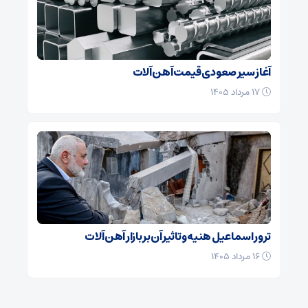
آغاز سیر صعودی قیمت آهن آلات
۱۷ مرداد ۱۴۰۵
ترور اسماعیل هنیه و تاثیر آن بر بازار آهن آلات
۱۶ مرداد ۱۴۰۵