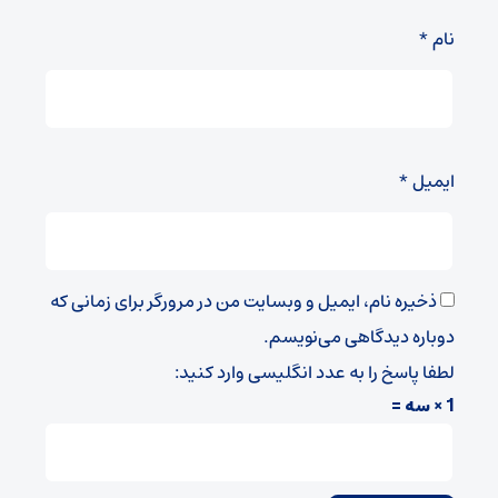
نام
*
ایمیل
*
ذخیره نام، ایمیل و وبسایت من در مرورگر برای زمانی که
دوباره دیدگاهی می‌نویسم.
لطفا پاسخ را به عدد انگلیسی وارد کنید:
1 × سه =