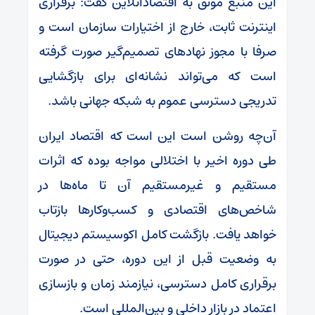
این منبع موثق به اقتصادآنلاین گفت: برقراری
اینترنت ثابت، خارج از اختیارات سازمان است و
صرفا با مجوز نهادهای تصمیم‌گیر صورت گرفته
است که می‌تواند نشانه‌ای برای بازگشایی
تدریجی دسترسی عموم به شبکه جهانی باشد.
آن‌چه روشن است این است که اقتصاد ایران
طی دوره اخیر با اختلالی مواجه بوده که اثرات
مستقیم و غیرمستقیم آن تا ماه‌ها در
شاخص‌های اقتصادی و کسب‌وکارها بازتاب
خواهد یافت. بازگشت کامل اکوسیستم دیجیتال
به وضعیت قبل از این دوره، حتی در صورت
برقراری کامل دسترسی، نیازمند زمان و بازسازی
اعتماد در بازار داخلی و بین‌المللی است.