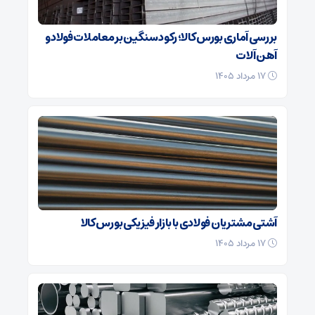
بررسی آماری بورس کالا؛ رکود سنگین بر معاملات فولاد و
آهن آلات
۱۷ مرداد ۱۴۰۵
آشتی مشتریان فولادی با بازار فیزیکی بورس کالا
۱۷ مرداد ۱۴۰۵