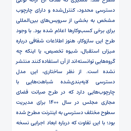
دسترسی محدود، کنترل‌شده و دارای چارچوب
مشخص به بخشی از سرویس‌های بین‌المللی
برای برخی کسب‌وکارها اعلام شده بود. با وجود
طرح این سازوکار، هنوز اطلاعات شفافی درباره
میزان استقبال، شیوه تخصیص، یا اینکه چه
گروه‌هایی توانسته‌اند از آن استفاده کنند منتشر
نشده است. از نظر ساختاری، این مدل
دسترسی لایه‌بندی‌شده شباهت‌هایی با
چارچوب‌هایی دارد که در طرح صیانت فضای
مجازی مجلس در سال ۱۴۰۰ برای مدیریت
سطوح مختلف دسترسی به اینترنت مطرح شده
بود؛ با این تفاوت که درباره ابعاد اجرایی نسخه