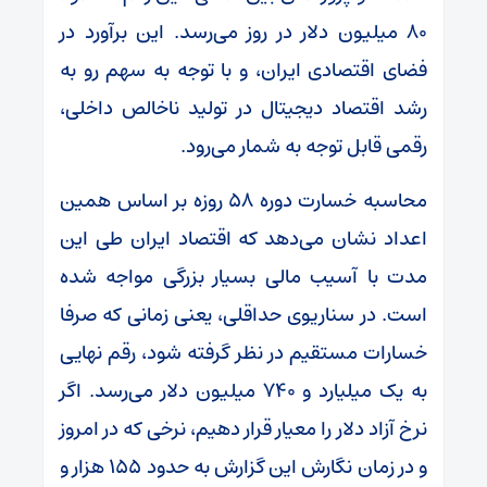
۸۰ میلیون دلار در روز می‌رسد. این برآورد در
فضای اقتصادی ایران، و با توجه به سهم رو به
رشد اقتصاد دیجیتال در تولید ناخالص داخلی،
رقمی قابل توجه به شمار می‌رود.
محاسبه خسارت دوره ۵۸ روزه بر اساس همین
اعداد نشان می‌دهد که اقتصاد ایران طی این
مدت با آسیب مالی بسیار بزرگی مواجه شده
است. در سناریوی حداقلی، یعنی زمانی که صرفا
خسارات مستقیم در نظر گرفته شود، رقم نهایی
به یک میلیارد و ۷۴۰ میلیون دلار می‌رسد. اگر
نرخ آزاد دلار را معیار قرار دهیم، نرخی که در امروز
و در زمان نگارش این گزارش به حدود ۱۵۵ هزار و