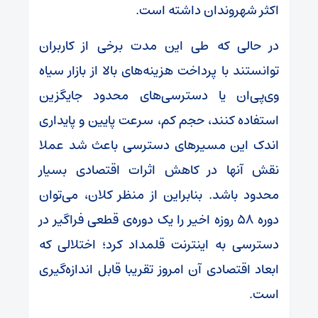
اکثر شهروندان داشته است.
در حالی که طی این مدت برخی از کاربران
توانستند با پرداخت هزینه‌های بالا از بازار سیاه
وی‌پی‌ان یا دسترسی‌های محدود جایگزین
استفاده کنند، حجم کم، سرعت پایین و پایداری
اندک این مسیرهای دسترسی باعث شد عملا
نقش آنها در کاهش اثرات اقتصادی بسیار
محدود باشد. بنابراین از منظر کلان، می‌توان
دوره ۵۸ روزه اخیر را یک دوره‌ی قطعی فراگیر در
دسترسی به اینترنت قلمداد کرد؛ اختلالی که
ابعاد اقتصادی آن امروز تقریبا قابل اندازه‌گیری
است.