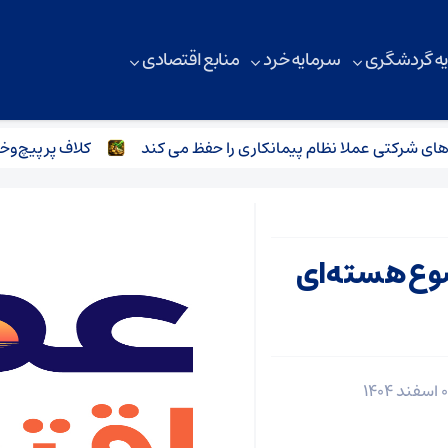
ه گردشگری
سرمایه خرد
منابع اقتصادی
شرکتی عملا نظام پیمانکاری را حفظ می کند
کلاف پرپیچ‌وخم زن
ضوع هسته‌ای