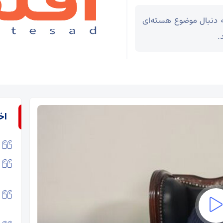
ه دنبال موضوع هسته‌ای
.
اخ