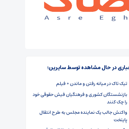
باری در حال مشاهده توسط سایرین؛
تیک تاک در میانه رفتن و ماندن + فیلم
بازنشستگان کشوری و فرهنگیان فیش حقوقی خود
را چک کنند
واکنش جالب یک نماینده مجلس به طرح انتقال
پایتخت