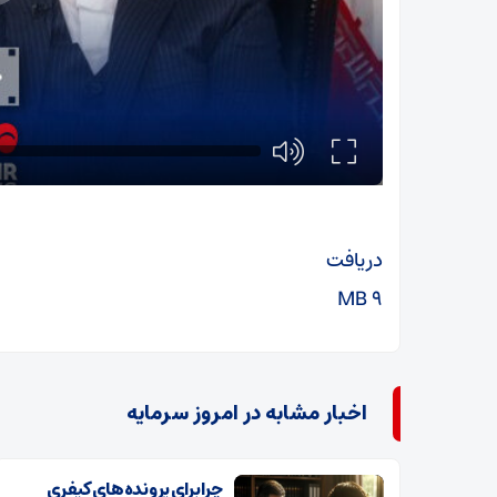
دریافت
۹ MB
اخبار مشابه در امروز سرمایه
چرا برای پرونده‌های کیفری