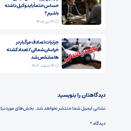
حساس حتماً باید وکیل داشته
باشیم؟
۳۱ تیر ۱۴۰۵
جزئیات تصادف مرگبار در
خراسان‌شمالی/ تعداد کشته
ها مشخص شد
۱۴ اسفند ۱۴۰۴
دیدگاهتان را بنویسید
نشانی ایمیل شما منتشر نخواهد شد.
بخش‌های موردنیاز
دیدگاه
*