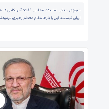
منوچهر متکی نماینده مجلس گفت: آمریکایی‌ها ب
ایران نیستند این را بارها مقام معظم رهبری فرمودند