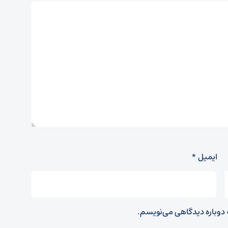
ایمیل
*
ه دوباره دیدگاهی می‌نویسم.