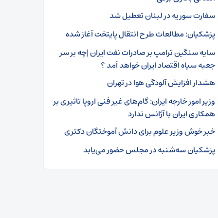
سفارت سوریه در لبنان تعطیل شد
پزشکیان: مطالعات طرح انتقال پایتخت آغاز شده
سایه سنگین ترامپ بر صادرات نفت ایران |چه بر سر
جعبه سیاه اقتصاد ایران خواهد آمد ؟
هشدار افزایش آلودگی هوا در تهران
وزیر امور خارجه ایران: گام‌های غیر فنی اروپا تاثیری بر
همکاری ایران با آژانس ندارد
خبر خوش وزیر علوم برای دانش آموختگان دکتری
پزشکیان سه‌شنبه در مجلس حضور می‌یابد