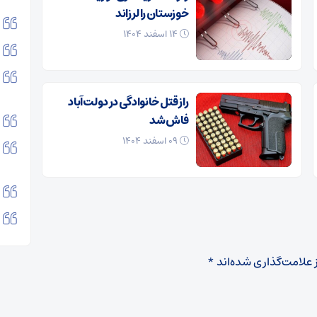
خوزستان را لرزاند
۱۴ اسفند ۱۴۰۴
راز قتل خانوادگی در دولت‌آباد
فاش شد
۰۹ اسفند ۱۴۰۴
 علامت‌گذاری شده‌اند
*