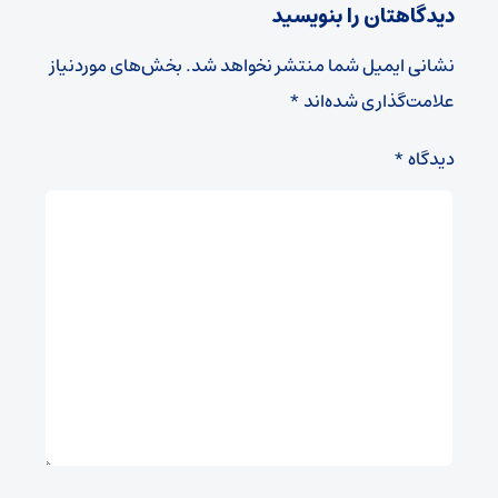
دیدگاهتان را بنویسید
نشانی ایمیل شما منتشر نخواهد شد.
بخش‌های موردنیاز
علامت‌گذاری شده‌اند
*
دیدگاه
*