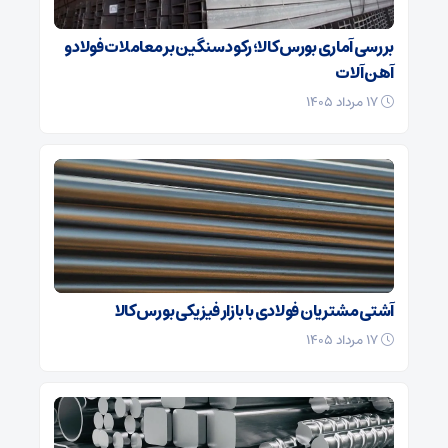
بررسی آماری بورس کالا؛ رکود سنگین بر معاملات فولاد و
آهن آلات
۱۷ مرداد ۱۴۰۵
آشتی مشتریان فولادی با بازار فیزیکی بورس کالا
۱۷ مرداد ۱۴۰۵