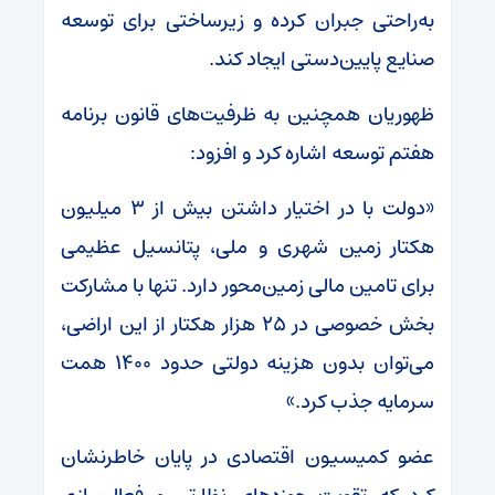
به‌راحتی جبران کرده و زیرساختی برای توسعه
صنایع پایین‌دستی ایجاد کند.
ظهوریان همچنین به ظرفیت‌های قانون برنامه
هفتم توسعه اشاره کرد و افزود:
«دولت با در اختیار داشتن بیش از ۳ میلیون
هکتار زمین شهری و ملی، پتانسیل عظیمی
برای تامین مالی زمین‌محور دارد. تنها با مشارکت
بخش خصوصی در ۲۵ هزار هکتار از این اراضی،
می‌توان بدون هزینه دولتی حدود ۱۴۰۰ همت
سرمایه جذب کرد.»
عضو کمیسیون اقتصادی در پایان خاطرنشان