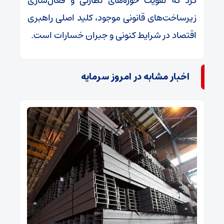
کرد که تقویت حوزه‌های نظارتی و فعال‌سازی
زیرساخت‌های قانونی موجود، کلید اصلی راهبری
اقتصاد در شرایط کنونی و جبران خسارات است.
اخبار مشابه در امروز سرمایه