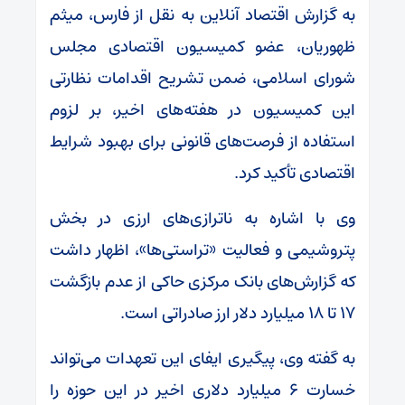
به گزارش اقتصاد آنلاین به نقل از فارس، میثم
ظهوریان، عضو کمیسیون اقتصادی مجلس
شورای اسلامی، ضمن تشریح اقدامات نظارتی
این کمیسیون در هفته‌های اخیر، بر لزوم
استفاده از فرصت‌های قانونی برای بهبود شرایط
اقتصادی تأکید کرد.
وی با اشاره به ناترازی‌های ارزی در بخش
پتروشیمی و فعالیت «تراستی‌ها»، اظهار داشت
که گزارش‌های بانک مرکزی حاکی از عدم بازگشت
۱۷ تا ۱۸ میلیارد دلار ارز صادراتی است.
به گفته وی، پیگیری ایفای این تعهدات می‌تواند
خسارت ۶ میلیارد دلاری اخیر در این حوزه را