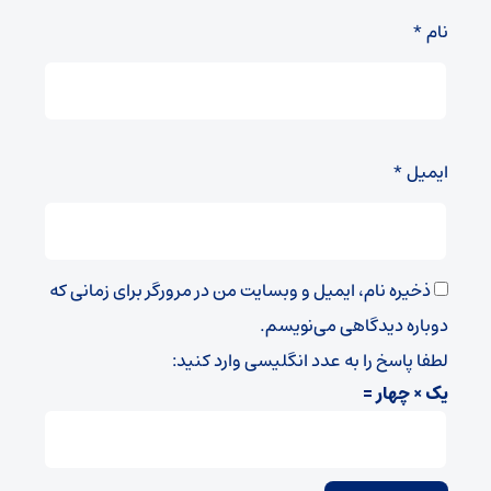
نام
*
ایمیل
*
ذخیره نام، ایمیل و وبسایت من در مرورگر برای زمانی که
دوباره دیدگاهی می‌نویسم.
لطفا پاسخ را به عدد انگلیسی وارد کنید:
یک × چهار =