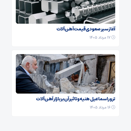
آغاز سیر صعودی قیمت آهن آلات
۱۷ مرداد ۱۴۰۵
ترور اسماعیل هنیه و تاثیر آن بر بازار آهن آلات
۱۶ مرداد ۱۴۰۵