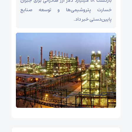
بازگشت ۱۸ میلیارد دلار ارز صادراتی برای جبران
خسارت پتروشیمی‌ها و توسعه صنایع
پایین‌دستی خبر داد.