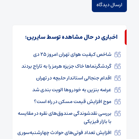
اخباری در حال مشاهده توسط سایرین؛
شاخص کیفیت هوای تهران امروز ۲۵ دی
گردشگرنماها خاک جزیزه هرمز را به تاراج بردند
اقدام جنجالی استاندار حلبچه در تهران
عرضه بنزین به خودروها الویت بندی شد
موج افزایش قیمت مسکن در راه است؟
بررسی نقدشوندگی صندوق‌های نقره در مقایسه
با بازار فیزیکی
افزایش تعداد فوتی‌های حوادث چهارشنبه‌سوری