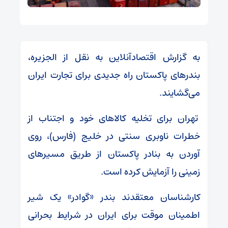
به گزارش اقتصادآنلاین به نقل از الجزیره،
بندرهای پاکستان راه جدیدی برای تجارت ایران
می‌گشایند.
تهران برای تخلیه کالا‌های خود و اجتناب از
خطرات ناوبری سنتی در خلیج (فارس)، روی
آوردن به بنادر پاکستان از طریق مسیر‌های
زمینی را آزمایش کرده است.
کارشناسان معتقدند بندر «گوادر» یک شیر
اطمینان موقت برای ایران در شرایط بحرانی