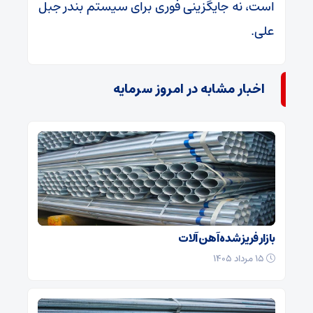
است، نه جایگزینی فوری برای سیستم بندر جبل
علی.
اخبار مشابه در امروز سرمایه
بازار فریز شده آهن آلات
۱۵ مرداد ۱۴۰۵