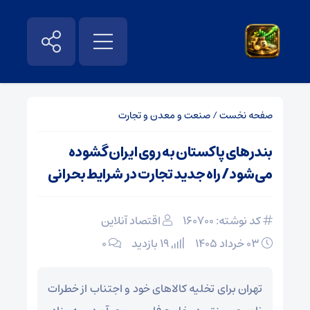
صفحه نخست
/
صنعت و معدن و تجارت
بندرهای پاکستان به روی ایران گشوده
می‌شود/ راه جدید تجارت در شرایط بحرانی
کد نوشته: 160700
اقتصاد آنلاین
۰۳ خرداد ۱۴۰۵
19 بازدید
۰
تهران برای تخلیه کالا‌های خود و اجتناب از خطرات