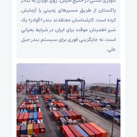
ناوبری سنتی در خلیج فارس، روی آوردن به بنادر
پاکستان از طریق مسیر‌های زمینی را آزمایش
کرده است. کارشناسان معتقدند بندر «گوادر» یک
شیر اطمینان موقت برای ایران در شرایط بحرانی
است، نه جایگزینی فوری برای سیستم بندر جبل
علی.