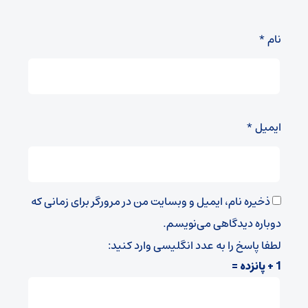
نام
*
ایمیل
*
ذخیره نام، ایمیل و وبسایت من در مرورگر برای زمانی که
دوباره دیدگاهی می‌نویسم.
لطفا پاسخ را به عدد انگلیسی وارد کنید:
1 + پانزده =