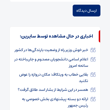
اخباری در حال مشاهده توسط سایرین؛
خبر خوش وزیر راه از وضعیت بارندگی‌ها در کشور
اعلام اسامی دانشجویان مصدوم و جان‌باخته در
سانحه امروز
بقایی خطاب به ویتکاف: مکان دروازه را عوض
نکنید
همسر در این شرایط از بشار اسد طلاق گرفت؟
ارائه دو بسته پیشنهادی بخش خصوصی به
رئیس جمهور