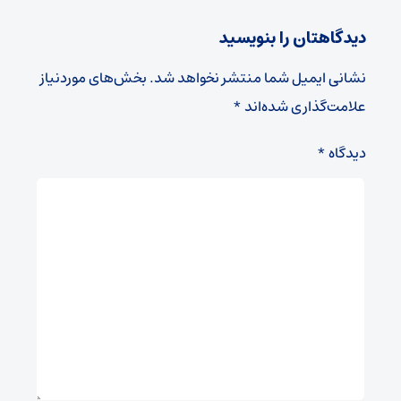
دیدگاهتان را بنویسید
نشانی ایمیل شما منتشر نخواهد شد.
بخش‌های موردنیاز
علامت‌گذاری شده‌اند
*
دیدگاه
*