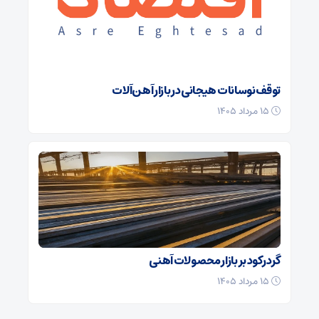
توقف نوسانات هیجانی در بازار آهن‌آلات
۱۵ مرداد ۱۴۰۵
گرد رکود بر بازار محصولات آهنی
۱۵ مرداد ۱۴۰۵