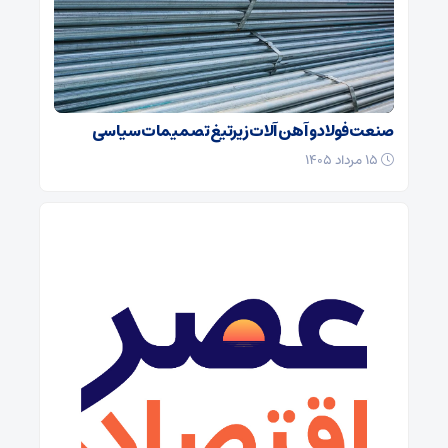
صنعت فولاد و آهن آلات زیر‌تیغ تصمیمات سیاسی
۱۵ مرداد ۱۴۰۵