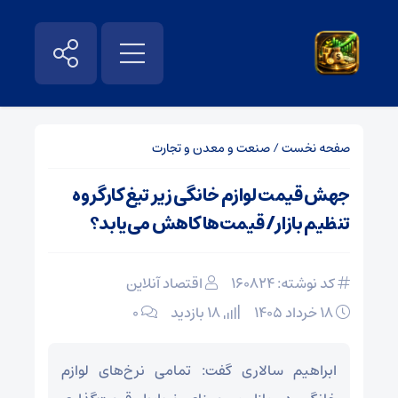
صفحه نخست
/
صنعت و معدن و تجارت
جهش قیمت لوازم خانگی زیر تیغ کارگروه
تنظیم بازار/ قیمت‌ها کاهش می‌یابد؟
کد نوشته: 160824
اقتصاد آنلاین
۱۸ خرداد ۱۴۰۵
18 بازدید
۰
ابراهیم سالاری گفت: تمامی نرخ‌های لوازم