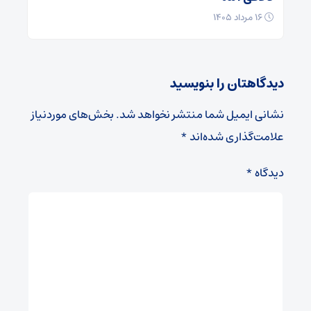
۱۶ مرداد ۱۴۰۵
دیدگاهتان را بنویسید
نشانی ایمیل شما منتشر نخواهد شد.
بخش‌های موردنیاز
علامت‌گذاری شده‌اند
*
دیدگاه
*