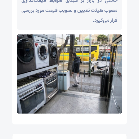
خانگی در بازار بر مبنای ضوابط قیمت‌گذاری
مصوب هیئت تعیین و تصویب قیمت مورد بررسی
قرار می‌گیرد.