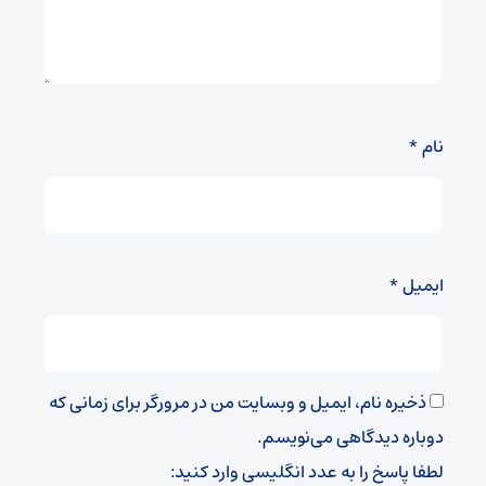
نام
*
ایمیل
*
ذخیره نام، ایمیل و وبسایت من در مرورگر برای زمانی که
دوباره دیدگاهی می‌نویسم.
لطفا پاسخ را به عدد انگلیسی وارد کنید: