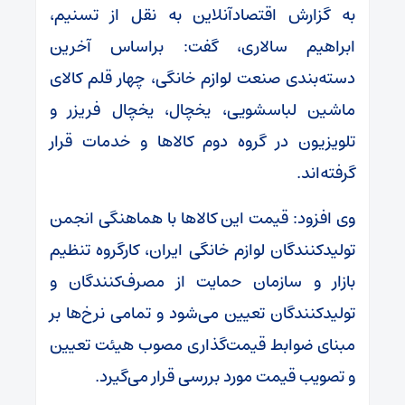
به گزارش اقتصادآنلاین به نقل از تسنیم،
ابراهیم سالاری، گفت: براساس آخرین
دسته‌بندی صنعت لوازم خانگی، چهار قلم کالای
ماشین لباسشویی، یخچال، یخچال فریزر و
تلویزیون در گروه دوم کالاها و خدمات قرار
گرفته‌اند.
وی افزود: قیمت این کالاها با هماهنگی انجمن
تولیدکنندگان لوازم خانگی ایران، کارگروه تنظیم
بازار و سازمان حمایت از مصرف‌کنندگان و
تولیدکنندگان تعیین می‌شود و تمامی نرخ‌ها بر
مبنای ضوابط قیمت‌گذاری مصوب هیئت تعیین
و تصویب قیمت مورد بررسی قرار می‌گیرد.