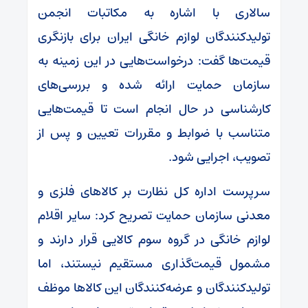
سالاری با اشاره به مکاتبات انجمن
تولیدکنندگان لوازم خانگی ایران برای بازنگری
قیمت‌ها گفت: درخواست‌هایی در این زمینه به
سازمان حمایت ارائه شده و بررسی‌های
کارشناسی در حال انجام است تا قیمت‌هایی
متناسب با ضوابط و مقررات تعیین و پس از
تصویب، اجرایی شود.
سرپرست اداره کل نظارت بر کالاهای فلزی و
معدنی سازمان حمایت تصریح کرد: سایر اقلام
لوازم خانگی در گروه سوم کالایی قرار دارند و
مشمول قیمت‌گذاری مستقیم نیستند، اما
تولیدکنندگان و عرضه‌کنندگان این کالاها موظف