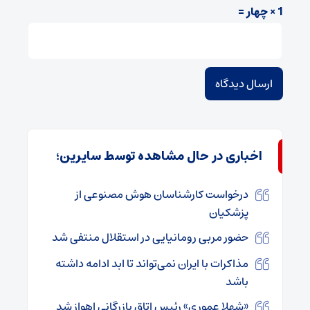
1 × چهار =
اخباری در حال مشاهده توسط سایرین؛
درخواست کارشناسان هوش مصنوعی از
پزشکیان
حضور مربی رومانیایی در استقلال منتفی شد
مذاکرات با ایران نمی‌تواند تا ابد ادامه داشته
باشد
«شهلا عموری» رئیس اتاق بازرگانی اهواز شد