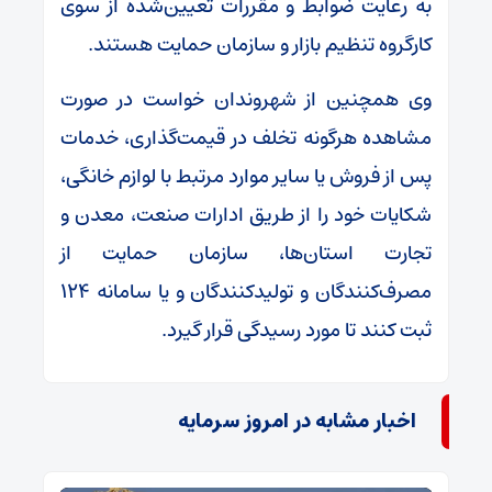
به رعایت ضوابط و مقررات تعیین‌شده از سوی
کارگروه تنظیم بازار و سازمان حمایت هستند.
وی همچنین از شهروندان خواست در صورت
مشاهده هرگونه تخلف در قیمت‌گذاری، خدمات
پس از فروش یا سایر موارد مرتبط با لوازم خانگی،
شکایات خود را از طریق ادارات صنعت، معدن و
تجارت استان‌ها، سازمان حمایت از
مصرف‌کنندگان و تولیدکنندگان و یا سامانه ۱۲۴
ثبت کنند تا مورد رسیدگی قرار گیرد.
اخبار مشابه در امروز سرمایه