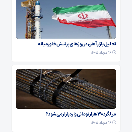
تحلیل بازار آهن در روزهای پرتنش خاورمیانه
۱۶ مرداد ۱۴۰۵
میلگرد ۳۰ هزار تومانی وارد بازار می‌شود؟
۱۶ مرداد ۱۴۰۵