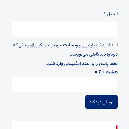
ایمیل
*
ذخیره نام، ایمیل و وبسایت من در مرورگر برای زمانی که
دوباره دیدگاهی می‌نویسم.
لطفا پاسخ را به عدد انگلیسی وارد کنید:
هشت + 7 =