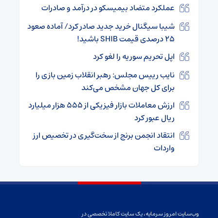
عملکرد متضاد بیمیسکو در درآمد و صادرات
شیبا سیگنال خرید جدید صادر کرد/ آماده صعود
۲۵ درصدی قیمت SHIB باشید!
اپل تحریم سوریه را لغو کرد
نایب رییس مجلس: رهبر انقلاب زمین بازی را
برای کل جهان مشخص می‌کند
ارزش معاملات بازار فیزیکی از ۵۵۵ هزار میلیارد
ریال عبور کرد
انتقاد انجمن برنج از سخت‌گیری در تخصیص ارز
واردات
وب‌سایت امروز سرمایه، یک سایت کاملا تخصصی در