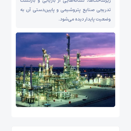
زیرساخت‌ها، نشانه‌هایی از بازیابی و بازگشت
تدریجی صنایع پتروشیمی و پایین‌دستی آن به
وضعیت پایدار دیده می‌شود.