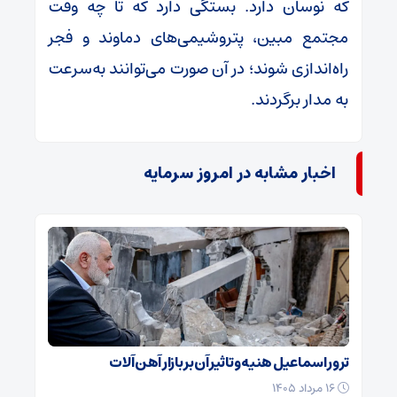
که نوسان دارد. بستگی دارد که تا چه وقت
مجتمع مبین، پتروشیمی‌های دماوند و فجر
راه‌اندازی شوند؛ در آن صورت می‌توانند به‌سرعت
به مدار برگردند.
اخبار مشابه در امروز سرمایه
ترور اسماعیل هنیه و تاثیر آن بر بازار آهن آلات
۱۶ مرداد ۱۴۰۵