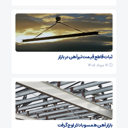
ثبات قاطع قیمت تیرآهن در بازار
۱۶ مرداد ۱۴۰۵
بازار آهن همسو با دلار اوج گرفت