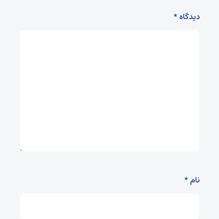
دیدگاه
*
نام
*