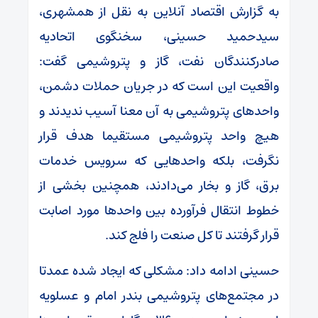
به گزارش اقتصاد آنلاین به نقل از همشهری،
سیدحمید حسینی، سخنگوی اتحادیه
صادرکنندگان نفت، گاز و پتروشیمی گفت:
واقعیت این است که در جریان حملات دشمن،
واحدهای پتروشیمی به آن معنا آسیب ندیدند و
هیچ واحد پتروشیمی مستقیما هدف قرار
نگرفت، بلکه واحدهایی که سرویس خدمات
برق، گاز و بخار می‌دادند، همچنین بخشی از
خطوط انتقال فرآورده بین واحدها مورد اصابت
قرار گرفتند تا کل صنعت را فلج کند.
حسینی ادامه داد: مشکلی که ایجاد شده عمدتا
در مجتمع‌های پتروشیمی بندر امام و عسلویه