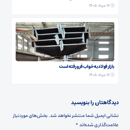
۱۶ مرداد ۱۴۰۵
بازار فولاد به خواب فرو رفته است
۱۶ مرداد ۱۴۰۵
دیدگاهتان را بنویسید
نشانی ایمیل شما منتشر نخواهد شد.
بخش‌های موردنیاز
علامت‌گذاری شده‌اند
*