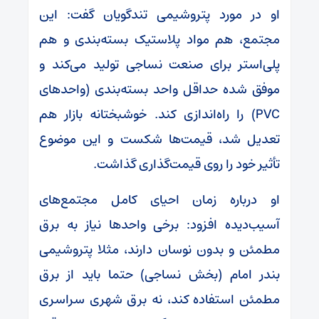
او در مورد پتروشیمی تندگویان گفت: این
مجتمع، هم مواد پلاستیک بسته‌بندی و هم
پلی‌استر برای صنعت نساجی تولید می‌کند و
موفق شده حداقل واحد بسته‌بندی (واحدهای
PVC) را راه‌اندازی کند. خوشبختانه بازار هم
تعدیل شد، قیمت‌ها شکست و این موضوع
تأثیر خود را روی قیمت‌گذاری گذاشت.
او درباره زمان احیای کامل مجتمع‌های
آسیب‌دیده افزود: برخی واحدها نیاز به برق
مطمئن و بدون نوسان دارند، مثلا پتروشیمی
بندر امام (بخش نساجی) حتما باید از برق
مطمئن استفاده کند، نه برق شهری سراسری