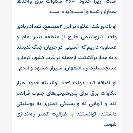
است، زیرا حدود ۳۶۰۰ مگاوات برق واحدها
بمباران شده و آسیب‌دیده است.
او یادآور شد: علاوه بر این ۲مجتمع، تعداد زیادی
واحد پتروشیمی خارج از منطقه بندر امام و
عسلویه داریم که آسیبی در جریان جنگ ندیدند
و به مدار برگشتند، ازجمله در غرب کشور، کرمان،
مسجدسلیمان، اصفهان، شیراز، مشهد و ایلام.
او اضافه کرد: دولت فعلا توانسته حدود هزار
مگاوات برق برای پتروشیمی‌های جنوب فراهم
کند و آنهایی که وابستگی کمتری به یوتیلیتی
داشتند، توانستند با ظرفیت کمتر راه‌اندازی
شوند.‌