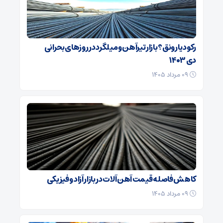
رکود یا رونق؟ بازار تیرآهن و میلگرد در روزهای بحرانی
دی ۱۴۰۳
۰۹ مرداد ۱۴۰۵
کاهش فاصله قیمت آهن آلات در بازار آزاد و فیزیکی
۰۹ مرداد ۱۴۰۵