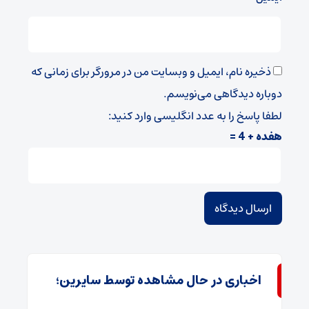
ذخیره نام، ایمیل و وبسایت من در مرورگر برای زمانی که
دوباره دیدگاهی می‌نویسم.
لطفا پاسخ را به عدد انگلیسی وارد کنید:
هفده + 4 =
اخباری در حال مشاهده توسط سایرین؛