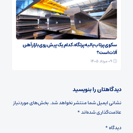
سکوی پرتاب یا لبه‌ پرتگاه، کدام یک پیش روی بازار آهن
آلات است؟
۰۹ مرداد ۱۴۰۵
دیدگاهتان را بنویسید
نشانی ایمیل شما منتشر نخواهد شد.
بخش‌های موردنیاز
علامت‌گذاری شده‌اند
*
دیدگاه
*