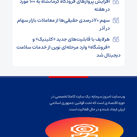
افزایش پروازهای فرودگاه کرمانشاه به ۱۰۰ مورد
در هفته
سهم ۷۰درصدی حقیقی‌ها از معاملات بازار سهام
در آذر
هرلایف با قابلیت‌های جدید «کلینیک» و
«فروشگاه» وارد مرحله‌ای نوین از خدمات سلامت
دیجیتال شد
وب‌سایت امروز سرمایه، یک سایت کاملا تخصصی در
حوزه اقتصادی است که تحت قوانین جمهوری اسلامی
ایران ایجاد شده و در حال فعالیت است.