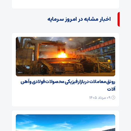
اخبار مشابه در امروز سرمایه
رونق معاملات در بازار فیزیکی محصولات فولادی و آهن
آلات
۰۹ مرداد ۱۴۰۵