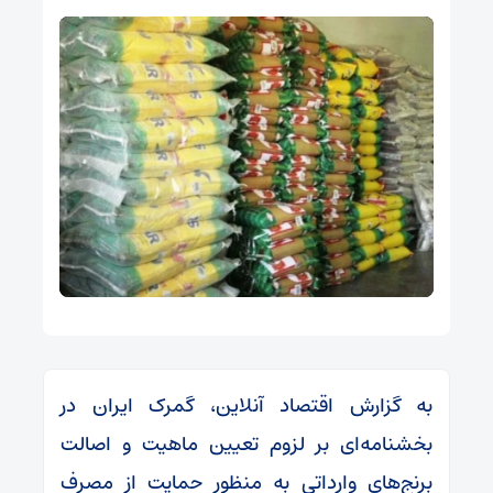
به گزارش اقتصاد آنلاین، گمرک ایران در
بخشنامه‌ای بر لزوم تعیین ماهیت و اصالت
برنج‌های وارداتی به منظور حمایت از مصرف