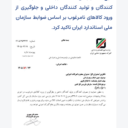
کنندگان و تولید کنندگان داخلی و جلوگیری از
ورود کالا‌های نامرغوب بر اساس ضوابط سازمان
ملی استاندارد ایران تاکید کرد.