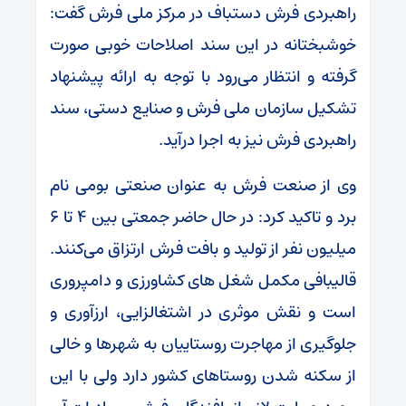
راهبردی فرش دستباف در مرکز ملی فرش گفت:
خوشبختانه در این سند اصلاحات خوبی صورت
گرفته و انتظار می‌رود با توجه به ارائه پیشنهاد
تشکیل سازمان ملی فرش و صنایع دستی، سند
راهبردی فرش نیز به اجرا درآید.
وی از صنعت فرش به عنوان صنعتی بومی نام
برد و تاکید کرد: در حال حاضر جمعتی بین ۴ تا ۶
میلیون نفر از تولید و بافت فرش ارتزاق می‌کنند.
قالیبافی مکمل شغل های کشاورزی و دامپروری
است و نقش موثری در اشتغالزایی، ارزآوری و
جلوگیری از مهاجرت روستاییان به شهرها و خالی
از سکنه شدن روستاهای کشور دارد ولی با این