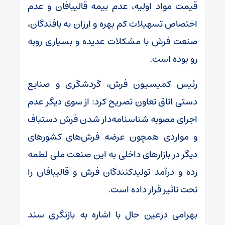
قیمت مواد اولیه، عدم بیمه قالیبافان و عدم
اختصاص تسهیلات کم بهره و ارزان به بافندگان،
صنعت فرش با مشکلات عدیده و بسیاری روبه
رو بوده است.
رئیس کمیسیون فرش، گردشگری و صنایع
دستی اتاق تعاون تصریح کرد: از سوی دیگر عدم
اجرای مصوبه شناسنامه‌دار شدن فرش دستباف
و مواردی همچون عرضه فرش‌های کشورهای
دیگر در بازارهای داخلی به این صنعت ملی لطمه
زده و درآمد تولیدکنندگان فرش و قالیبافان را
تحت تاثیر قرار داده است.
بهرامی درعین حال با اشاره به بازنگری سند