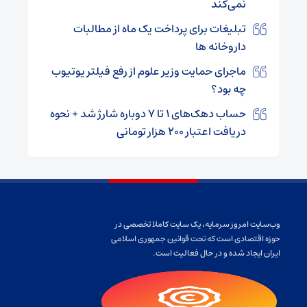
نمی‌کند
تبلیغات برای پرداخت یک ماه از مطالبات
داروخانه ها
ماجرای حمایت وزیر علوم از رفع فیلتر یوتیوب
چه بود؟
حساب دهک‌های ۱ تا ۷ دوباره شارژ شد + نحوه
دریافت اعتبار ۲۰۰ هزار تومانی
وب‌سایت امروز سرمایه، یک سایت کاملا تخصصی در
حوزه اقتصادی است که تحت قوانین جمهوری اسلامی
ایران ایجاد شده و در حال فعالیت است.