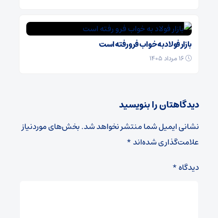
بازار فولاد به خواب فرو رفته است
۱۶ مرداد ۱۴۰۵
دیدگاهتان را بنویسید
نشانی ایمیل شما منتشر نخواهد شد.
بخش‌های موردنیاز
علامت‌گذاری شده‌اند
*
دیدگاه
*