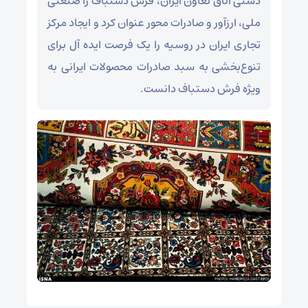
دستی اتاق تعاون ایران،‌ فرش دستباف را صنعتی
ملی، ارزآور و صادرات محور عنوان کرد و ایجاد مرکز
تجاری ایران در روسیه را یک فرصت ایده آل برای
تنوع‌بخشی به سبد صادرات محصولات ایرانی به
ویژه فرش دستباف دانست.