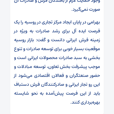
وجود حمایت لازم از بافندگان فرش و صادرات آن
صورت نمی‌گیرد.
بهرامی در پایان ایجاد مرکز تجاری در روسیه را یک
فرصت ایده آل برای رشد صادرات به ویژه در
زمینه فرش ایرانی دانست و گفت: بازار روسیه
موقعیت بسیار خوبی برای توسعه صادرات و تنوع
بخشی به سبد صادرات محصولات ایرانی است و
موجب پیشرفت بخش تعاون، توسعه مبادلات و
حضور صنعتگران و فعالان اقتصادی می‌شود از
این رو تجار ایرانی و صادرکنندگان فرش دستباف
باید از این فرصت پیش‌آمده به نحو شایسته
بهره‌برداری کنند.