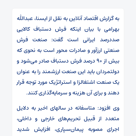
به گزارش اقتصاد آنلاین به نقل از ایسنا، عبدالله
بهرامی با بیان اینکه فرش دستباف کالایی
صددرصد ایرانی است گفت: صنعت فرش
صنعتی ارزآور و صادرات محور است به نحوی که
بیش از ۹۰ درصد فرش دستباف صادر می‌شود و
دولتمردان باید این صنعت ارزشمند را به عنوان
یک صنعت اشتغالزا و استراتژیک مورد توجه قرار
دهند و برای آن هزینه و سرمایه‌گذاری کنند.
وی افزود: متاسفانه در سالهای اخیر به دلایل
متعدد از قبیل تحریم‌های خارجی و داخلی،
اجرای مصوبه پیمان‌سپاری، افزایش شدید