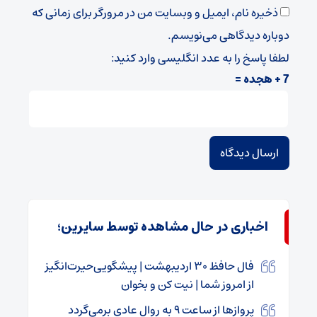
ذخیره نام، ایمیل و وبسایت من در مرورگر برای زمانی که
دوباره دیدگاهی می‌نویسم.
لطفا پاسخ را به عدد انگلیسی وارد کنید:
7 + هجده =
اخباری در حال مشاهده توسط سایرین؛
فال حافظ ۳۰ اردیبهشت | پیشگویی‌حیرت‌انگیز
از امروز شما | نیت کن و بخوان
پروازها از ساعت ۹ به روال عادی برمی‌گردد