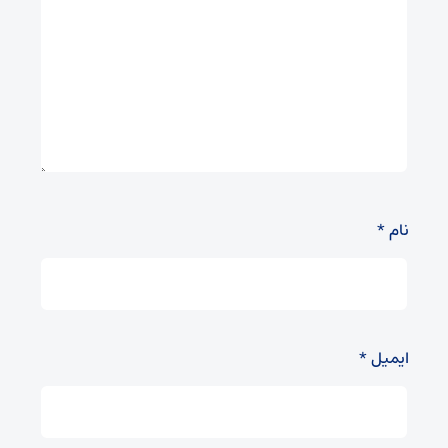
نام
*
ایمیل
*