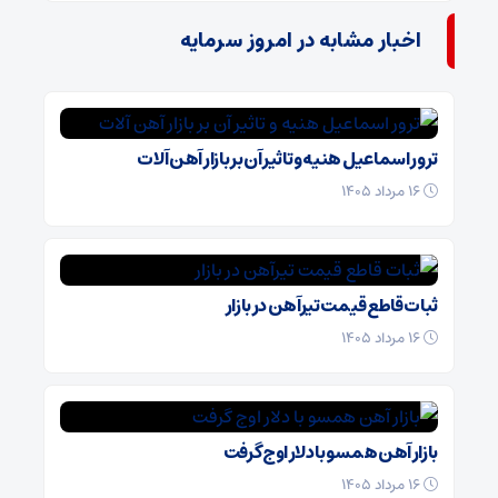
اخبار مشابه در امروز سرمایه
ترور اسماعیل هنیه و تاثیر آن بر بازار آهن آلات
۱۶ مرداد ۱۴۰۵
ثبات قاطع قیمت تیرآهن در بازار
۱۶ مرداد ۱۴۰۵
بازار آهن همسو با دلار اوج گرفت
۱۶ مرداد ۱۴۰۵