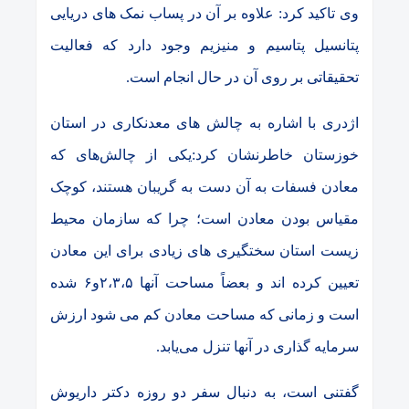
وی تاکید کرد: علاوه بر آن در پساب نمک های دریایی
پتانسیل پتاسیم و منیزیم وجود دارد که فعالیت
تحقیقاتی بر روی آن در حال انجام است.
اژدری با اشاره به چالش های معدنکاری در استان
خوزستان خاطرنشان کرد:یکی از چالش‌های که
معادن فسفات به آن دست به گریبان هستند، کوچک
مقیاس بودن معادن است؛ چرا که سازمان محیط
زیست استان سختگیری های زیادی برای این معادن
تعیین کرده اند و بعضاً مساحت آنها ۲،۳،۵و۶ شده
است و زمانی که مساحت معادن کم می شود ارزش
سرمایه گذاری در آنها تنزل می‌یابد.
گفتنی است، به دنبال سفر دو روزه دکتر داریوش