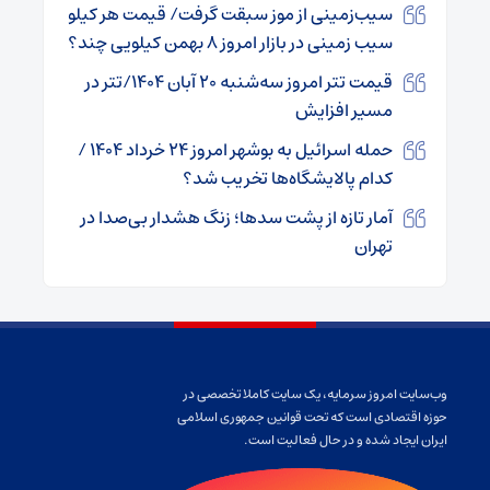
سیب‌زمینی از موز سبقت گرفت/ قیمت هر کیلو
سیب زمینی در بازار امروز ۸ بهمن کیلویی چند؟
قیمت تتر امروز سه‌شنبه ۲۰ آبان ۱۴۰۴/تتر در
مسیر افزایش
حمله اسرائیل به بوشهر امروز ۲۴ خرداد ۱۴۰۴ /
کدام پالایشگاه‌ها تخریب شد؟
آمار تازه از پشت سدها؛ زنگ هشدار بی‌صدا در
تهران
وب‌سایت امروز سرمایه، یک سایت کاملا تخصصی در
حوزه اقتصادی است که تحت قوانین جمهوری اسلامی
ایران ایجاد شده و در حال فعالیت است.