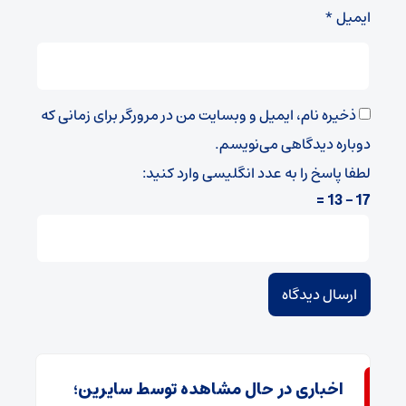
ایمیل
*
ذخیره نام، ایمیل و وبسایت من در مرورگر برای زمانی که
دوباره دیدگاهی می‌نویسم.
لطفا پاسخ را به عدد انگلیسی وارد کنید:
17 − 13 =
اخباری در حال مشاهده توسط سایرین؛