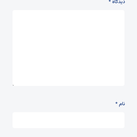
دیدگاه
*
نام
*