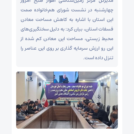
مدیرکل مرکز زمین‌شناسی اهواز صبح امروز
چهارشنبه در نشست شورای هم‌خانواده صمت
این استان با اشاره به کاهش مساحت معادن
فسفات استان، بیان کرد: به دلیل سختگیری‌های
محیط زیستی، مساحت این معادن کم شده از
این رو ارزش سرمایه گذاری بر روی این عناصر را
تنزل داده است.