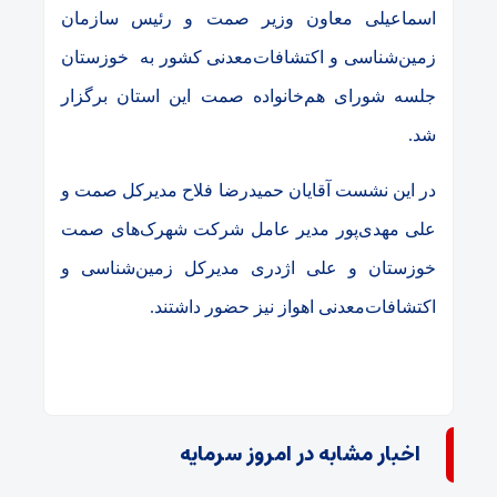
اسماعیلی معاون وزیر صمت و رئیس سازمان
زمین‌شناسی و اکتشافات‌معدنی کشور به خوزستان
جلسه شورای هم‌خانواده صمت این استان برگزار
شد.
در این نشست آقایان حمیدرضا فلاح مدیرکل صمت و
علی مهدی‌پور مدیر عامل شرکت شهرک‌های صمت
خوزستان و علی اژدری مدیرکل زمین‌شناسی و
اکتشافات‌معدنی اهواز نیز حضور داشتند.
اخبار مشابه در امروز سرمایه