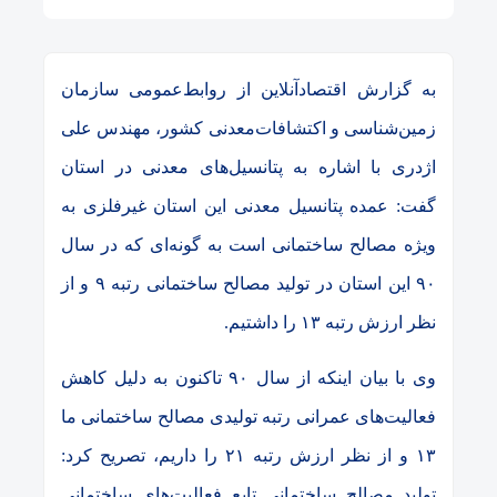
به گزارش اقتصادآنلاین
از روابط‌عمومی سازمان
زمین‌شناسی و اکتشافات‌معدنی کشور، مهندس علی
اژدری با اشاره به پتانسیل‌های معدنی در استان
گفت: عمده پتانسیل معدنی این استان غیرفلزی به
ویژه مصالح ساختمانی است به گونه‌ای که در سال
۹۰ این استان در تولید مصالح ساختمانی رتبه ۹ و از
نظر ارزش رتبه ۱۳ را داشتیم.
وی با بیان اینکه از سال ۹۰ تاکنون به دلیل کاهش
فعالیت‌های عمرانی رتبه تولیدی مصالح ساختمانی ما
۱۳ و از نظر ارزش رتبه ۲۱ را داریم، تصریح کرد:
تولید مصالح ساختمانی تابع فعالیت‌های ساختمانی