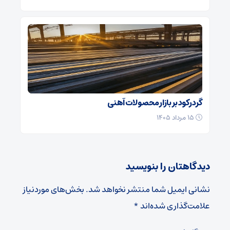
گرد رکود بر بازار محصولات آهنی
۱۵ مرداد ۱۴۰۵
دیدگاهتان را بنویسید
نشانی ایمیل شما منتشر نخواهد شد.
بخش‌های موردنیاز
علامت‌گذاری شده‌اند
*