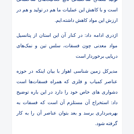
است و با کاهش این عملیات ما هم در تولید و هم در
ارزش این مواد کاهش داشته.ایم.
اژدری ادامه داد: در کنار آن این استان از پتانسیل
مواد معدنی چون فسفات، سلس تین و‌ نمک‌های
دریایی برخوردار است‌
مدیرکل زمین شناسی اهواز با بیان اینکه در حوزه
عناصر کمیاب و فلزی که همراه فسفات‌ها است
دشواری های خاص خود را دارد در این باره توضیح
داد: استخراج آن مستلزم آن است که فسفات به
بهره‌برداری برسد و بعد بتوان عناصر آن را به کار
گرفته شود.