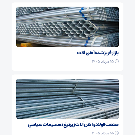
بازار فریز شده آهن آلات
۱۵ مرداد ۱۴۰۵
صنعت فولاد و آهن آلات زیر‌تیغ تصمیمات سیاسی
۱۵ مرداد ۱۴۰۵