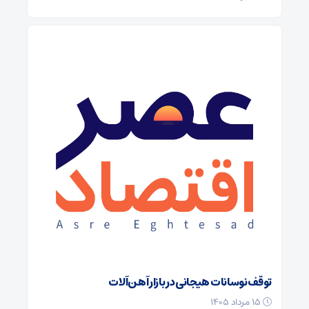
توقف نوسانات هیجانی در بازار آهن‌آلات
۱۵ مرداد ۱۴۰۵