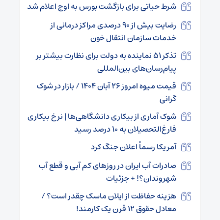
شرط حیاتی برای بازگشت بورس به اوج اعلام شد
رضایت بیش از ۹۰ درصدی مراکز درمانی از
خدمات سازمان انتقال خون
تذکر ۵۱ نماینده به دولت برای نظارت بیشتر بر
پیام‌رسان‌های بین‌المللی
قیمت میوه امروز ۲۶ آبان ۱۴۰۴ / بازار در شوک
گرانی
شوک آماری از بیکاری دانشگاهی‌ها | نرخ بیکاری
فارغ‌التحصیلان به ۱۰ درصد رسید
آمریکا رسماً اعلان جنگ کرد
صادرات آب ایران در روزهای کم آبی و قطع آب
شهروندان؟! + جزئیات
هزینه حفاظت از ایلان ماسک چقدر است؟ /
معادل حقوق ۱۲ قرن یک کارمند!