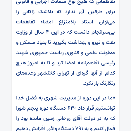
تفاهماتی که هیچ نوع ضمانت اجرایی و قانونی
برای طرفین آن ندارد که بلاشک زاکانی را
می‌توان استاد بلامنزاع امضاء تفاهمات
بی‌سرانجام دانست که در این ۴ سال از وزارت
نفت و نیرو و بهداشت بگیرید تا بنیاد مسکن و
معاونت علمی و فناوری ریاست جمهوری شهید
رئیسی تفاهم‌نامه امضا کرد و تا به امروز هیچ
کدام از آنها گره‌ای از تهران کلانشهر وعده‌های
رنگارنگ باز نکرد.
«ما در این دوره از مدیریت شهری به فضل خدا
توانستیم قرار داد ۶۳۰ دستگاه دوره پنجم شورا
که به در دولت آقای روحانی زمین مانده بود را
فعال کنیم و به ۷۹۱ دستگاه واگن افزایش دهیم