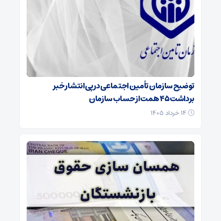
توضیح سازمان تأمین اجتماعی در پی انتشار خبر
برداشت ۴۵ همت از حساب سازمان
۱۴ خرداد ۱۴۰۵