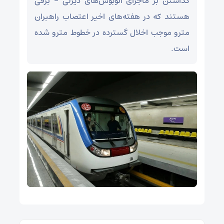
گذاشتن بر ماجرای اتوبوس‌های دیزلی – برقی
هستند که در هفته‌های اخیر اعتصاب راهبران
مترو موجب اخلال گسترده در خطوط مترو شده
است.