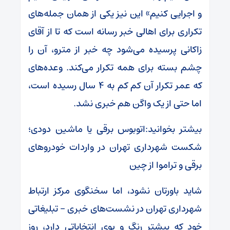
و اجرایی کنیم» این نیز یکی از همان جمله‌های
تکراری برای اهالی خبر رسانه است که تا از آقای
زاکانی پرسیده می‌شود چه خبر از مترو، آن را
چشم بسته برای همه تکرار می‌کند. وعده‌های
که عمر تکرار آن کم کم به ۴ سال رسیده است،
اما حتی از یک واگن هم خبری نشد.
بیشتر بخوانید:اتوبوس برقی یا ماشین دودی؛
شکست شهرداری تهران در واردات خودرو‌های
برقی و تراموا از چین
شاید باورتان نشود، اما سخنگوی مرکز ارتباط
شهرداری تهران در نشست‌های خبری – تبلیغاتی
خود که بیشتر رنگ و بوی انتخاباتی دارد، روز