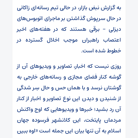
به گزارش نبض بازار، در حالی تیم رسانه‌ای زاکانی
در حال سرپوش گذاشتن بر ماجرای اتوبوس‌های
دیزلی – برقی هستند که در هفته‌های اخیر
اعتصاب راهبران موجب اخلال گسترده در
خطوط شده است.
روزی نیست که اخبار، تصاویر و ویدیو‌های آن از
گوشه کنار فضای مجازی و رسانه‌های خارجی به
گوشتان نرسد و با همان حس و حال سِر شدگی
از شنیدن و دیدن این نوع تصاویر و اخبار از کنار
آن رد بشید؛ خبر‌ها و ویدیو‌هایی که اوج واکنش
مردمان پایتخت، این کلانشهر فرسوده جهان
اسلام به آن تنها بیان این جمله است «اوه ببین