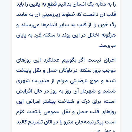
را به مثابه یک انسان بدانیم قطع به یقین را باید
قلب آن دانست که خطوط زیرزمینی آن به مانند
رگ خون را از قلب به سایر اندام‌ها می‌رساند و
هرگونه اخلال در این روند با سکته فرد به پایان
می‌رسد.
اغراق نیست اگر بگوییم عملکرد این روز‌های
موجب بروز سکته در ناوگان حمل و نقل پایتخت
شده و موج نارضایتی مردم از مدیریت شهری
ششم و شهردار آن روز به روز در حال افزایش
است؛ برای درک و شناخت بیشتر امراض این
روز‌های قلب حمل و نقل عمومی پایتخت لازم
است پیکر نیمه‌جان مترو را در اتاق تشریح کالبد