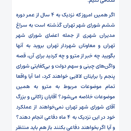
شکافی کنیم.
اگر همین امروز که نزدیک به ۴ سال از عمر دوره
ششم شورای شهر تهران گذشته است به سراغ
مدیران شهری از جمله اعضای شورای شهر
تهران و معاونان شهردار تهران بروید به آنها
بگویید چه خبر از مترو و چه کردید برای آن، قصه
واگن‌های چینی و سهم دولت و بی‌کفایتی شورای
پنجم را برایتان لالایی خواهند کرد، اما آیا واقعا
تمام موضوعات مربوط به مترو به همین
موضوعات خلاصه می‌شود؟ آقایان زاکانی و بزرگ
آقای شورای شهر تهران نمی‌خواهند از عملکرد
خود در این نزدیک به ۴ ماه دفاعی انجام دهند؟
و آیا اگر بخواهند دفاعی بکنند باز هم باید منتظر