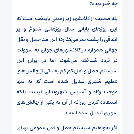
چه خبر بوده».
بله صحبت از کلانشهر زیر زمینی پایتخت است که
این روز‌های پایانی سال روز‌هایی شلوغ و پر
اتفاقی را پشت سر می‌گذارد؛ این مد حمل و نقل
جهانی همواره در کلانشهر‌های جهان به سهولت
در تردد شناخته می‌شود، اما در ایران این
سیستم حمل و نقل کم کم به یکی از چالش‌های
عظیم شهری تبدیل شده است که نه تنها
موجب رفاه و آسایش شهروندان نیست بلکه
استفاده کردن روزانه از آن به یکی از چالش‌های
شهری تبدیل شده است.
اگر بخواهیم سیستم حمل و نقل عمومی تهران