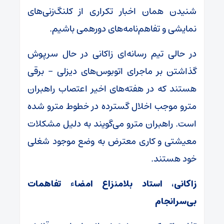
شنیدن همان اخبار تکراری از کلنگ‌زنی‌های
نمایشی و تفاهم‌نامه‌های دورهمی باشیم.
در حالی تیم رسانه‌ای زاکانی در حال سرپوش
گذاشتن بر ماجرای اتوبوس‌های دیزلی – برقی
هستند که در هفته‌های اخیر اعتصاب راهبران
مترو موجب اخلال گسترده در خطوط مترو شده
است. راهبران مترو می‌گویند به دلیل مشکلات
معیشتی و کاری معترض به وضع موجود شغلی
خود هستند.
زاکانی، استاد بلامنزاع امضاء تفاهمات
بی‌سرانجام