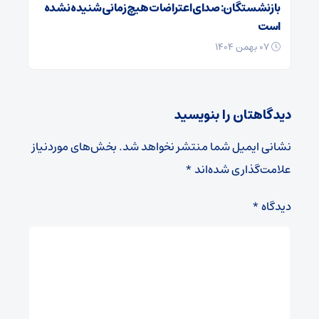
بازنشستگان: صدای اعتراضات هیچ زمانی شنیده نشده
است
۰۷ بهمن ۱۴۰۴
دیدگاهتان را بنویسید
نشانی ایمیل شما منتشر نخواهد شد.
بخش‌های موردنیاز
علامت‌گذاری شده‌اند
*
دیدگاه
*