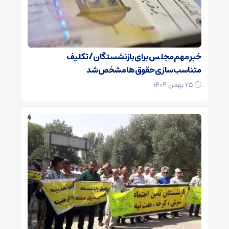
خبر مهم مجلس برای بازنشستگان/ تکلیف
متناسب‌سازی حقوق‌ها مشخص شد
۲۵ بهمن ۱۴۰۴