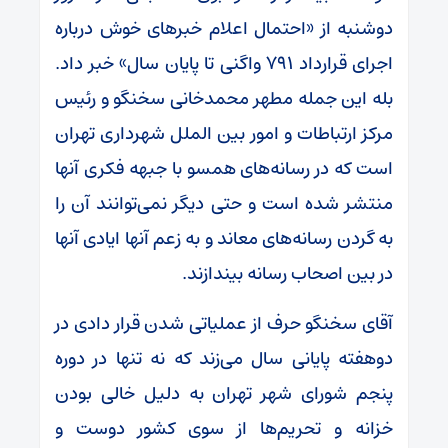
دوشنبه از «احتمال اعلام خبر‌های خوش درباره
اجرای قرارداد ۷۹۱ واگنی تا پایان سال» خبر داد.
بله این جمله مطهر محمدخانی سخنگو و رئیس
مرکز ارتباطات و امور بین الملل شهرداری تهران
است که در رسانه‌های همسو با جبهه فکری آنها
منتشر شده است و حتی دیگر نمی‌توانند آن را
به گردن رسانه‌های معاند و به زعم آنها ایادی آنها
در بین اصحاب رسانه بیندازند.
آقای سخنگو حرف از عملیاتی شدن قرار دادی در
دوهفته پایانی سال می‌زند که نه تنها در دوره
پنجم شورای شهر تهران به دلیل خالی بودن
خزانه و تحریم‌ها از سوی کشور دوست و