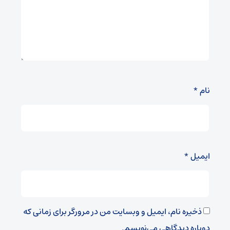
نام
*
ایمیل
*
ذخیره نام، ایمیل و وبسایت من در مرورگر برای زمانی که
دوباره دیدگاهی می‌نویسم.