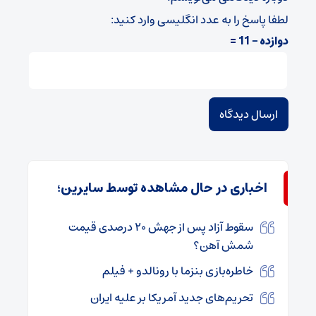
لطفا پاسخ را به عدد انگلیسی وارد کنید:
دوازده − 11 =
اخباری در حال مشاهده توسط سایرین؛
سقوط آزاد پس از جهش ۲۰ درصدی قیمت
شمش آهن؟
خاطره‌بازی بنزما با رونالدو + فیلم
تحریم‌های جدید آمریکا بر علیه ایران