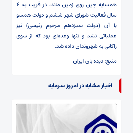
همسایه چین روی زمین ماند، در قریب به ۴
سال فعالیت شورای شهر ششم و دولت همسو
با آن (دولت سیزدهم مرحوم رئیسی) نیز
عملیاتی نشد و تنها وعده‌ای بود که از سوی
زاکانی به شهروندان داده شد.
منبع: دیده بان ایران
اخبار مشابه در امروز سرمایه