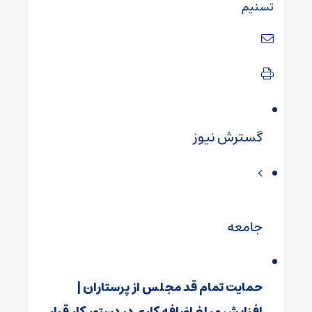
تسنیم
گسترش نیوز
جامعه
حمایت تمام قد مجلس از پرستاران |
افزایش مبلغ اضافه‌ کاری در دستور کار قرار