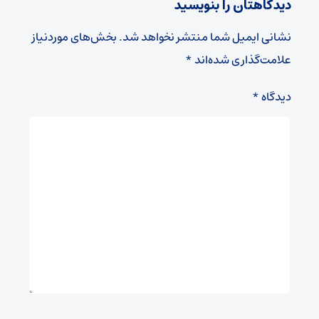
دیدگاهتان را بنویسید
نشانی ایمیل شما منتشر نخواهد شد.
بخش‌های موردنیاز
علامت‌گذاری شده‌اند
*
دیدگاه
*