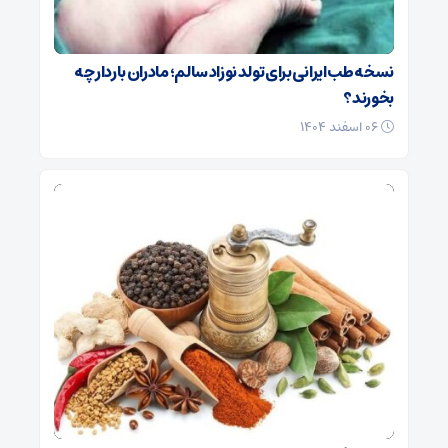
نسخه طب ایرانی برای تولد نوزاد سالم؛ مادران باردار چه
بخورند؟
۰۶ اسفند ۱۴۰۴