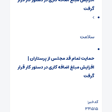
گرفت
سلامت
حمایت تمام قد مجلس از پرستاران |
افزایش مبلغ اضافه‌ کاری در دستور کار قرار
گرفت
کدخبر:
۳۴۱۵۱۵