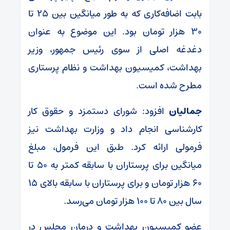
بابت اضافه‌کاری که به طور میانگین بین ۲۵ تا
۳۰ هزار تومان بود. این موضوع به عنوان
دغدغه اصلی از سوی رئیس‌ جمهور، وزیر
بهداشت، کمیسیون بهداشت و نظام پرستاری
مطرح شده است.
جمالیان
افزود: شورای دستمزد و حقوق کار
کارشناسی انجام داد و وزارت بهداشت نیز
فرمولی ارائه کرد. طبق این فرمول، مبلغ
میانگین برای پرستاران با سابقه کمتر به ۵۰ تا
۶۰ هزار تومان و برای پرستاران با سابقه بالای ۱۵
سال بین ۸۰ تا ۱۰۰ هزار تومان می‌رسد.
عضو کمیسیون بهداشت و درمان مجلس در