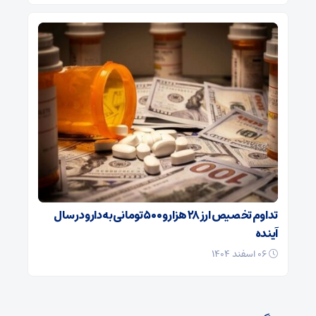
تداوم تخصیص ارز ۲۸ هزار و ۵۰۰ تومانی به دارو در سال
آینده
۰۶ اسفند ۱۴۰۴