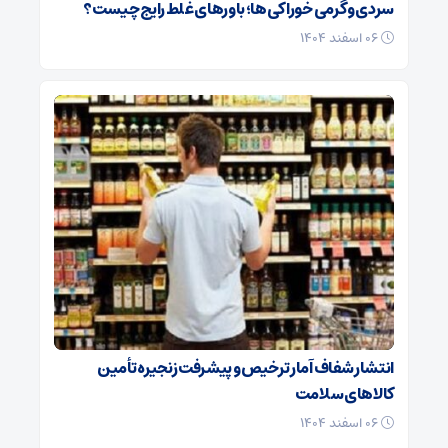
سردی و گرمی خوراکی‌ها؛ باورهای غلط رایج چیست؟
۰۶ اسفند ۱۴۰۴
انتشار شفاف آمار ترخیص و پیشرفت زنجیره تأمین
کالاهای سلامت
۰۶ اسفند ۱۴۰۴