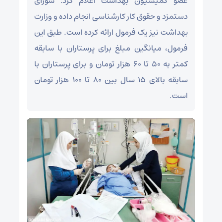
عضو کمیسیون بهداشت اعلام کرد: شورای
دستمزد و حقوق کار کارشناسی انجام داده و وزارت
بهداشت نیز یک فرمول ارائه کرده است. طبق این
فرمول، میانگین مبلغ برای پرستاران با سابقه
کمتر به ۵۰ تا ۶۰ هزار تومان و برای پرستاران با
سابقه بالای ۱۵ سال بین ۸۰ تا ۱۰۰ هزار تومان
است.