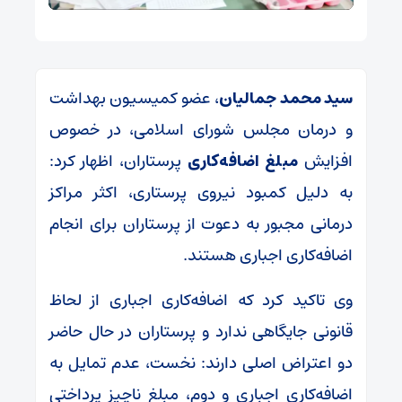
سید محمد جمالیان
، عضو کمیسیون بهداشت
و درمان مجلس شورای اسلامی، در خصوص
افزایش
مبلغ اضافه‌کاری
پرستاران، اظهار کرد:
به دلیل کمبود نیروی پرستاری، اکثر مراکز
درمانی مجبور به دعوت از پرستاران برای انجام
اضافه‌کاری اجباری هستند.
وی تاکید کرد که اضافه‌کاری اجباری از لحاظ
قانونی جایگاهی ندارد و پرستاران در حال حاضر
دو اعتراض اصلی دارند: نخست، عدم تمایل به
اضافه‌کاری اجباری و دوم، مبلغ ناچیز پرداختی