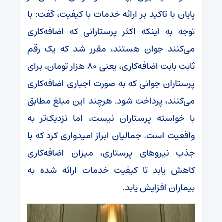
پایان با تاکید بر ارائه خدمات با کیفیت، گفت: با
توجه به اینکه اکثر پرستارانی که اضافه‌کاری
می‌کنند جوان هستند، مقرر شد که یک رقم
ثابت بابت اضافه‌کاری، یعنی ۸۰ هزار تومان، برای
پرستاران جوانی که به صورت اجباری اضافه‌کاری
می‌کنند، پرداخت شود. هرچند این مبلغ مطابق
با خواسته پرستاران نیست، اما نزدیک‌تر به
واقعیت است. جمالیان ابراز امیدواری کرد که با
جذب نیروهای پرستاری، میزان اضافه‌کاری
کاهش یابد تا کیفیت خدمات ارائه شده به
بیماران افزایش یابد.