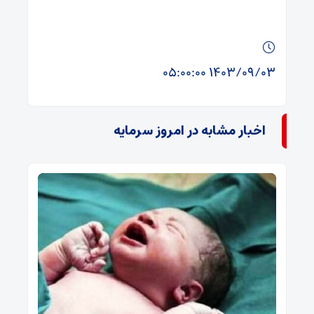
۱۴۰۳/۰۹/۰۳ ۰۵:۰۰:۰۰
اخبار مشابه در امروز سرمایه