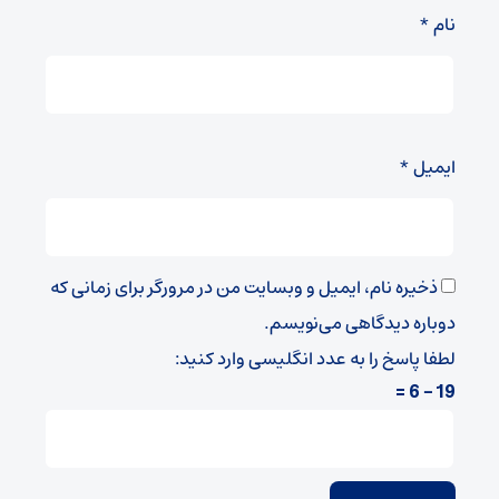
نام
*
ایمیل
*
ذخیره نام، ایمیل و وبسایت من در مرورگر برای زمانی که
دوباره دیدگاهی می‌نویسم.
لطفا پاسخ را به عدد انگلیسی وارد کنید:
19 − 6 =