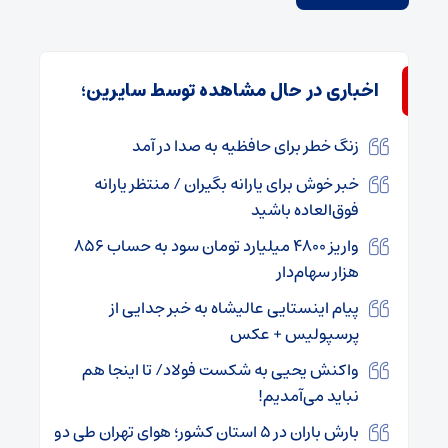
اخباری در حال مشاهده توسط سایرین؛
زنگ خطر برای حافظیه به صدا در آمد
خبر خوش برای یارانه بگیران / منتظر یارانه
فوق‌العاده باشید
واریز ۴۸۰۰ میلیارد تومان سود به حساب ۸۵۶
هزار سهام‌دار
پیام اینستایی عالیشاه به خبر جدایی از
پرسپولیس + عکس
واکنش یحیی به شکست فولاد/ تا اینجا هم
نباید می‌آمدیم!
بارش باران در ۵ استان کشور؛ هوای تهران طی دو