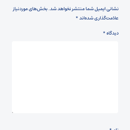
نشانی ایمیل شما منتشر نخواهد شد.
بخش‌های موردنیاز
علامت‌گذاری شده‌اند
*
دیدگاه
*
نام
*