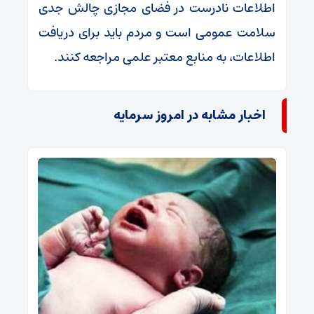
اطلاعات نادرست در فضای مجازی چالش جدی
سلامت عمومی است و مردم باید برای دریافت
اطلاعات، به منابع معتبر علمی مراجعه کنند.
اخبار مشابه در امروز سرمایه