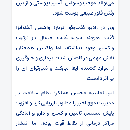
می‌تواند موجب وسواس، آسیب پوستی و از بین
رفتن فلور طبیعی پوست شود.
وی در رادیو گفت‌وگو، درباره واکسن آنفلوآنزا
گفت: هرچند سویه غالب امسال در ترکیب
واکسن وجود نداشته، اما واکسن همچنان
نقش مهمی در کاهش شدت بیماری و جلوگیری
از موارد کشنده ایفا می‌کند و نمی‌توان آن را
بی‌اثر دانست.
این نماینده مجلس عملکرد نظام سلامت در
مدیریت موج اخیر را مطلوب ارزیابی کرد و افزود:
پایش مستمر، تأمین واکسن و دارو و آمادگی
مراکز درمانی از نقاط قوت بوده، اما انتشار