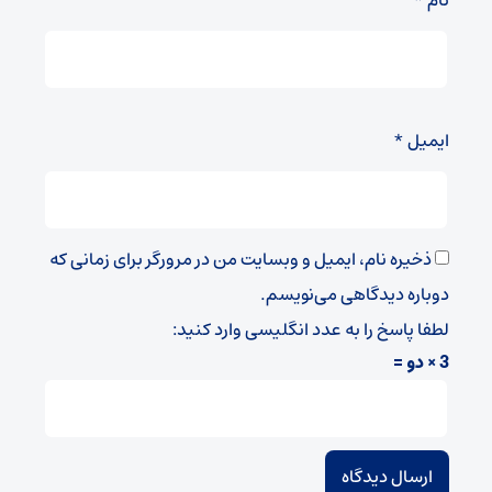
ایمیل
*
ذخیره نام، ایمیل و وبسایت من در مرورگر برای زمانی که
دوباره دیدگاهی می‌نویسم.
لطفا پاسخ را به عدد انگلیسی وارد کنید:
3 × دو =