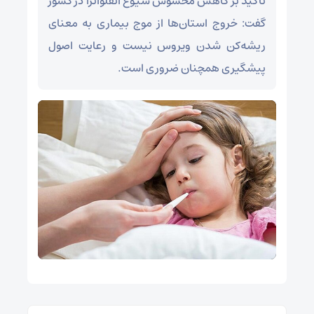
تأکید بر کاهش محسوس شیوع آنفلوآنزا در کشور
گفت: خروج استان‌ها از موج بیماری به معنای
ریشه‌کن شدن ویروس نیست و رعایت اصول
پیشگیری همچنان ضروری است.