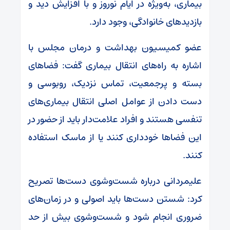
بیماری، به‌ویژه در ایام نوروز و با افزایش دید و
بازدیدهای خانوادگی، وجود دارد.
عضو کمیسیون بهداشت و درمان مجلس با
اشاره به راه‌های انتقال بیماری گفت: فضاهای
بسته و پرجمعیت، تماس نزدیک، روبوسی و
دست دادن از عوامل اصلی انتقال بیماری‌های
تنفسی هستند و افراد علامت‌دار باید از حضور در
این فضاها خودداری کنند یا از ماسک استفاده
کنند.
علیمردانی درباره شست‌وشوی دست‌ها تصریح
کرد: شستن دست‌ها باید اصولی و در زمان‌های
ضروری انجام شود و شست‌وشوی بیش از حد