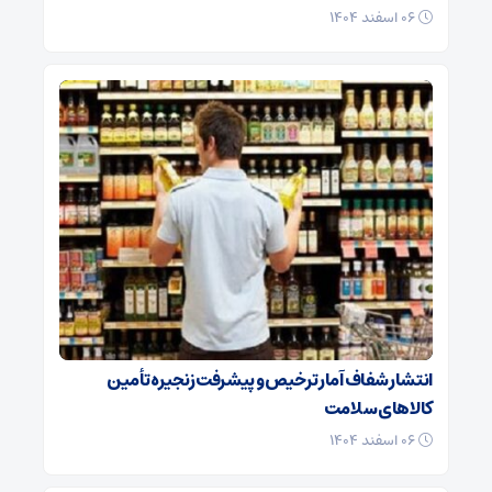
۰۶ اسفند ۱۴۰۴
انتشار شفاف آمار ترخیص و پیشرفت زنجیره تأمین
کالاهای سلامت
۰۶ اسفند ۱۴۰۴