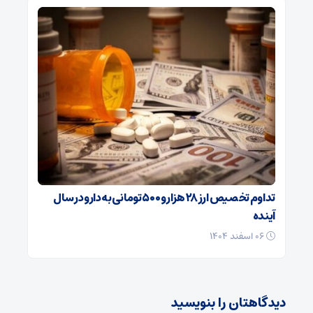
تداوم تخصیص ارز ۲۸ هزار و ۵۰۰ تومانی به دارو در سال
آینده
۰۶ اسفند ۱۴۰۴
دیدگاهتان را بنویسید