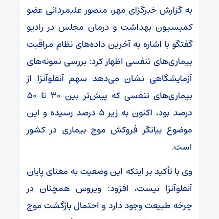
به گزارش خبرگزای مهر، منصور علیمردانی عضو
کمیسیون بهداشت و درمان مجلس در رادیو
گفتگو با اشاره به آخرین داده‌های نظام مراقبت
بیماری‌های تنفسی اظهار کرد: بررسی نمونه‌های
آزمایشگاهی نشان می‌دهد سهم آنفلوآنزا از
بیماری‌های تنفسی که پیش‌تر بین ۳۰ تا ۵۰
درصد بود، اکنون به زیر ۵ درصد رسیده و این
موضوع بیانگر فروکش موج بیماری در کشور
است.
وی با تأکید بر اینکه این وضعیت به معنای پایان
آنفلوآنزا نیست، افزود: ویروس همچنان در
چرخه طبیعت وجود دارد و احتمال بازگشت موج