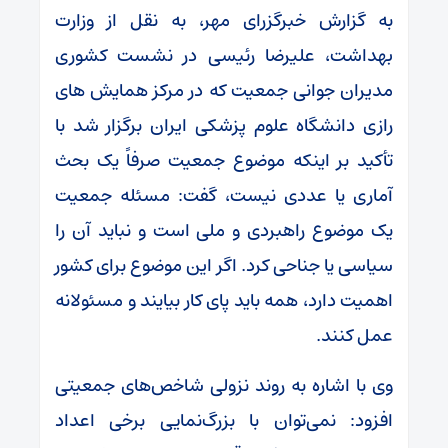
به گزارش خبرگزرای مهر، به نقل از وزارت
بهداشت، علیرضا رئیسی در نشست کشوری
مدیران جوانی جمعیت که در مرکز همایش های
رازی دانشگاه علوم پزشکی ایران برگزار شد با
تأکید بر اینکه موضوع جمعیت صرفاً یک بحث
آماری یا عددی نیست، گفت: مسئله جمعیت
یک موضوع راهبردی و ملی است و نباید آن را
سیاسی یا جناحی کرد. اگر این موضوع برای کشور
اهمیت دارد، همه باید پای کار بیایند و مسئولانه
عمل کنند.
وی با اشاره به روند نزولی شاخص‌های جمعیتی
افزود: نمی‌توان با بزرگ‌نمایی برخی اعداد