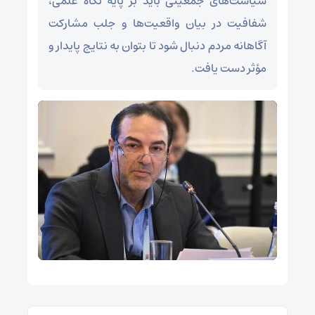
سیاست‌های جمعیتی باید بر پایه نگاه علمی،
شفافیت در بیان واقعیت‌ها و جلب مشارکت
آگاهانه مردم دنبال شود تا بتوان به نتایج پایدار و
مؤثر دست یافت.