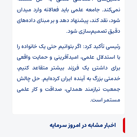
نمی‌کند. جامعه علمی باید فعالانه وارد میدان
شود، نقد کند، پیشنهاد دهد و بر مبنای داده‌های
دقیق تصمیم‌سازی شود.
رئیسی تأکید کرد: اگر بتوانیم حتی یک خانواده را
با استدلال علمی، امیدآفرینی و حمایت واقعی
برای داشتن یک فرزند بیشتر متقاعد کنیم،
خدمتی بزرگ به آینده ایران کرده‌ایم. حل چالش
جمعیت نیازمند همدلی، صداقت و کار علمی
مستمر است.
اخبار مشابه در امروز سرمایه