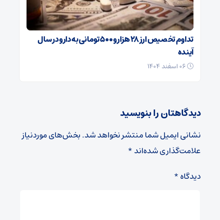
تداوم تخصیص ارز ۲۸ هزار و ۵۰۰ تومانی به دارو در سال
آینده
۰۶ اسفند ۱۴۰۴
دیدگاهتان را بنویسید
نشانی ایمیل شما منتشر نخواهد شد.
بخش‌های موردنیاز
علامت‌گذاری شده‌اند
*
دیدگاه
*