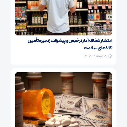
انتشار شفاف آمار ترخیص و پیشرفت زنجیره تأمین
کالاهای سلامت
۰۶ اسفند ۱۴۰۴