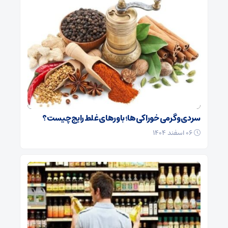
سردی و گرمی خوراکی‌ها؛ باورهای غلط رایج چیست؟
۰۶ اسفند ۱۴۰۴