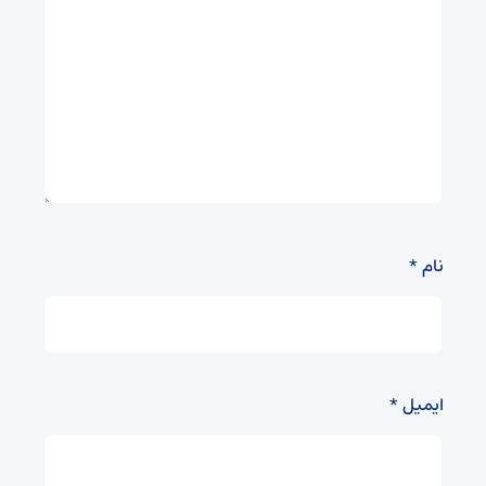
نام
*
ایمیل
*