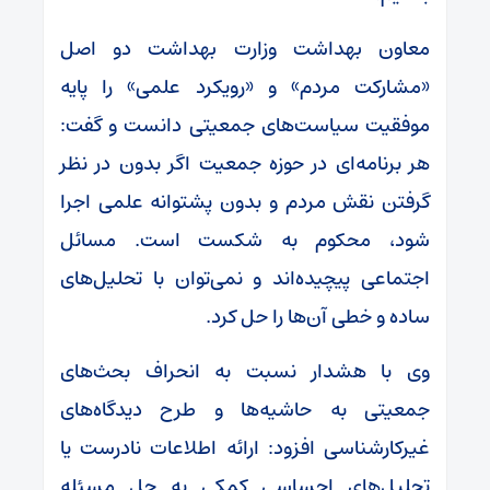
معاون بهداشت وزارت بهداشت دو اصل
«مشارکت مردم» و «رویکرد علمی» را پایه
موفقیت سیاست‌های جمعیتی دانست و گفت:
هر برنامه‌ای در حوزه جمعیت اگر بدون در نظر
گرفتن نقش مردم و بدون پشتوانه علمی اجرا
شود، محکوم به شکست است. مسائل
اجتماعی پیچیده‌اند و نمی‌توان با تحلیل‌های
ساده و خطی آن‌ها را حل کرد.
وی با هشدار نسبت به انحراف بحث‌های
جمعیتی به حاشیه‌ها و طرح دیدگاه‌های
غیرکارشناسی افزود: ارائه اطلاعات نادرست یا
تحلیل‌های احساسی کمکی به حل مسئله