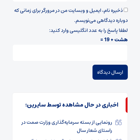
ذخیره نام، ایمیل و وبسایت من در مرورگر برای زمانی که
دوباره دیدگاهی می‌نویسم.
لطفا پاسخ را به عدد انگلیسی وارد کنید:
هشت + 19 =
اخباری در حال مشاهده توسط سایرین؛
رونمایی از بسته سرمایه‌گذاری وزارت صمت در
راستای شعار سال