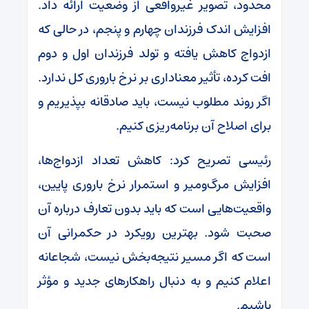
محدود، تصویر غیرواقعی از وضعیت ارائه داد.
افزایش اندک فرزندان چهارم و پنجم، در حالی که
ازدواج کاهش یافته و تولد فرزندان اول و دوم
افت کرده، تأثیر معناداری بر نرخ باروری کل ندارد.
اگر روند مطلوب نیست، باید صادقانه بپذیریم و
برای اصلاح آن برنامه‌ریزی کنیم.
رئیسی تصریح کرد: کاهش تعداد ازدواج‌ها،
افزایش مرگ‌ومیر و استمرار نرخ باروری پایین،
واقعیت‌هایی است که باید بدون تعارف درباره آن
صحبت شود. بهترین رویکرد در حکمرانی آن
است که اگر مسیر نتیجه‌بخش نیست، شجاعانه
اعلام کنیم و به دنبال راهکارهای جدید و مؤثر
باشیم.