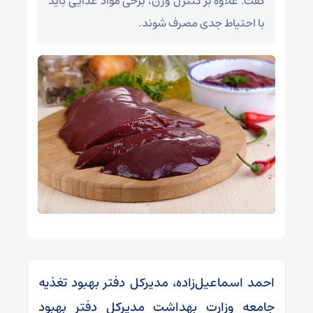
گفت: علاوه بر کنترل وزن، برخی مواد غذایی باید
با احتیاط جدی مصرف شوند.
احمد اسماعیل‌زاده، مدیرکل دفتر بهبود تغذیه
جامعه وزارت بهداشت مدیرکل دفتر بهبود