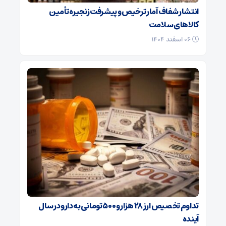
انتشار شفاف آمار ترخیص و پیشرفت زنجیره تأمین
کالاهای سلامت
۰۶ اسفند ۱۴۰۴
تداوم تخصیص ارز ۲۸ هزار و ۵۰۰ تومانی به دارو در سال
آینده