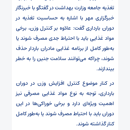
تغذیه جامعه وزارت بهداشت در گفتگو با خبرنگار
خبرگزاری مهر با اشاره به حساسیت تغذیه در
دوران بارداری گفت: علاوه بر کنترل وزن، برخی
مواد غذایی باید با احتیاط جدی مصرف شوند یا
به‌طور کامل از برنامه غذایی مادران باردار حذف
شوند، چراکه می‌توانند سلامت جنین را به خطر
بیندازند.
در کنار موضوع کنترل افزایش وزن در دوران
بارداری، توجه به نوع مواد غذایی مصرفی نیز
اهمیت ویژه‌ای دارد و برخی خوراکی‌ها در این
دوران باید با احتیاط مصرف شوند یا به‌طور کامل
کنار گذاشته شوند.