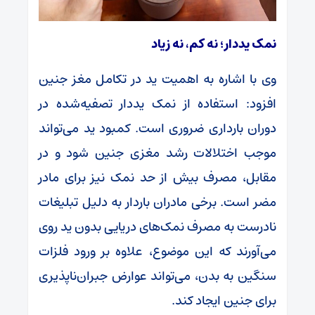
نمک یددار؛ نه کم، نه زیاد
وی با اشاره به اهمیت ید در تکامل مغز جنین
افزود: استفاده از نمک یددار تصفیه‌شده در
دوران بارداری ضروری است. کمبود ید می‌تواند
موجب اختلالات رشد مغزی جنین شود و در
مقابل، مصرف بیش از حد نمک نیز برای مادر
مضر است. برخی مادران باردار به دلیل تبلیغات
نادرست به مصرف نمک‌های دریایی بدون ید روی
می‌آورند که این موضوع، علاوه بر ورود فلزات
سنگین به بدن، می‌تواند عوارض جبران‌ناپذیری
برای جنین ایجاد کند.