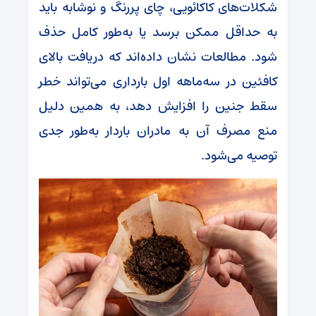
شکلات‌های کاکائویی، چای پررنگ و نوشابه باید
به حداقل ممکن برسد یا به‌طور کامل حذف
شود. مطالعات نشان داده‌اند که دریافت بالای
کافئین در سه‌ماهه اول بارداری می‌تواند خطر
سقط جنین را افزایش دهد، به همین دلیل
منع مصرف آن به مادران باردار به‌طور جدی
توصیه می‌شود.