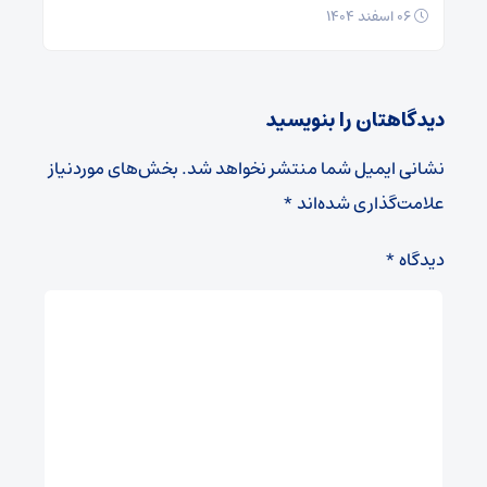
۰۶ اسفند ۱۴۰۴
دیدگاهتان را بنویسید
نشانی ایمیل شما منتشر نخواهد شد.
بخش‌های موردنیاز
علامت‌گذاری شده‌اند
*
دیدگاه
*