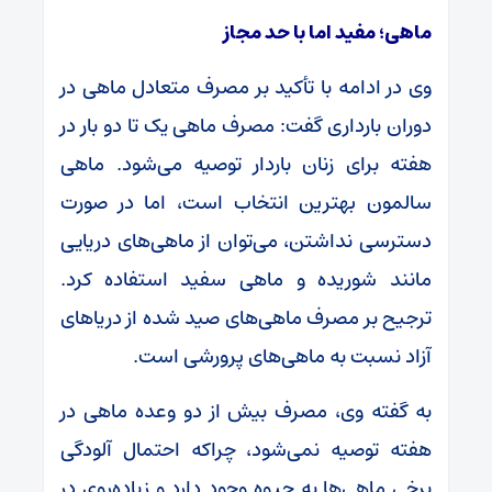
ماهی؛ مفید اما با حد مجاز
وی در ادامه با تأکید بر مصرف متعادل ماهی در
دوران بارداری گفت: مصرف ماهی یک تا دو بار در
هفته برای زنان باردار توصیه می‌شود. ماهی
سالمون بهترین انتخاب است، اما در صورت
دسترسی نداشتن، می‌توان از ماهی‌های دریایی
مانند شوریده و ماهی سفید استفاده کرد.
ترجیح بر مصرف ماهی‌های صید شده از دریاهای
آزاد نسبت به ماهی‌های پرورشی است.
به گفته وی، مصرف بیش از دو وعده ماهی در
هفته توصیه نمی‌شود، چراکه احتمال آلودگی
برخی ماهی‌ها به جیوه وجود دارد و زیاده‌روی در