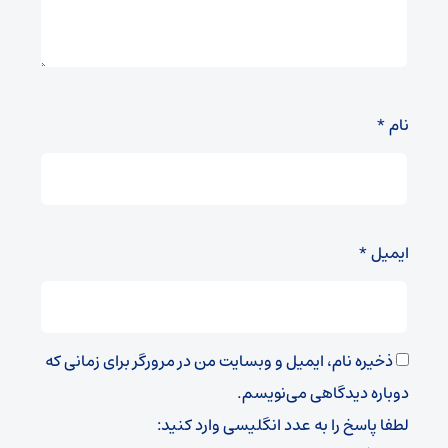
نام
*
ایمیل
*
ذخیره نام، ایمیل و وبسایت من در مرورگر برای زمانی که
دوباره دیدگاهی می‌نویسم.
لطفا پاسخ را به عدد انگلیسی وارد کنید: