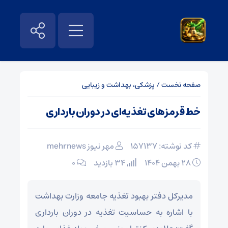
صفحه نخست
/
پزشکی، بهداشت و زیبایی
خط قرمزهای تغذیه‌ای در دوران بارداری
کد نوشته: 157137
مهر نیوز mehrnews
۲۸ بهمن ۱۴۰۴
34 بازدید
۰
مدیرکل دفتر بهبود تغذیه جامعه وزارت بهداشت
با اشاره به حساسیت تغذیه در دوران بارداری