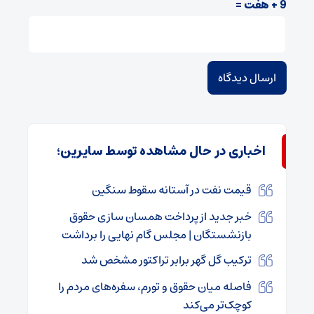
9 + هفت =
اخباری در حال مشاهده توسط سایرین؛
قیمت نفت در آستانه سقوط سنگین
خبر جدید از پرداخت همسان سازی حقوق
بازنشستگان | مجلس گام نهایی را برداشت
ترکیب گل گهر برابر تراکتور مشخص شد
فاصله میان حقوق و تورم، سفره‌های مردم را
کوچک‌تر می‌کند