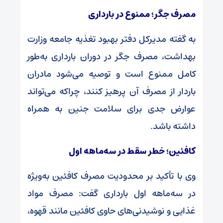
مصرف جگر؛ ممنوع در بارداری
به گفته مدیرکل دفتر بهبود تغذیه جامعه وزارت
بهداشت، مصرف جگر در دوران بارداری به‌طور
کامل ممنوع است و توصیه می‌شود مادران
باردار از مصرف آن پرهیز کنند، چراکه می‌تواند
عوارض جدی برای سلامت جنین به همراه
داشته باشد.
کافئین؛ خطر سقط در سه‌ماهه اول
وی با تأکید بر محدودیت مصرف کافئین به‌ویژه
در سه‌ماهه اول بارداری گفت: مصرف مواد
غذایی و نوشیدنی‌های حاوی کافئین مانند قهوه،