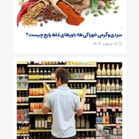
سردی و گرمی خوراکی‌ها؛ باورهای غلط رایج چیست؟
۰۶ اسفند ۱۴۰۴