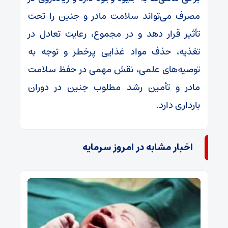
مصرف می‌تواند سلامت مادر و جنین را تحت
تأثیر قرار دهد و در مجموع، رعایت تعادل در
تغذیه، حذف مواد غذایی پرخطر و توجه به
توصیه‌های علمی، نقش مهمی در حفظ سلامت
مادر و تأمین رشد مطلوب جنین در دوران
بارداری دارد.
اخبار مشابه در امروز سرمایه