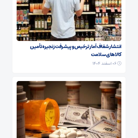
انتشار شفاف آمار ترخیص و پیشرفت زنجیره تأمین
کالاهای سلامت
۰۶ اسفند ۱۴۰۴