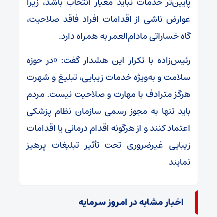
پایین‌تر خدمات نباید معیار انتخاب باشد، زیرا
عوارض ناشی از اقدامات افراد فاقد صلاحیت،
گاه خساراتی مادام‌العمر به همراه دارد.
رئیس‌زاده با تکرار این هشدار گفت: «در حوزه
سلامت و به‌ویژه خدمات زیبایی، تبلیغ و شهرت
هرگز مترادف با مهارت و صلاحیت نیست. مردم
باید تنها به مجوز رسمی سازمان نظام پزشکی
اعتماد کنند و از هرگونه اقدام درمانی یا اقدامات
زیبایی غیرضروری تحت تأثیر تبلیغات پرهیز
نمایند
اخبار مشابه در امروز سرمایه