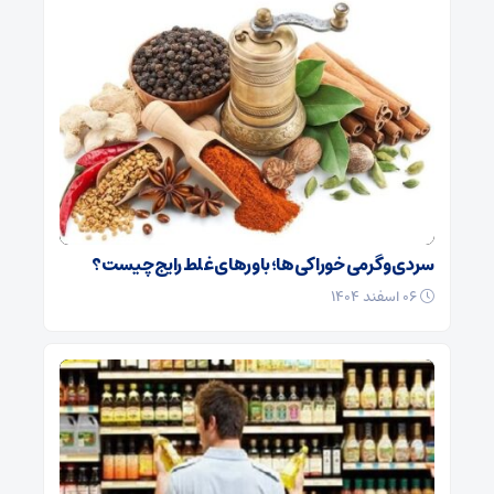
سردی و گرمی خوراکی‌ها؛ باورهای غلط رایج چیست؟
۰۶ اسفند ۱۴۰۴