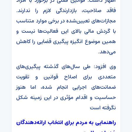
اظهار داشت: قوانین فعلی در برخورد با افراد
فاقد صلاحیت، بازدارندگی لازم را ندارند.
مجازات‌های تعیین‌شده در برخی موارد متناسب
با گردش مالی بالای این فعالیت‌ها نیست و
همین موضوع انگیزه پیگیری قضایی را کاهش
می‌دهد.
وی افزود: طی سال‌های گذشته پیگیری‌های
متعددی برای اصلاح قوانین و تقویت
ضمانت‌های اجرایی انجام شده، اما هنوز
حساسیت و اقدام مؤثری در این زمینه شکل
نگرفته است
راهنمایی به مردم برای انتخاب ارائه‌دهندگان