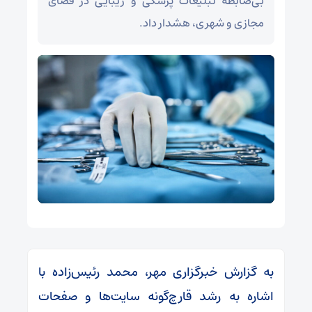
بی‌ضابطه تبلیغات پزشکی و زیبایی در فضای
مجازی و شهری، هشدار داد.
به گزارش خبرگزاری مهر، محمد رئیس‌زاده با
اشاره به رشد قارچ‌گونه سایت‌ها و صفحات