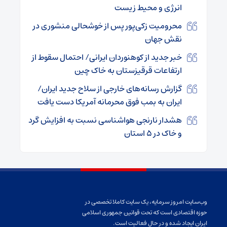
انرژی و محیط زیست
محرومیت زکی‌پور پس از خوشحالی منشوری در
نقش جهان
خبر جدید از کوهنوردان ایرانی/ احتمال سقوط از
ارتفاعات قرقیزستان به خاک چین
گزارش رسانه‌های خارجی از سلاح جدید ایران/
ایران به بمب فوق محرمانه آمریکا دست یافت
هشدار نارنجی هواشناسی نسبت به افزایش گرد
و خاک در ۵ استان
وب‌سایت امروز سرمایه، یک سایت کاملا تخصصی در
حوزه اقتصادی است که تحت قوانین جمهوری اسلامی
ایران ایجاد شده و در حال فعالیت است.