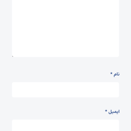
نام
*
ایمیل
*