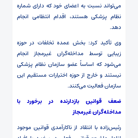
می‌تواند نسبت به اعضای خود که دارای شماره
نظام پزشکی هستند، اقدام انتظامی انجام
دهد.
وی تأکید کرد: بخش عمده تخلفات در حوزه
زیبایی توسط مداخله‌گران غیرمجاز انجام
می‌شود که اساساً عضو سازمان نظام پزشکی
نیستند و خارج از حوزه اختیارات مستقیم این
سازمان فعالیت می‌کنند.
ضعف قوانین بازدارنده در برخورد با
مداخله‌گران غیرمجاز
رئیس‌زاده با انتقاد از ناکارآمدی قوانین موجود