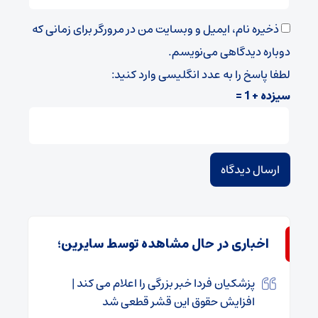
ذخیره نام، ایمیل و وبسایت من در مرورگر برای زمانی که
دوباره دیدگاهی می‌نویسم.
لطفا پاسخ را به عدد انگلیسی وارد کنید:
سیزده + 1 =
اخباری در حال مشاهده توسط سایرین؛
پزشکیان فردا خبر بزرگی را اعلام می کند |
افزایش حقوق این قشر قطعی شد