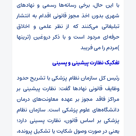
با این حال، برخی رسانه‌ها رسمی و نهادهای
شهری بدون اخذ مجوز قانونی اقدام به انتشار
تبلیغاتی می‌کنند که از نظر علمی و اخلاق
حرفه‌ای مردود است و با ذکر دروغین (ترینها
)مردم را می فریبد
تفکیک نظارت پیشینی و پسینی
رئیس کل سازمان نظام پزشکی با تشریح حدود
وظایف قانونی نهادها گفت: نظارت پیشینی بر
مراکز فاقد مجوز بر عهده معاونت‌های درمان
دانشگاه‌های علوم پزشکی است. سازمان نظام
پزشکی بر اساس قانون، نظارت پسینی دارد؛
یعنی در صورت وصول شکایت یا تشکیل پرونده،