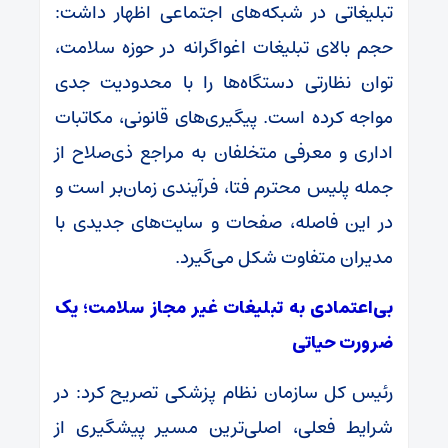
تبلیغاتی در شبکه‌های اجتماعی اظهار داشت:
حجم بالای تبلیغات اغواگرانه در حوزه سلامت،
توان نظارتی دستگاه‌ها را با محدودیت جدی
مواجه کرده است. پیگیری‌های قانونی، مکاتبات
اداری و معرفی متخلفان به مراجع ذی‌صلاح از
جمله پلیس محترم فتا، فرآیندی زمان‌بر است و
در این فاصله، صفحات و سایت‌های جدیدی با
مدیران متفاوت شکل می‌گیرد.
بی‌اعتمادی به تبلیغات غیر مجاز سلامت؛ یک
ضرورت حیاتی
رئیس کل سازمان نظام پزشکی تصریح کرد: در
شرایط فعلی، اصلی‌ترین مسیر پیشگیری از