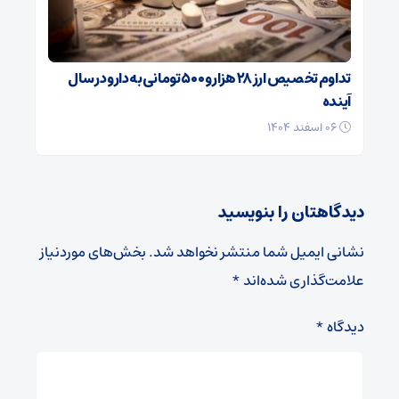
تداوم تخصیص ارز ۲۸ هزار و ۵۰۰ تومانی به دارو در سال
آینده
۰۶ اسفند ۱۴۰۴
دیدگاهتان را بنویسید
نشانی ایمیل شما منتشر نخواهد شد.
بخش‌های موردنیاز
علامت‌گذاری شده‌اند
*
دیدگاه
*