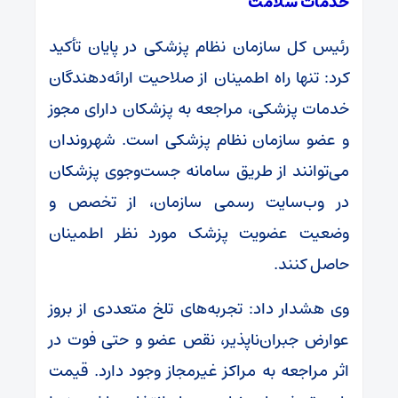
خدمات سلامت
رئیس کل سازمان نظام پزشکی در پایان تأکید
کرد: تنها راه اطمینان از صلاحیت ارائه‌دهندگان
خدمات پزشکی، مراجعه به پزشکان دارای مجوز
و عضو سازمان نظام پزشکی است. شهروندان
می‌توانند از طریق سامانه جست‌وجوی پزشکان
در وب‌سایت رسمی سازمان، از تخصص و
وضعیت عضویت پزشک مورد نظر اطمینان
حاصل کنند.
وی هشدار داد: تجربه‌های تلخ متعددی از بروز
عوارض جبران‌ناپذیر، نقص عضو و حتی فوت در
اثر مراجعه به مراکز غیرمجاز وجود دارد. قیمت