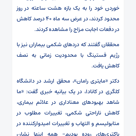
خوردن خود را به یک بازه هشت ساعته در روز
محدود کردند، در عرض سه ماه ۴۰ درصد کاهش
در دفعات اجابت مزاج را مشاهده کردند.
محققان گفتند که دردهای شکمی بیماران نیز با
رژیم فستینگ با محدودیت زمانی به نصف
کاهش یافت.
دکتر «مایتری رامان»، محقق ارشد در دانشگاه
کلگری در کانادا، در یک بیانیه خبری گفت: «ما
شاهد بهبودهای معناداری در علائم بیماری،
کاهش ناراحتی شکمی، تغییرات مطلوب در
متابولیسم و التهاب و تغییرات امیدوارکننده در
باکتری‌های روده بودیم- همه اینها نشان