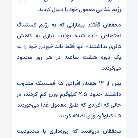
رژیم غذایی معمول خود را دنبال کردند.
محققان گفتند بیمارانی که به رژیم فستینگ
اختصاص داده شده بودند، نیازی به کاهش
کالری نداشتند- آنها فقط باید خوردن خود را به
یک دوره هشت ساعته در هر روز محدود
می‌کردند.
پس از ۱۲ هفته، افرادی که فستینگ متناوب
داشتند حدود ۲.۵ کیلوگرم وزن کم کردند، در
حالی که افرادی که طبق معمول غذا می‌خوردند
۱.۵ کیلوگرم وزن اضافه کردند.
محققان دریافتند که روزه‌داری با محدودیت