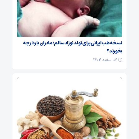
نسخه طب ایرانی برای تولد نوزاد سالم؛ مادران باردار چه
بخورند؟
۰۶ اسفند ۱۴۰۴