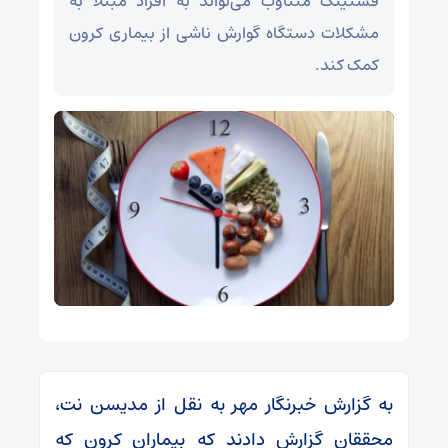
فستینگ متناوب می‌تواند به افراد مبتلا به
مشکلات دستگاه گوارش ناشی از بیماری کرون
کمک کند.
به گزارش خبرنگار مهر به نقل از مدیسن نت،
محققان گزارش دادند که بیماران کرون که