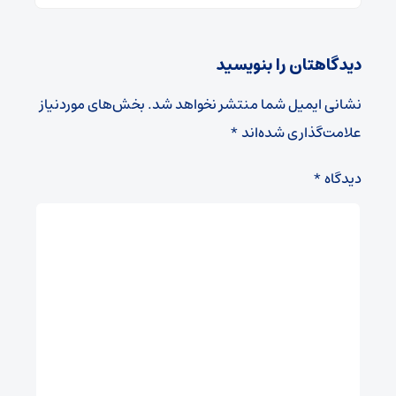
دیدگاهتان را بنویسید
نشانی ایمیل شما منتشر نخواهد شد.
بخش‌های موردنیاز
علامت‌گذاری شده‌اند
*
دیدگاه
*