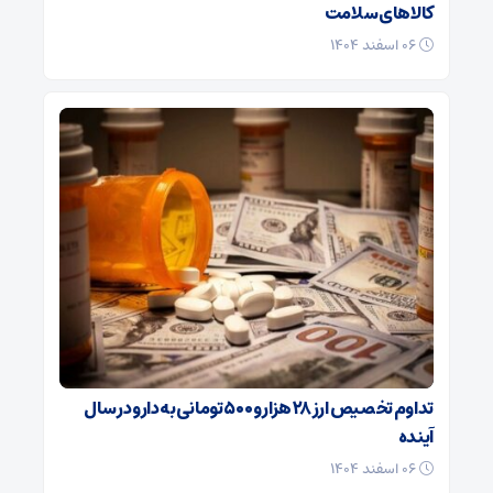
کالاهای سلامت
۰۶ اسفند ۱۴۰۴
تداوم تخصیص ارز ۲۸ هزار و ۵۰۰ تومانی به دارو در سال
آینده
۰۶ اسفند ۱۴۰۴