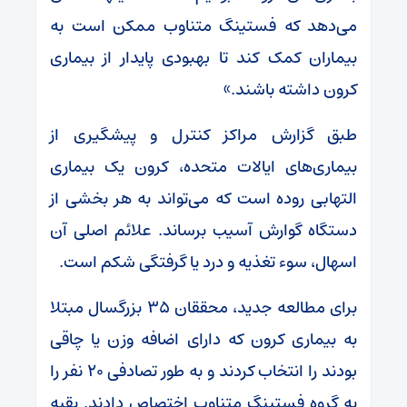
می‌دهد که فستینگ متناوب ممکن است به
بیماران کمک کند تا بهبودی پایدار از بیماری
کرون داشته باشند.»
طبق گزارش مراکز کنترل و پیشگیری از
بیماری‌های ایالات متحده، کرون یک بیماری
التهابی روده است که می‌تواند به هر بخشی از
دستگاه گوارش آسیب برساند. علائم اصلی آن
اسهال، سوء تغذیه و درد یا گرفتگی شکم است.
برای مطالعه جدید، محققان ۳۵ بزرگسال مبتلا
به بیماری کرون که دارای اضافه وزن یا چاقی
بودند را انتخاب کردند و به طور تصادفی ۲۰ نفر را
به گروه فستینگ متناوب اختصاص دادند. بقیه