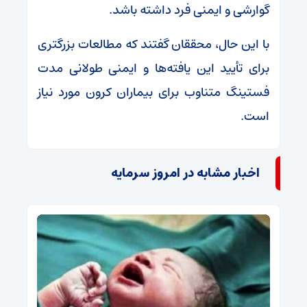
گوارشی و ایمنی فرد داشته باشد.
با این حال، محققان گفتند که مطالعات بزرگتری
برای تأیید این یافته‌ها و ایمنی طولانی مدت
فستینگ متناوب برای بیماران کرون مورد نیاز
است.
اخبار مشابه در امروز سرمایه