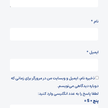
نام
*
ایمیل
*
ذخیره نام، ایمیل و وبسایت من در مرورگر برای زمانی که
دوباره دیدگاهی می‌نویسم.
لطفا پاسخ را به عدد انگلیسی وارد کنید:
پنج × 5 =