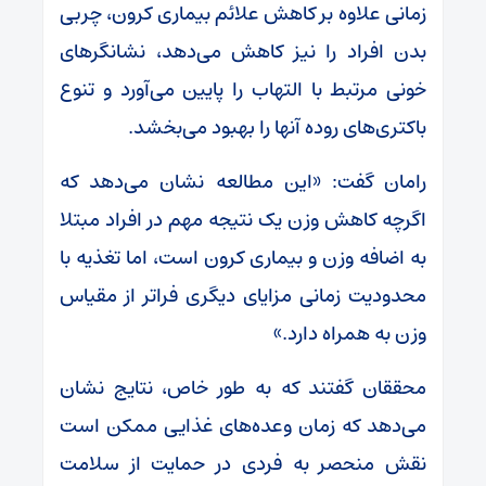
زمانی علاوه بر کاهش علائم بیماری کرون، چربی
بدن افراد را نیز کاهش می‌دهد، نشانگرهای
خونی مرتبط با التهاب را پایین می‌آورد و تنوع
باکتری‌های روده آنها را بهبود می‌بخشد.
رامان گفت: «این مطالعه نشان می‌دهد که
اگرچه کاهش وزن یک نتیجه مهم در افراد مبتلا
به اضافه وزن و بیماری کرون است، اما تغذیه با
محدودیت زمانی مزایای دیگری فراتر از مقیاس
وزن به همراه دارد.»
محققان گفتند که به طور خاص، نتایج نشان
می‌دهد که زمان وعده‌های غذایی ممکن است
نقش منحصر به فردی در حمایت از سلامت