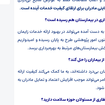
تی مادران برای ارتقای کیفیت خدمات آینده است.
رداری در بیمارستان هم رسیده است؟
 به دست آمده می‌تواند در بهبود ارائه خدمات زایمان
 کنون امور پژوهشی طرح به پایان رسیده و امیدواریم
ش بیمارستان‌های مرتبط به بهره‌برداری برسد.
 بیماران را حل کند؟
ان بی‌درد داشته‌اند، به ما کمک می‌کند کیفیت ارائه
ر می‌تواند موجب افزایش اعتماد و تمایل مادران به
 شود.
انتظاری از مسئولان حوزه سلامت دارید؟