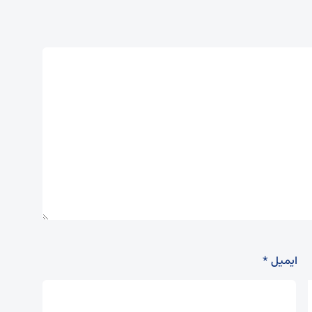
ایمیل
*