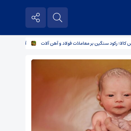
 رکود سنگین بر معاملات فولاد و آهن آلات
آشتی مشتریان فولادی 