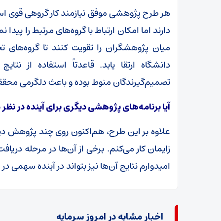
هر طرح پژوهشی موفق نیازمند کار گروهی قوی است
دارند اما امکان ارتباط با گروه‌های مرتبط را پیدا
میان پژوهشگران را تقویت کنند تا گروه‌های
دانشگاه ارتقا یابد. قاعدتاً استفاده از نت
تصمیم‌گیرندگان منوط بوده و باعث دلگرمی محقق
آیا برنامه‌های پژوهشی دیگری برای آینده در نظر 
علاوه بر این طرح، هم‌اکنون روی چند پژوهش دیگر
زایمان کار می‌کنم. برخی از آن‌ها در مرحله دریا
امیدوارم نتایج آن‌ها نیز بتواند در آینده سهمی در 
اخبار مشابه در امروز سرمایه