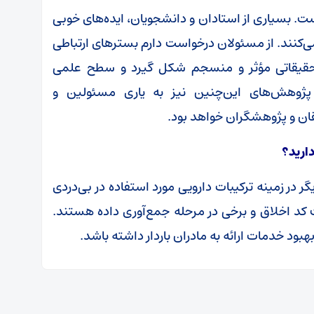
. بسیاری از استادان و دانشجویان، ایده‌های خوبی
 نمی‌کنند. از مسئولان درخواست دارم بسترهای ارتباطی
 تحقیقاتی مؤثر و منسجم شکل گیرد و سطح علمی
ایج پژوهش‌های این‌چنین نیز به یاری مسئولین و
ان و پژوهشگران خواهد بود.
دارید؟
 در زمینه ترکیبات دارویی مورد استفاده در بی‌دردی
فت کد اخلاق و برخی در مرحله جمع‌آوری داده هستند.
بهبود خدمات ارائه به مادران باردار داشته باشد.