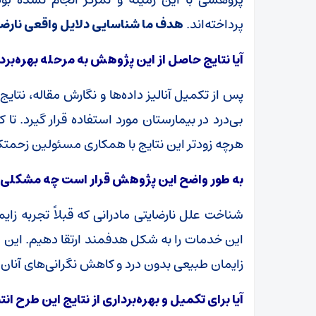
پرداخته‌اند.
هدف ما شناسایی دلایل واقعی نارضای
آیا نتایج حاصل از این پژوهش به مرحله بهره‌ب
پس از تکمیل آنالیز داده‌ها و نگارش مقاله، نتایج
بی‌درد در بیمارستان مورد استفاده قرار گیرد. تا
هرچه زودتر این نتایج با همکاری مسئولین زحمتک
به طور واضح این پژوهش قرار است چه مشکلی از
شناخت علل نارضایتی مادرانی که قبلاً تجربه زایم
این خدمات را به شکل هدفمند ارتقا دهیم. این ام
زایمان طبیعی بدون درد و کاهش نگرانی‌های آنان
آیا برای تکمیل و بهره‌برداری از نتایج این طرح 