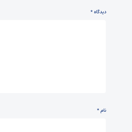
دیدگاه
*
نام
*