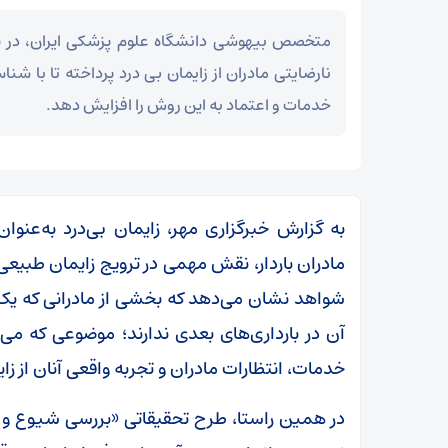
متخصص بیهوشی دانشگاه علوم پزشکی ایران، در پ
نارضایتی مادران از زایمان بی درد پرداخته تا با ش
خدمات و اعتماد به این روش را افزایش دهد.
به گزارش خبرگزاری مهر، زایمان بی‌درد به‌عنو
مادران باردار، نقش مهمی در ترویج زایمان طبیعی و 
شواهد نشان می‌دهد که بخشی از مادرانی که یک‌بار
آن در بارداری‌های بعدی ندارند؛ موضوعی که می‌
خدمات، انتظارات مادران و تجربه واقعی آنان از زای
در همین راستا، طرح تحقیقاتی «بررسی شیوع و علل