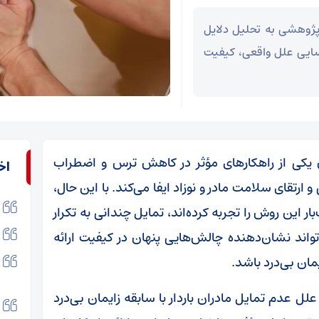
ژوهشی به تحلیل دلایل
ناسایی علل واقعی، کیفیت
ان یکی از راهکارهای مؤثر در کاهش ترس و اضطراب
اخ
ارتقای سلامت مادر و نوزاد ایفا می‌کند. با این حال،
 این روش را تجربه کرده‌اند، تمایل چندانی به تکرار
تواند نشان‌دهنده چالش‌هایی پنهان در کیفیت ارائه
مان بی‌درد باشد.
 عدم تمایل مادران باردار با سابقه زایمان بی‌درد