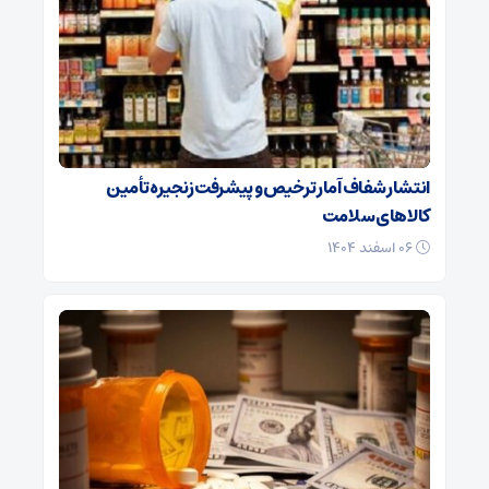
انتشار شفاف آمار ترخیص و پیشرفت زنجیره تأمین
کالاهای سلامت
۰۶ اسفند ۱۴۰۴