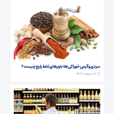
سردی و گرمی خوراکی‌ها؛ باورهای غلط رایج چیست؟
۰۶ اسفند ۱۴۰۴