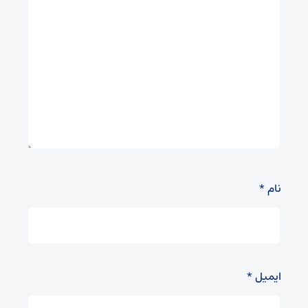
نام
*
ایمیل
*