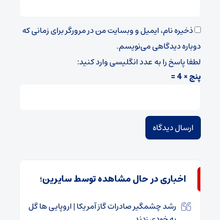
ذخیره نام، ایمیل و وبسایت من در مرورگر برای زمانی که
دوباره دیدگاهی می‌نویسم.
لطفا پاسخ را به عدد انگلیسی وارد کنید:
پنج × 4 =
اخباری در حال مشاهده توسط سایرین؛
رشد چشمگیر صادرات گاز آمریکا | اروپایی ها گل
به خودی زدند