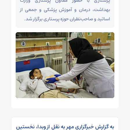
پرستاری با حضور معاون پرستاری وزارت
بهداشت، درمان و آموزش پزشکی و جمعی از
اساتید و صاحب‌نظران حوزه پرستاری برگزار شد.
به گزارش خبرگزاری مهر به نقل از وبدا، نخستین