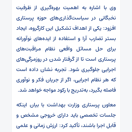
وی با اشاره به اهمیت بهره‌گیری از ظرفیت
نخبگانی در سیاست‌گذاری‌های حوزه پرستاری
افزود: یکی از اهداف تشکیل این کارگروه، ایجاد
بستر تضارب آرا و استفاده از ایده‌های نوآورانه
برای حل مسائل واقعی نظام مراقبت‌های
پرستاری است تا از گرفتار شدن در روزمرگی‌های
اجرایی جلوگیری شود. تجربه نشان داده است
که هر نظام اجرایی، اگر از جریان فکر و نوآوری
فاصله بگیرد، به‌تدریج با رکود مواجه خواهد شد.
معاون پرستاری وزارت بهداشت با بیان اینکه
جلسات تخصصی باید دارای خروجی مشخص و
قابل اجرا باشند، تأکید کرد: ارزش زمانی و علمی