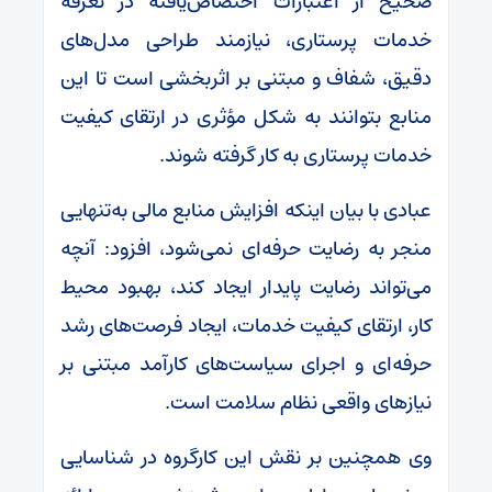
صحیح از اعتبارات اختصاص‌یافته در تعرفه
خدمات پرستاری، نیازمند طراحی مدل‌های
دقیق، شفاف و مبتنی بر اثربخشی است تا این
منابع بتوانند به شکل مؤثری در ارتقای کیفیت
خدمات پرستاری به کار گرفته شوند.
عبادی با بیان اینکه افزایش منابع مالی به‌تنهایی
منجر به رضایت حرفه‌ای نمی‌شود، افزود: آنچه
می‌تواند رضایت پایدار ایجاد کند، بهبود محیط
کار، ارتقای کیفیت خدمات، ایجاد فرصت‌های رشد
حرفه‌ای و اجرای سیاست‌های کارآمد مبتنی بر
نیازهای واقعی نظام سلامت است.
وی همچنین بر نقش این کارگروه در شناسایی