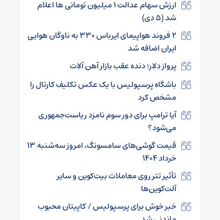
ارزش سهام عدالت ۱ میلیون تومانی ها اعلام
شد (۵ دی)
۲ فروند هواپیمای ایرباس ۳۳۰ به ناوگان هوایی
ایران‌ اضافه شد
پرواز دلار؛ دنده عقب بازار آهن آلات
باشگاه پرسپولیس با یک عکس تکلیف کارتال را
مشخص کرد
آیا ترامپ برای دور سوم نامزد ریاست‌جمهوری
می‌شود؟
قیمت گوشی‌های سامسونگ، امروز سه‌شنبه ۱۳
خرداد ۱۴۰۴
تأثیر تتر روی معاملات بیت‌کوین و سایر
آلت‌کوین‌ها
خبر خوش برای پرسپولیس / کاپیتان محبوب
ماندنی شد