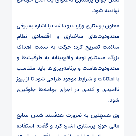
نهادینه شود.
معاون پرستاری وزارت بهداشت با اشاره به برخی
محدودیت‌های ساختاری و اقتصادی نظام
سلامت تصریح کرد: حرکت به سمت اهداف
بزرگ، مستلزم توجه واقع‌بینانه به ظرفیت‌ها و
محدودیت‌هاست و برنامه‌ریزی‌ها باید متناسب
با امکانات و شرایط موجود طراحی شود تا از بروز
ناامیدی و کندی در اجرای برنامه‌ها جلوگیری
شود.
وی همچنین به ضرورت هدفمند شدن منابع
مالی حوزه پرستاری اشاره کرد و گفت: استفاده