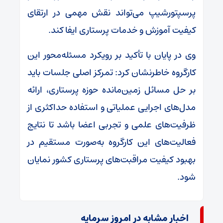
پرسپتورشیپ می‌تواند نقش مهمی در ارتقای
کیفیت آموزش و خدمات پرستاری ایفا کند.
وی در پایان با تأکید بر رویکرد مسئله‌محور این
کارگروه خاطرنشان کرد: تمرکز اصلی جلسات باید
بر حل مسائل زمین‌مانده حوزه پرستاری، ارائه
مدل‌های اجرایی عملیاتی و استفاده حداکثری از
ظرفیت‌های علمی و تجربی اعضا باشد تا نتایج
فعالیت‌های این کارگروه به‌صورت مستقیم در
بهبود کیفیت مراقبت‌های پرستاری کشور نمایان
شود.
اخبار مشابه در امروز سرمایه