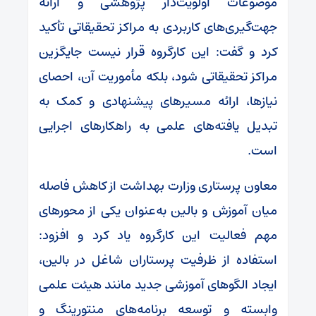
موضوعات اولویت‌دار پژوهشی و ارائه
جهت‌گیری‌های کاربردی به مراکز تحقیقاتی تأکید
کرد و گفت: این کارگروه قرار نیست جایگزین
مراکز تحقیقاتی شود، بلکه مأموریت آن، احصای
نیازها، ارائه مسیرهای پیشنهادی و کمک به
تبدیل یافته‌های علمی به راهکارهای اجرایی
است.
معاون پرستاری وزارت بهداشت از کاهش فاصله
میان آموزش و بالین به‌عنوان یکی از محورهای
مهم فعالیت این کارگروه یاد کرد و افزود:
استفاده از ظرفیت پرستاران شاغل در بالین،
ایجاد الگوهای آموزشی جدید مانند هیئت علمی
وابسته و توسعه برنامه‌های منتورینگ و