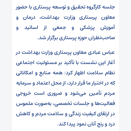
جلسه کارگروه تحقیق و توسعه پرستاری با حضور
معاون پرستاری وزارت بهداشت، درمان و
آموزش پزشکی و جمعی از اساتید و
صاحب‌نظران حوزه پرستاری برگزار شد.
عباس عبادی معاون پرستاری وزارت بهداشت در
آغاز این نشست با تأکید بر مسئولیت اجتماعی
نظام سلامت اظهار کرد: همه منابع و امکاناتی
که در اختیار ما قرار دارد، از محل اعتماد و سرمایه
مردم تأمین می‌شود و ضروری است خروجی
فعالیت‌ها و جلسات تخصصی، به‌صورت ملموس
در ارتقای کیفیت زندگی و سلامت مردم و کاهش
درد و رنج آنان نمود پیدا کند.