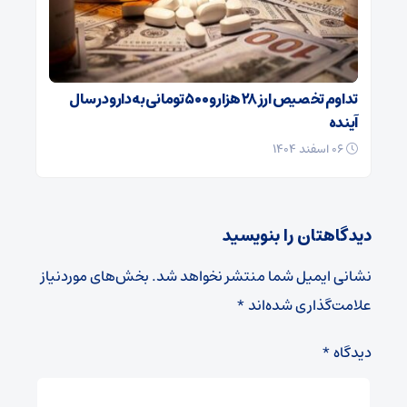
تداوم تخصیص ارز ۲۸ هزار و ۵۰۰ تومانی به دارو در سال
آینده
۰۶ اسفند ۱۴۰۴
دیدگاهتان را بنویسید
نشانی ایمیل شما منتشر نخواهد شد.
بخش‌های موردنیاز
علامت‌گذاری شده‌اند
*
دیدگاه
*