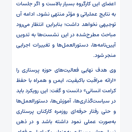
اعضای این کارگروه بسیار بالاست و اگر جلسات
به نتایج عملیاتی و مؤثر منتهی نشود، ادامه آن
توجیهی نخواهد داشت؛ بنابراین انتظار می‌رود
مباحث مطرح‌شده در این نشست‌ها به تدوین
آیین‌نامه‌ها، دستورالعمل‌ها و تغییرات اجرایی
منجر شود.
وی هدف نهایی فعالیت‌های حوزه پرستاری را
«ارائه مراقبت باکیفیت، ایمن و همراه با حفظ
کرامت انسانی» دانست و گفت: این رویکرد باید
در سیاست‌گذاری‌ها، آموزش‌ها، دستورالعمل‌ها
و حتی رفتار حرفه‌ای روزمره کارکنان پرستاری
به‌صورت عملی نمود داشته باشد و در ذهن
نسل جوان پرستاری به‌عنوان یک اصل حرفه‌ای