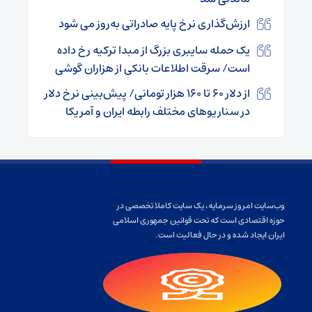
ارزش‌گذاری نرخ پایه صادراتی به‌روز می شود
یک حمله سایبری بزرگ از مبدا ترکیه رخ داده
است/ سرقت اطلاعات بانکی از هزاران گوشی
از دلار ۶۰ تا ۱۶۰ هزار تومانی/ پیش‌بینی نرخ دلار
در سناریو‌های مختلف رابطه ایران و آمریکا
وب‌سایت امروز سرمایه، یک سایت کاملا تخصصی در
حوزه اقتصادی است که تحت قوانین جمهوری اسلامی
ایران ایجاد شده و در حال فعالیت است.