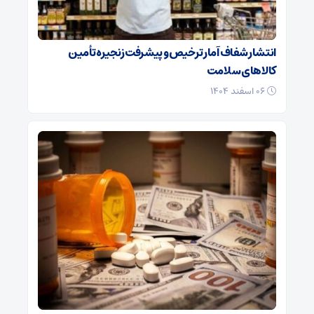
انتشار شفاف آمار ترخیص و پیشرفت زنجیره تأمین
کالاهای سلامت
۰۶ اسفند ۱۴۰۴