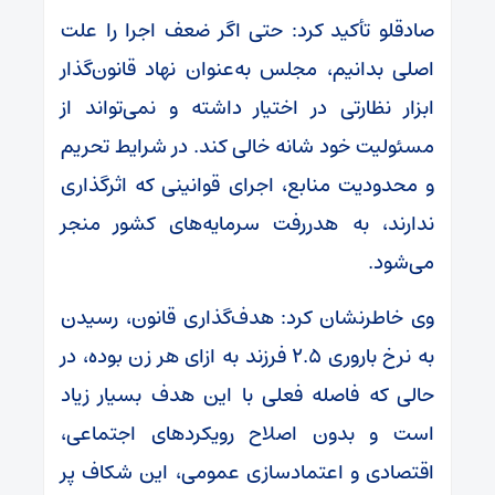
صادقلو تأکید کرد: حتی اگر ضعف اجرا را علت
اصلی بدانیم، مجلس به‌عنوان نهاد قانون‌گذار
ابزار نظارتی در اختیار داشته و نمی‌تواند از
مسئولیت خود شانه خالی کند. در شرایط تحریم
و محدودیت منابع، اجرای قوانینی که اثرگذاری
ندارند، به هدررفت سرمایه‌های کشور منجر
می‌شود.
وی خاطرنشان کرد: هدف‌گذاری قانون، رسیدن
به نرخ باروری ۲.۵ فرزند به ازای هر زن بوده، در
حالی که فاصله فعلی با این هدف بسیار زیاد
است و بدون اصلاح رویکردهای اجتماعی،
اقتصادی و اعتمادسازی عمومی، این شکاف پر