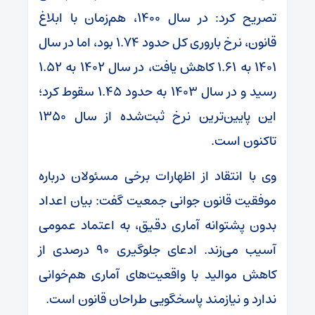
تصریح کرد: در سال ۱۴۰۰، هم‌زمان با ابلاغ
قانون، نرخ باروری کل حدود ۱.۷۴ بود، اما در سال
۱۴۰۱ به ۱.۶۱ کاهش یافت، در سال ۱۴۰۲ به ۱.۵۲
رسید و در سال ۱۴۰۳ به حدود ۱.۴۵ سقوط کرد؛
این پایین‌ترین نرخ ثبت‌شده از سال ۱۳۵۰
تاکنون است.
وی با انتقاد از اظهارات برخی مسئولان درباره
موفقیت قانون جوانی جمعیت گفت: بیان اعداد
بدون پشتوانه آماری دقیق، به اعتماد عمومی
آسیب می‌زند. ادعای جلوگیری ۹۰ درصدی از
کاهش موالید با واقعیت‌های آماری هم‌خوانی
ندارد و نیازمند پاسخگویی طراحان قانون است.