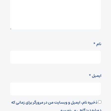
نام
*
ایمیل
*
ذخیره نام، ایمیل و وبسایت من در مرورگر برای زمانی که
دوباره دیدگاهی می‌نویسم.