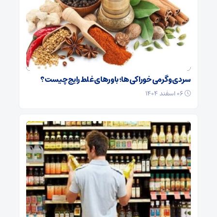
سردی و گرمی خوراکی‌ها؛ باورهای غلط رایج چیست؟
۰۶ اسفند ۱۴۰۴