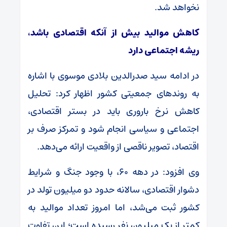
نخواهد شد.
کاهش موالید بیش از آنکه اقتصادی باشد،
ریشه اجتماعی دارد
در ادامه سید صدرالدین بلادی موسوی با اشاره
به روندهای جمعیتی کشور اظهار کرد: تحلیل
کاهش نرخ باروری باید در بستر اقتصادی،
اجتماعی و سیاسی انجام شود و تمرکز صرف بر
اقتصاد، تصویر ناقصی از واقعیت ارائه می‌دهد.
وی افزود: در دهه ۶۰، با وجود جنگ و شرایط
دشوار اقتصادی، سالانه حدود دو میلیون تولد در
کشور ثبت می‌شد، اما امروز تعداد موالید به
کمتر از یک میلیون نفر رسیده است؛ این تفاوت