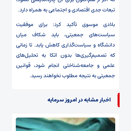
تبعات جدی اقتصادی و اجتماعی به همراه دارد.
بلادی موسوی تأکید کرد: برای موفقیت
سیاست‌های جمعیتی، باید شکاف میان
دانشگاه و سیاست‌گذاری کاهش یابد. تا زمانی
که تصمیم‌گیری‌ها بدون اتکا به تحلیل‌های
علمی و جامعه‌شناختی انجام شود، قوانین
جمعیتی به نتیجه مطلوب نخواهند رسید.
اخبار مشابه در امروز سرمایه