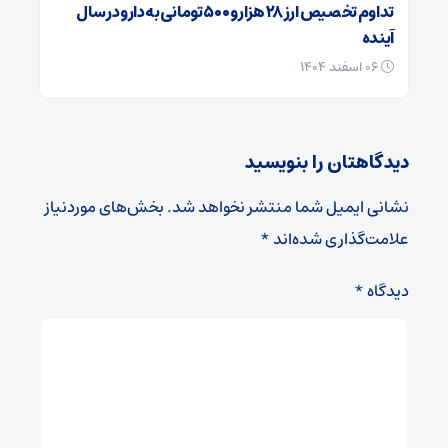
تداوم تخصیص ارز ۲۸ هزار و ۵۰۰ تومانی به دارو در سال
آینده
۰۶ اسفند ۱۴۰۴
دیدگاهتان را بنویسید
نشانی ایمیل شما منتشر نخواهد شد.
بخش‌های موردنیاز
علامت‌گذاری شده‌اند
*
دیدگاه
*