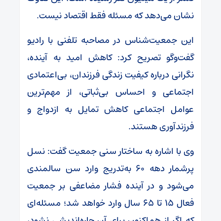
نشان می‌دهد که مسئله فقط اقتصاد نیست.
این جمعیت‌شناس در مصاحبه تلفنی با رادیو
گفت‌وگو تصریح کرد: کاهش امید به آینده،
نگرانی درباره کیفیت زندگی فرزندان، بی‌اعتمادی
اجتماعی و احساس بی‌ثباتی، از مهم‌ترین
عوامل اجتماعی کاهش تمایل به ازدواج و
فرزندآوری هستند.
وی با اشاره به ساختار سنی جمعیت گفت: نسل
پرشمار دهه ۶۰ به‌تدریج وارد سن سالمندی
می‌شود و در آینده فشار مضاعفی بر جمعیت
فعال ۱۵ تا ۶۵ سال وارد خواهد شد؛ مسئله‌ای
که اگر از هم‌اکنون برای آن چاره‌اندیشی نشود،