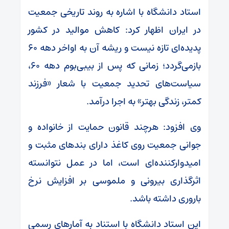
استاد دانشگاه با اشاره به روند تاریخی جمعیت
در ایران اظهار کرد: کاهش موالید در کشور
پدیده‌ای تازه نیست و ریشه آن به اواخر دهه ۶۰
بازمی‌گردد؛ زمانی که پس از بیبی‌بوم دهه ۶۰،
سیاست‌های تحدید جمعیت با شعار «فرزند
کمتر، زندگی بهتر» به اجرا درآمد.
وی افزود: هرچند قانون حمایت از خانواده و
جوانی جمعیت روی کاغذ دارای بندهای مثبت و
امیدوارکننده‌ای است، اما در عمل نتوانسته
اثرگذاری بیرونی و ملموسی بر افزایش نرخ
باروری داشته باشد.
این استاد دانشگاه با استناد به آمارهای رسمی