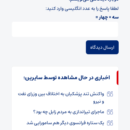
لطفا پاسخ را به عدد انگلیسی وارد کنید:
سه × چهار =
اخباری در حال مشاهده توسط سایرین؛
واکنش تند پزشکیان به اختلاف بین وزرای نفت
و نیرو
ماجرای تیراندازی به مردم زابل چه بود؟
یک ستاره فرانسوی دیگر هم سامورایی شد