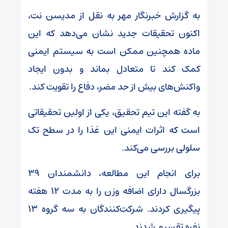
به گزارش خبرنگار مهر به نقل از مدیسن نت،
اکنون تحقیقات جدید نشان می‌دهد که این
ماده همچنین ممکن است به سیستم ایمنی
کمک کند تا متعادل بماند و بدون ایجاد
واکنش‌های بیش از حد مضر، دفاع را تقویت کند.
به گفته این تیم تحقیق، یکی از اولین تحقیقاتی
است که اثرات ایمنی این غذا را در سطح تک
سلولی بررسی می‌کند.
برای انجام این مطالعه، دانشمندان ۳۹
بزرگسال دارای اضافه وزن را به مدت ۱۲ هفته
پیگیری کردند. شرکت‌کنندگان به سه گروه ۱۳
نفره تقسیم شدند.