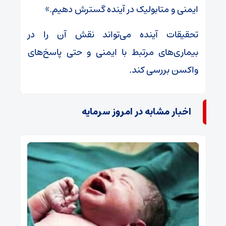
ایمنی و متابولیک در آینده گسترش دهیم.»
تحقیقات آینده می‌تواند نقش آن را در
بیماری‌های مرتبط با ایمنی و حتی پاسخ‌های
واکسن بررسی کند.
اخبار مشابه در امروز سرمایه