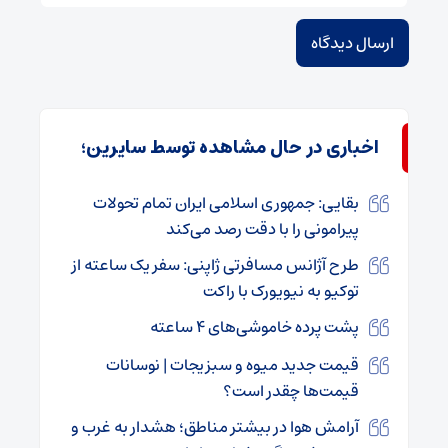
اخباری در حال مشاهده توسط سایرین؛
بقایی: جمهوری اسلامی ایران تمام تحولات
پیرامونی را با دقت رصد می‌کند
طرح آژانس مسافرتی ژاپنی: سفر یک ساعته از
توکیو به نیویورک با راکت
پشت پرده خاموشی‌های ۴ ساعته
قیمت جدید میوه و سبزیجات | نوسانات
قیمت‌ها چقدر است؟
آرامش هوا در بیشتر مناطق؛ هشدار به غرب و