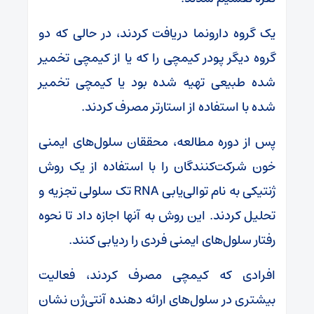
یک گروه دارونما دریافت کردند، در حالی که دو
گروه دیگر پودر کیمچی را که یا از کیمچی تخمیر
شده طبیعی تهیه شده بود یا کیمچی تخمیر
شده با استفاده از استارتر مصرف کردند.
پس از دوره مطالعه، محققان سلول‌های ایمنی
خون شرکت‌کنندگان را با استفاده از یک روش
ژنتیکی به نام توالی‌یابی RNA تک سلولی تجزیه و
تحلیل کردند. این روش به آنها اجازه داد تا نحوه
رفتار سلول‌های ایمنی فردی را ردیابی کنند.
افرادی که کیمچی مصرف کردند، فعالیت
بیشتری در سلول‌های ارائه دهنده آنتی‌ژن نشان