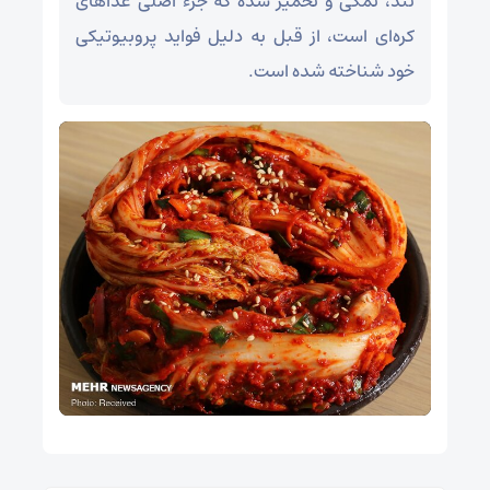
تند، نمکی و تخمیر شده که جزء اصلی غذاهای
کره‌ای است، از قبل به دلیل فواید پروبیوتیکی
خود شناخته شده است.