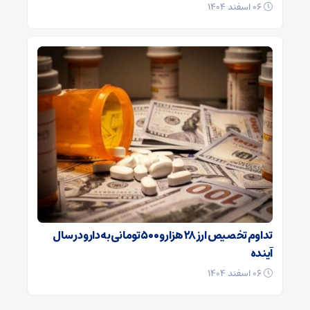
۰۶ اسفند ۱۴۰۴
تداوم تخصیص ارز ۲۸ هزار و ۵۰۰ تومانی به دارو در سال
آینده
۰۶ اسفند ۱۴۰۴