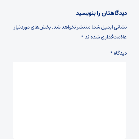
دیدگاهتان را بنویسید
نشانی ایمیل شما منتشر نخواهد شد.
بخش‌های موردنیاز
علامت‌گذاری شده‌اند
*
دیدگاه
*