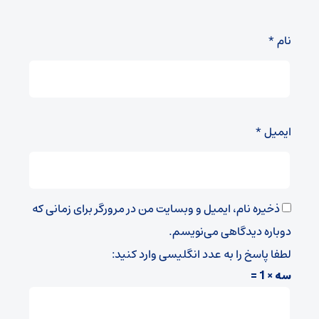
نام
*
ایمیل
*
ذخیره نام، ایمیل و وبسایت من در مرورگر برای زمانی که
دوباره دیدگاهی می‌نویسم.
لطفا پاسخ را به عدد انگلیسی وارد کنید:
سه × 1 =