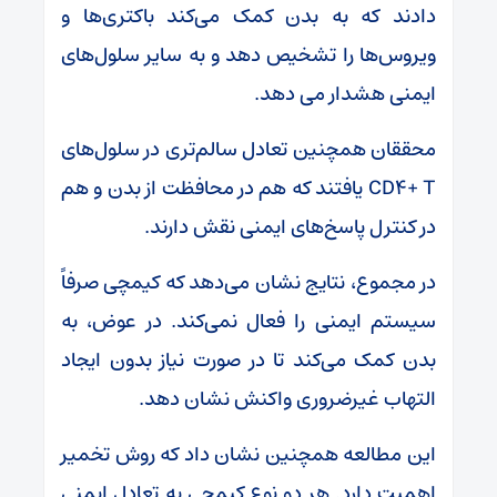
دادند که به بدن کمک می‌کند باکتری‌ها و
ویروس‌ها را تشخیص دهد و به سایر سلول‌های
ایمنی هشدار می دهد.
محققان همچنین تعادل سالم‌تری در سلول‌های
CD۴+ T یافتند که هم در محافظت از بدن و هم
در کنترل پاسخ‌های ایمنی نقش دارند.
در مجموع، نتایج نشان می‌دهد که کیمچی صرفاً
سیستم ایمنی را فعال نمی‌کند. در عوض، به
بدن کمک می‌کند تا در صورت نیاز بدون ایجاد
التهاب غیرضروری واکنش نشان دهد.
این مطالعه همچنین نشان داد که روش تخمیر
اهمیت دارد. هر دو نوع کیمچی به تعادل ایمنی