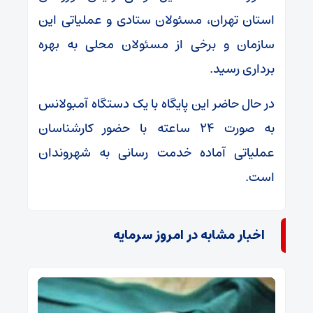
استان تهران، مسئولان ستادی و عملیاتی این
سازمان و برخی از مسئولان محلی به بهره
برداری رسید.
در حال حاضر این پایگاه با یک دستگاه آمبولانس
به صورت ۲۴ ساعته با حضور کارشناسان
عملیاتی آماده خدمت رسانی به شهروندان
است.
اخبار مشابه در امروز سرمایه