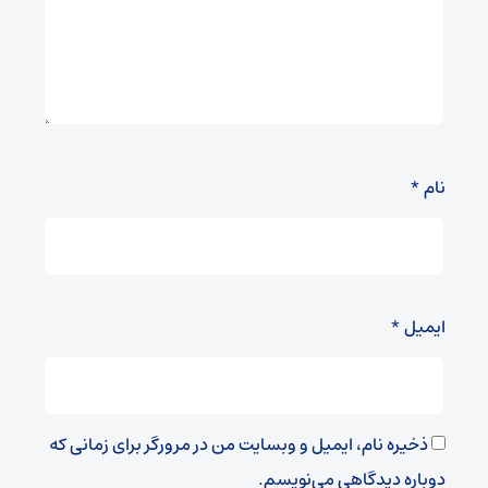
نام
*
ایمیل
*
ذخیره نام، ایمیل و وبسایت من در مرورگر برای زمانی که
دوباره دیدگاهی می‌نویسم.