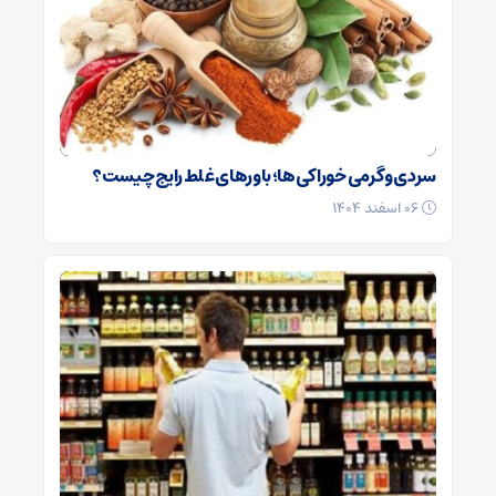
سردی و گرمی خوراکی‌ها؛ باورهای غلط رایج چیست؟
۰۶ اسفند ۱۴۰۴