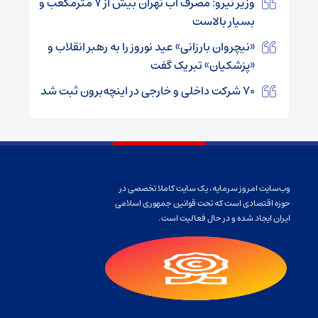
وزیر نیرو: مصرف آب تهران بیش از ۷ مترمکعب و
بسیار بالاست
«نیچروان بارزانی» عید نوروز را به رهبر انقلاب و
«پزشکیان» تبریک گفت
۷۰ شرکت داخلی و خارجی در اینچه‌برون ثبت شد
وب‌سایت امروز سرمایه، یک سایت کاملا تخصصی در
حوزه اقتصادی است که تحت قوانین جمهوری اسلامی
ایران ایجاد شده و در حال فعالیت است.