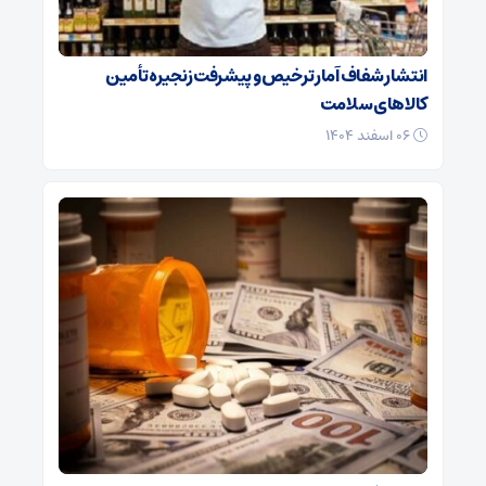
انتشار شفاف آمار ترخیص و پیشرفت زنجیره تأمین
کالاهای سلامت
۰۶ اسفند ۱۴۰۴