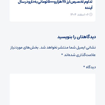
تداوم تخصیص ارز ۲۸ هزار و ۵۰۰ تومانی به دارو در سال
آینده
۰۶ اسفند ۱۴۰۴
دیدگاهتان را بنویسید
نشانی ایمیل شما منتشر نخواهد شد.
بخش‌های موردنیاز
علامت‌گذاری شده‌اند
*
دیدگاه
*