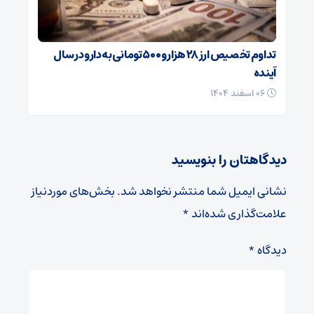
تداوم تخصیص ارز ۲۸ هزار و ۵۰۰ تومانی به دارو در سال
آینده
۰۶ اسفند ۱۴۰۴
دیدگاهتان را بنویسید
نشانی ایمیل شما منتشر نخواهد شد.
بخش‌های موردنیاز
علامت‌گذاری شده‌اند
*
دیدگاه
*