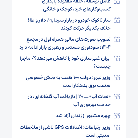
عامل توسعه، حلقه مفقوده پایداری
کسب‌وکارهای خرد، کوچک و خانگی
ساز ناکوک خودرو در بازار سرمایه/ دلار و طلا
خلاف یکدیگر حرکت کردند
تصویب صورت‌های مالی همراه اول در مجمع
۱۴۰۴؛ سودآوری مستمر و رهبری بازار ادامه دارد
ایران غنی‌سازی خود را کاهش می‌دهد؟/ ماجرا
چیست؟
وزیر نیرو: دولت ۱۰۰ همت به بخش خصوصی
صنعت برق بدهکار است
«نجات آب» ــ ۲۰ | بازیافت آب گلخانه‌ای، در
خدمت بهره‌وری آب
چهره مشهور از زندان آزاد شد
وزیر ارتباطات: اختلالات GPS ناشی از ملاحظات
امنیتی است