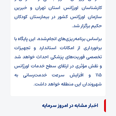
کارشناسان اورژانس استان تهران و خیرین
سازمان اورژانس کشور در بیمارستان کودکان
حکیم برگزار شد.
براساس برنامه‌ریزی‌های انجام‌شده، این پایگاه با
برخورداری از امکانات استاندارد و تجهیزات
تخصصی فوریت‌های پزشکی احداث خواهد شد
و نقش مؤثری در ارتقای سطح خدمات اورژانس
۱۱۵ و افزایش سرعت خدمت‌رسانی به
شهروندان این منطقه خواهد داشت.
اخبار مشابه در امروز سرمایه