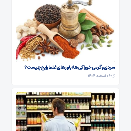
سردی و گرمی خوراکی‌ها؛ باورهای غلط رایج چیست؟
۰۶ اسفند ۱۴۰۴