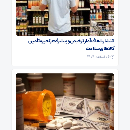
انتشار شفاف آمار ترخیص و پیشرفت زنجیره تأمین
کالاهای سلامت
۰۶ اسفند ۱۴۰۴