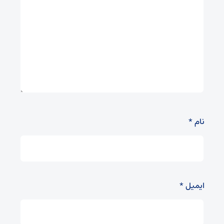
نام
*
ایمیل
*