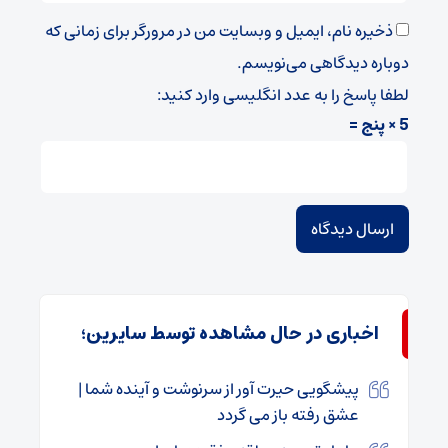
ذخیره نام، ایمیل و وبسایت من در مرورگر برای زمانی که
دوباره دیدگاهی می‌نویسم.
لطفا پاسخ را به عدد انگلیسی وارد کنید:
5 × پنج =
اخباری در حال مشاهده توسط سایرین؛
پیشگویی حیرت آور از سرنوشت و آینده شما |
عشق رفته باز می گردد