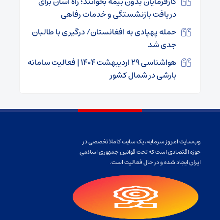
کارفرمایان بدون بیمه بخوانند؛ راه آسان برای
دریافت بازنشستگی و خدمات رفاهی
حمله پهپادی به افغانستان/ درگیری با طالبان
جدی شد
هواشناسی ۲۹ اردیبهشت ۱۴۰۴ | فعالیت سامانه
بارشی در شمال کشور
وب‌سایت امروز سرمایه، یک سایت کاملا تخصصی در
حوزه اقتصادی است که تحت قوانین جمهوری اسلامی
ایران ایجاد شده و در حال فعالیت است.