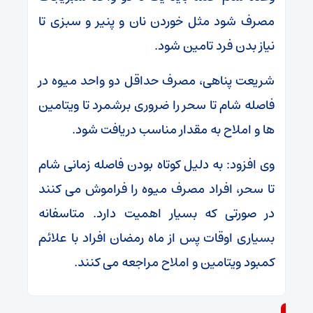
مصرف شود مثل خوردن نان و پنیر و سبزی تا
نیاز بدن فرد تامین شود.
شریعت پناهی، مصرف حداقل دو واحد میوه در
فاصله شام تا سحر را ضروری برشمرد تا ویتامین
ها و املاح به مقدار مناسب دریافت شود.
وی افزود: به دلیل کوتاه بودن فاصله زمانی شام
تا سحر، افراد مصرف میوه را فراموش می کنند
در صورتی که بسیار اهمیت دارد. متاسفانه
بسیاری اوقات پس از ماه رمضان افراد با علائم
کمبود ویتامین و املاح مراجعه می کنند.