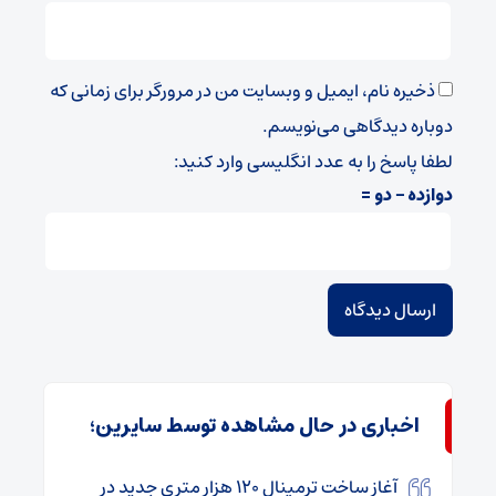
ذخیره نام، ایمیل و وبسایت من در مرورگر برای زمانی که
دوباره دیدگاهی می‌نویسم.
لطفا پاسخ را به عدد انگلیسی وارد کنید:
دوازده − دو =
اخباری در حال مشاهده توسط سایرین؛
آغاز ساخت ترمینال ۱۲۰ هزار متری جدید در