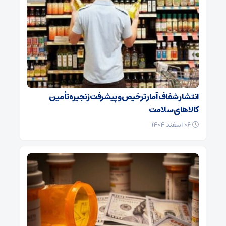
انتشار شفاف آمار ترخیص و پیشرفت زنجیره تأمین
کالاهای سلامت
۰۶ اسفند ۱۴۰۴