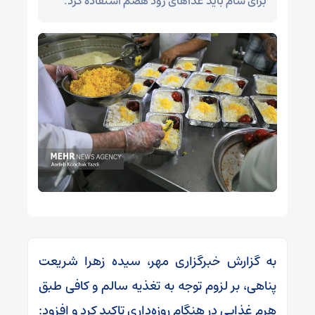
برای شام باید غذاهای زود هضم استفاده کرد.
به گزارش خبرگزاری مهر، سیده زهرا شریعت
پناهی، بر لزوم توجه به تغذیه سالم و کافی طبق
هرم غذایی در هنگام روزه‌داری تاکید کرد و افزود: