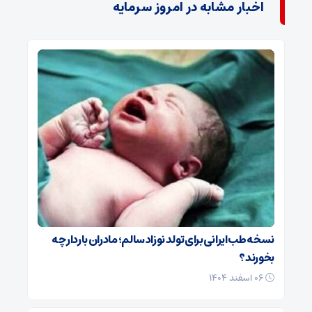
اخبار مشابه در امروز سرمایه
نسخه طب ایرانی برای تولد نوزاد سالم؛ مادران باردار چه
بخورند؟
۰۶ اسفند ۱۴۰۴