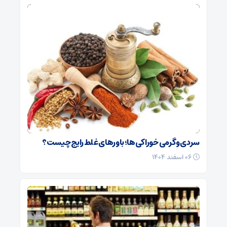
سردی و گرمی خوراکی‌ها؛ باورهای غلط رایج چیست؟
۰۶ اسفند ۱۴۰۴