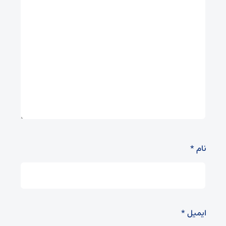
نام
*
ایمیل
*