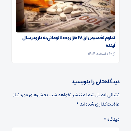
تداوم تخصیص ارز ۲۸ هزار و ۵۰۰ تومانی به دارو در سال
آینده
۰۶ اسفند ۱۴۰۴
دیدگاهتان را بنویسید
نشانی ایمیل شما منتشر نخواهد شد.
بخش‌های موردنیاز
علامت‌گذاری شده‌اند
*
دیدگاه
*