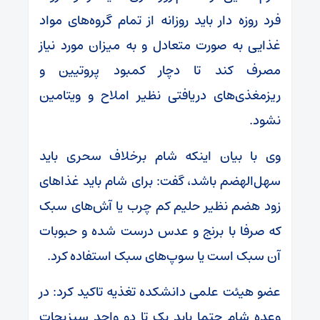
فرد روزه دار باید روزانه از تمام گروه‌های مواد
غذایی به صورت متعادل و به میزان مورد نیاز
مصرف کند تا دچار کمبود پروتیین و
ریزمغذی‌های دریافتی نظیر املاح و ویتامین
نشود.
وی با بیان اینکه شام برخلاف سحری باید
سهل‌الهضم باشد، گفت: برای شام باید غذاهای
زود هضم نظیر حلیم کم چرب یا آش‌های سبک
که صرفا با برنج و عدس درست شده و حبوبات
آن سبک است یا سوپ‌های سبک استفاده کرد.
عضو هیئت علمی دانشکده تغذیه تاکید کرد: در
وعده شام حتما باید یک تا دو واحد سبزیجات