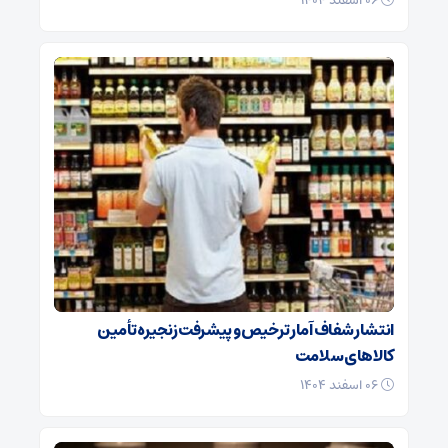
۰۶ اسفند ۱۴۰۴
انتشار شفاف آمار ترخیص و پیشرفت زنجیره تأمین
کالاهای سلامت
۰۶ اسفند ۱۴۰۴