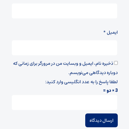
ایمیل
*
ذخیره نام، ایمیل و وبسایت من در مرورگر برای زمانی که
دوباره دیدگاهی می‌نویسم.
لطفا پاسخ را به عدد انگلیسی وارد کنید:
3 × دو =