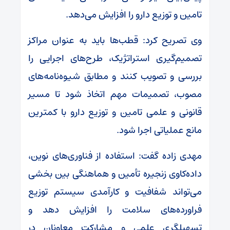
تامین و توزیع دارو را افزایش می‌دهد.
وی تصریح کرد: قطب‌ها باید به‌ عنوان مراکز
تصمیم‌گیری استراتژیک، طرح‌های اجرایی را
بررسی و تصویب کنند و مطابق شیوه‌نامه‌های
مصوب، تصمیمات مهم اتخاذ شود تا مسیر
قانونی و علمی تامین و توزیع دارو با کمترین
مانع عملیاتی اجرا شود.
مهدی زاده گفت: استفاده از فناوری‌های نوین،
داده‌کاوی زنجیره تأمین و هماهنگی بین بخشی
می‌تواند شفافیت و کارآمدی سیستم توزیع
فراورده‌های سلامت را افزایش دهد و
تسهیلگری علمی و مشارکت معاونان در