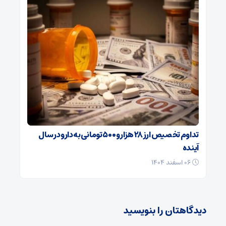
تداوم تخصیص ارز ۲۸ هزار و ۵۰۰ تومانی به دارو در سال
آینده
۰۶ اسفند ۱۴۰۴
دیدگاهتان را بنویسید