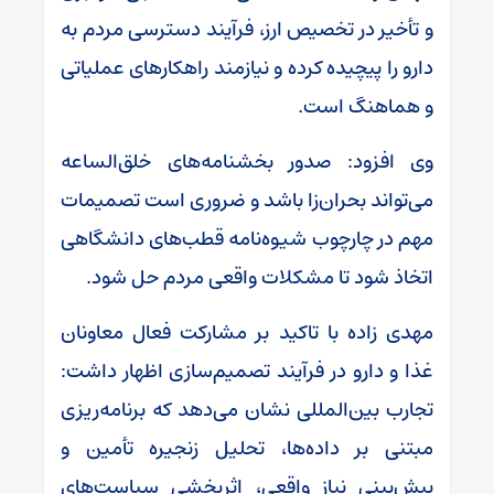
و تأخیر در تخصیص ارز، فرآیند دسترسی مردم به
دارو را پیچیده کرده و نیازمند راهکارهای عملیاتی
و هماهنگ است.
وی افزود: صدور بخشنامه‌های خلق‌الساعه
می‌تواند بحران‌زا باشد و ضروری است تصمیمات
مهم در چارچوب شیوه‌نامه قطب‌های دانشگاهی
اتخاذ شود تا مشکلات واقعی مردم حل شود.
مهدی زاده با تاکید بر مشارکت فعال معاونان
غذا و دارو در فرآیند تصمیم‌سازی اظهار داشت:
تجارب بین‌المللی نشان می‌دهد که برنامه‌ریزی
مبتنی بر داده‌ها، تحلیل زنجیره تأمین و
پیش‌بینی نیاز واقعی، اثربخشی سیاست‌های