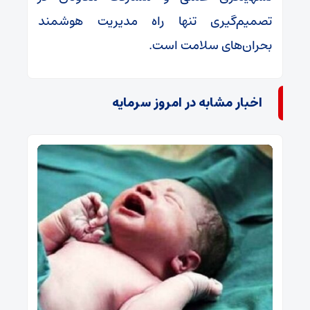
تصمیم‌گیری تنها راه مدیریت هوشمند
بحران‌های سلامت است.
اخبار مشابه در امروز سرمایه